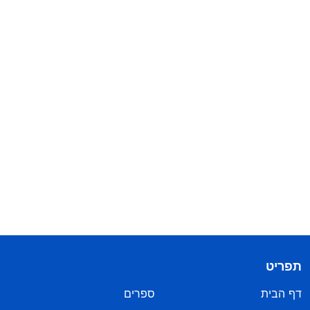
תפריט
דף הבית
ספרים