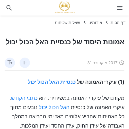
דף הבית
אודותינו
שאלות שכיחות
אמונות היסוד של כנסיית האל הכול יכול
2017 אוקטובר 31
(1) עיקרי האמונה של
כנסיית האל הכול יכול
מקורם של עיקרי האמונה במשיחיות הוא
כתבי הקודש
.
עיקרי האמונה של כנסיית
האל הכול יכול
נובעים מתוך
כל האמיתות שהביע אלוהים מאז ימי הבריאה במהלך
העבודה של עידן החוק, עידן החסד ועידן המלכות.