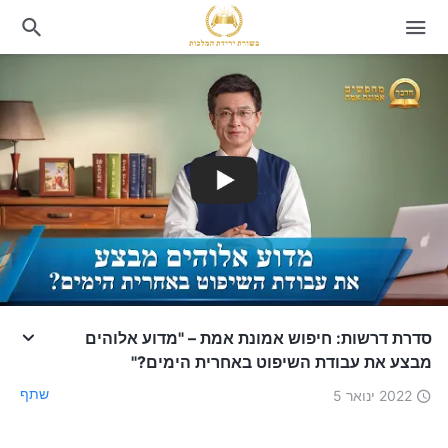
סדרת דרשות: חיפוש אמונת אמת – "מדוע אלוהים
מבצע את עבודת השיפוט באחרית הימים?"
שתף
2022 ינואר 5