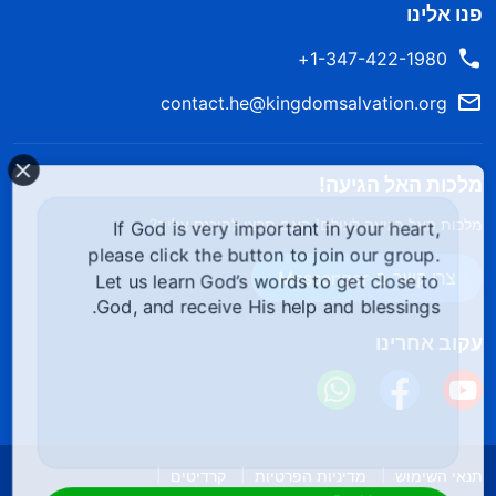
פנו אלינו
1-347-422-1980+
contact.he@kingdomsalvation.org
מלכות האל הגיעה!
מלכות האל הגיעה לעולם! האם תרצו להיכנס אליה?
If God is very important in your heart,
please click the button to join our group.
צרו קשר ב-Messenger
Let us learn God’s words to get close to
God, and receive His help and blessings.
עקוב אחרינו
תנאי השימוש
מדיניות הפרטיות
קרדיטים