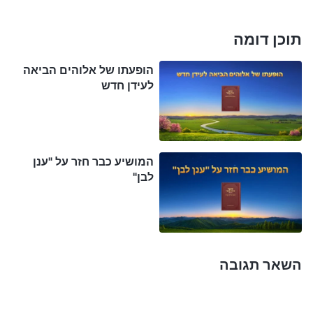
תוכן דומה
הופעתו של אלוהים הביאה
לעידן חדש
המושיע כבר חזר על "ענן
לבן"
השאר תגובה