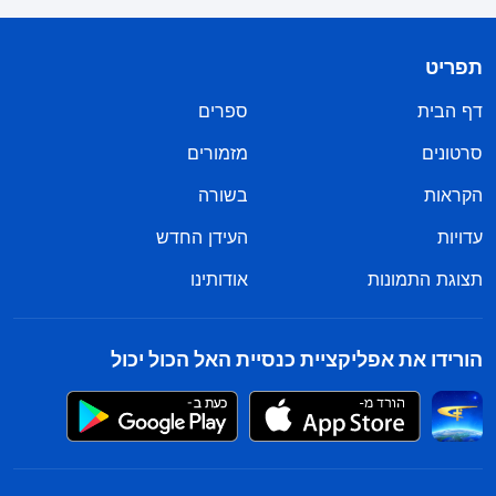
תפריט
דף הבית
ספרים
סרטונים
מזמורים
הקראות
בשורה
עדויות
העידן החדש
תצוגת התמונות
אודותינו
הורידו את אפליקציית כנסיית האל הכול יכול