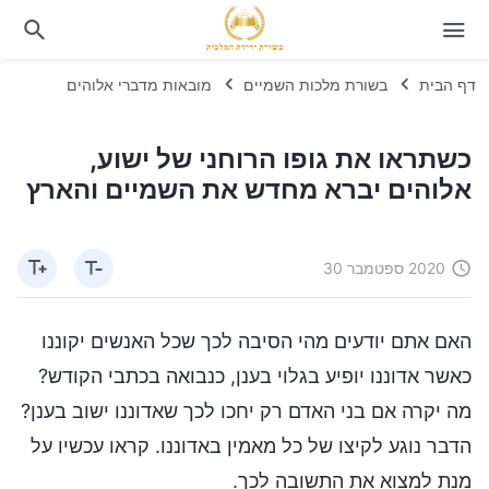
דף הבית
בשורת מלכות השמיים
מובאות מדברי אלוהים
כשתראו את גופו הרוחני של ישוע,
אלוהים יברא מחדש את השמיים והארץ
2020 ספטמבר 30
האם אתם יודעים מהי הסיבה לכך שכל האנשים יקוננו
כאשר אדוננו יופיע בגלוי בענן, כנבואה בכתבי הקודש?
מה יקרה אם בני האדם רק יחכו לכך שאדוננו ישוב בענן?
הדבר נוגע לקיצו של כל מאמין באדוננו. קראו עכשיו על
מנת למצוא את התשובה לכך.