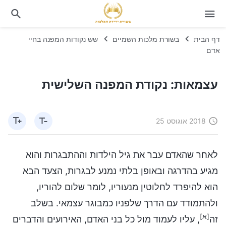
דף הבית
בשורת מלכות השמיים
שש נקודות המפנה בחיי
אדם
עצמאות: נקודת המפנה השלישית
2018 אוגוסט 25
לאחר שהאדם עבר את גיל הילדות וההתבגרות והוא
מגיע בהדרגה ובאופן בלתי נמנע לבגרות, הצעד הבא
הוא להיפרד לחלוטין מנעוריו, לומר שלום להוריו,
ולהתמודד עם הדרך שלפניו כמבוגר עצמאי. בשלב
[א]
זה
, עליו לעמוד מול כל בני האדם, האירועים והדברים