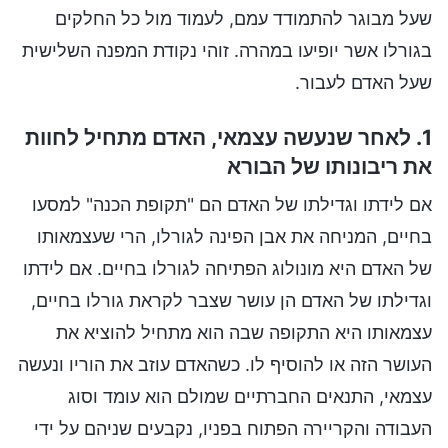
שעל מבוגר להתמודד עמם, לעמוד מול כל החלקים
בגורלו אשר יופיעו במהרה. זוהי נקודת המפנה השלישית
שעל האדם לעבור.
1. לאחר שנעשה עצמאי, האדם מתחיל לחוות
את ריבונותו של הבורא
אם לידתו וגדילתו של האדם הם "תקופת הכנה" למסעו
בחיים, המניחה את אבן הפינה לגורלו, הרי שעצמאותו
של האדם היא מונולוג הפתיחה לגורלו בחיים. אם לידתו
וגדילתו של האדם הן עושר שצבר לקראת גורלו בחיים,
עצמאותו היא התקופה שבה הוא מתחיל להוציא את
העושר הזה או להוסיף לו. כשהאדם עוזב את הוריו ונעשה
עצמאי, התנאים החברתיים שמולם הוא עומד וסוג
העבודה והקריירה הפתוח בפניו, נקבעים שניהם על ידי