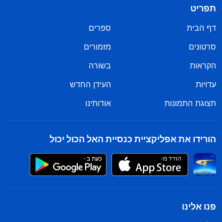
תפריט
דף הבית
ספרים
סרטונים
מזמורים
הקראות
בשורה
עדויות
העידן החדש
תצוגת התמונות
אודותינו
הורידו את אפליקציית כנסיית האל הכול יכול
פנו אלינו