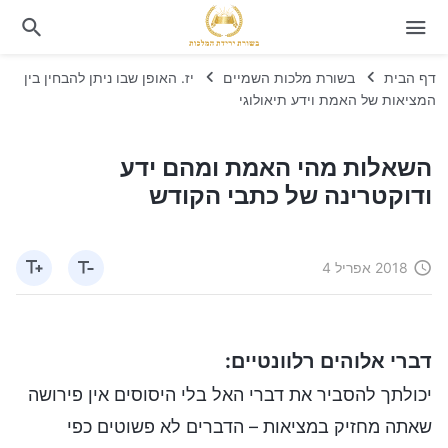
דף הבית
בשורת מלכות השמיים
יז. האופן שבו ניתן להבחין בין
המציאות של האמת וידע תיאולוגי
השאלות מהי האמת ומהם ידע
ודוקטרינה של כתבי הקודש
2018 אפריל 4
דברי אלוהים רלוונטיים:
יכולתך להסביר את דברי האל בלי היסוסים אין פירושה
שאתה מחזיק במציאות – הדברים לא פשוטים כפי