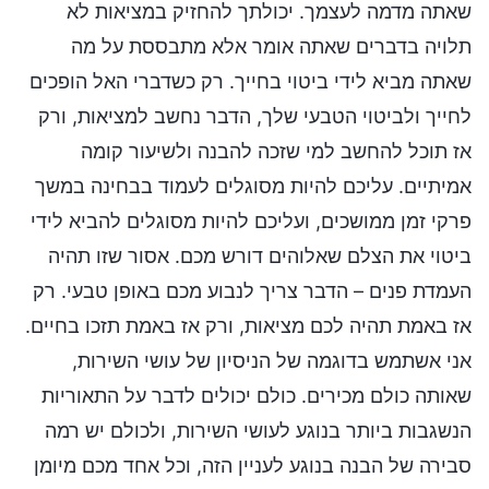
שאתה מדמה לעצמך. יכולתך להחזיק במציאות לא
תלויה בדברים שאתה אומר אלא מתבססת על מה
שאתה מביא לידי ביטוי בחייך. רק כשדברי האל הופכים
לחייך ולביטוי הטבעי שלך, הדבר נחשב למציאות, ורק
אז תוכל להחשב למי שזכה להבנה ולשיעור קומה
אמיתיים. עליכם להיות מסוגלים לעמוד בבחינה במשך
פרקי זמן ממושכים, ועליכם להיות מסוגלים להביא לידי
ביטוי את הצלם שאלוהים דורש מכם. אסור שזו תהיה
העמדת פנים – הדבר צריך לנבוע מכם באופן טבעי. רק
אז באמת תהיה לכם מציאות, ורק אז באמת תזכו בחיים.
אני אשתמש בדוגמה של הניסיון של עושי השירות,
שאותה כולם מכירים. כולם יכולים לדבר על התאוריות
הנשגבות ביותר בנוגע לעושי השירות, ולכולם יש רמה
סבירה של הבנה בנוגע לעניין הזה, וכל אחד מכם מיומן