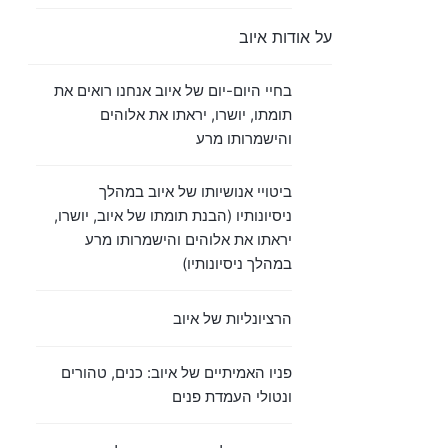
על אודות איוב
בחיי היום-יום של איוב אנחנו רואים את
תומתו, יושרו, יראתו את אלוהים
והישמרותו מרע
ביטויי אנושיותו של איוב במהלך
ניסיונותיו (הבנת תומתו של איוב, יושרו,
יראתו את אלוהים והישמרותו מרע
במהלך ניסיונותיו)
הרציונליות של איוב
פניו האמיתיים של איוב: כנים, טהורים
ונטולי העמדת פנים