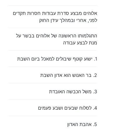
אלוהים מבצע סדרת עבודות חסרות תקדים
לפני, אחרי ובמהלך עידן החוק
התגלמותו הראשונה של אלוהים בבשר על
מנת לבצע עבודה
1. ישוע קוטף שיבולים למאכל ביום השבת
2. בר האנוש הוא אדון השבת
3. משל הכבשה האובדת
4. לסלוח שבעים ושבע פעמים
5. אהבת האדון