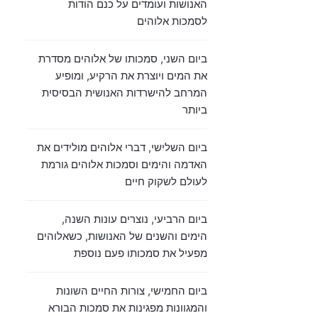
האנושות ועומדים על כנם הודות
לסמכות אלוהים
ביום השני, סמכותו של אלוהים מסדרת
את המים ויוצרת את הרקיע, ומופיע
המרחב להישרדות האנושית הבסיסית
ביותר
ביום השלישי, דברי אלוהים מולידים את
האדמה והימים וסמכות אלוהים גורמת
לעולם לשקוק חיים
ביום הרביעי, נוצרים עונות השנה,
הימים והשנים של האנושות, כשאלוהים
מפעיל את סמכותו פעם נוספת
ביום החמישי, צורות החיים השונות
והמגוונות מפגינות את סמכות הבורא