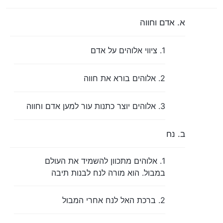
א. אדם וחווה
1. ציווי אלוהים על אדם
2. אלוהים בורא את חווה
3. אלוהים יוצר כתנות עור למען אדם וחווה
ב. נח
1. אלוהים מתכוון להשמיד את העולם
במבול. הוא מורה לנח לבנות תיבה
2. ברכת האל לנח אחרי המבול