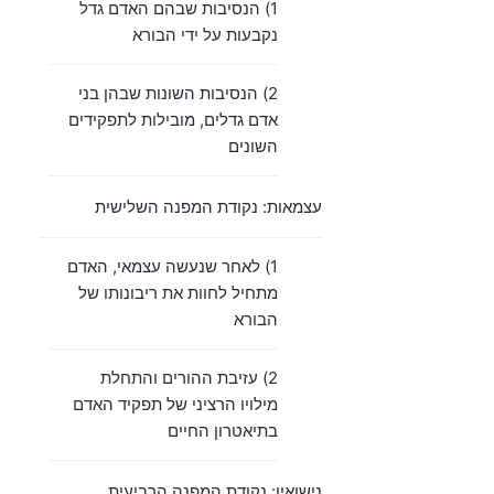
1) הנסיבות שבהם האדם גדל
נקבעות על ידי הבורא
2) הנסיבות השונות שבהן בני
אדם גדלים, מובילות לתפקידים
השונים
עצמאות: נקודת המפנה השלישית
1) לאחר שנעשה עצמאי, האדם
מתחיל לחוות את ריבונותו של
הבורא
2) עזיבת ההורים והתחלת
מילויו הרציני של תפקיד האדם
בתיאטרון החיים
נישואין: נקודת המפנה הרביעית