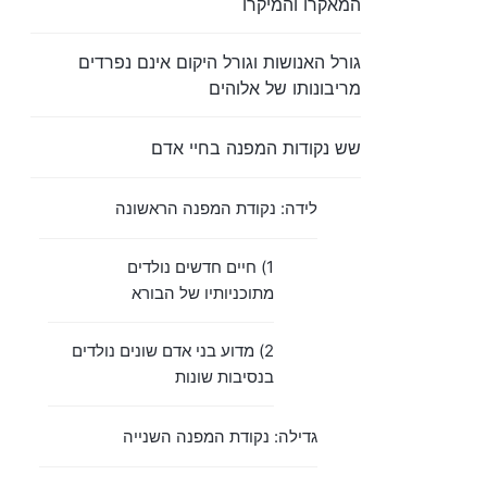
המאקרו והמיקרו
גורל האנושות וגורל היקום אינם נפרדים
מריבונותו של אלוהים
שש נקודות המפנה בחיי אדם
לידה: נקודת המפנה הראשונה
1) חיים חדשים נולדים
מתוכניותיו של הבורא
2) מדוע בני אדם שונים נולדים
בנסיבות שונות
גדילה: נקודת המפנה השנייה