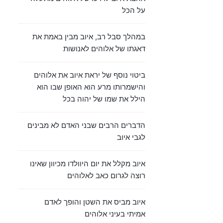
על הכל
במהלך סבל רב, איוב מבין באמת את
דאגתו של אלוהים לאנושות
ביטוי נוסף של יראת איוב את אלוהים
והישמרותו מרע הוא האופן שבו הוא
הילל את שמו של יהוה בכל
הדברים הרבים שבני האדם לא מבינים
לגבי איוב
איוב מקלל את יום היוולדו מכיוון שאינו
רוצה לגרום כאב לאלוהים
איוב מביס את השטן והופך לאדם
אמיתי בעיני אלוהים