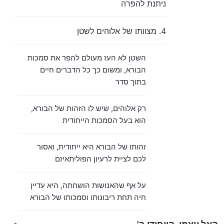
ניתנת להפרה
4. מצוותו של אלוהים לשטן
השטן לא העז מעולם להפר את סמכות
הבורא, ומשום כך כל הדברים חיים
בתוך סדר
רק אלוהים, שיש לו הזהות של הבורא,
הוא בעל הסמכות הייחודית
זהותו של הבורא היא ייחודית, ואסור
לכם לציית לרעיון הפוליתאיזם
על אף שהאנושות הושחתה, היא עדיין
חיה תחת ריבונותו וסמכותו של הבורא