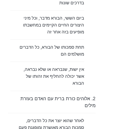
בדרכים שונות
ביום הששי, הבורא מדבר, וכל מיני
היצורים החיים הקיימים במחשבתו
מופיעים בזה אחר זה
תחת סמכותו של הבורא, כל הדברים
מושלמים הם
אין ישות, שנבראה או שלא נבראה,
אשר יכולה להחליף את זהותו של
הבורא
2. אלוהים כורת ברית עם האדם בעזרת
מילים
לאחר שהוא יוצר את כל הדברים,
סמכות הבורא מאושרת ומופגנת פעם