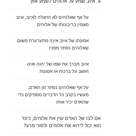
4. איוב שמע על אלוהים לשמע אוזן
על אף שאלוהים לא התגלה לאיוב, איוב
מאמין בריבונותו של אלוהים
אמונתו של איוב אינה מתערערת משום
שאלוהים נסתר מפניו
איוב מברך את שמו של יהוה ואינו
חושב על ברכות או אסונות
על אף שאלוהים נסתר מן האדם,
מעשיו בקרב כל הדברים מספיקים כדי
שהאדם יכיר אותו
אם לבו של האדם עוין את אלוהים, כיצד
הוא יכול לירוא את אלוהים ולסור מרע?