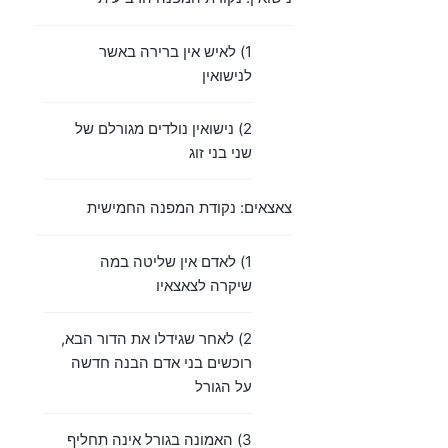
1) לאיש אין ברירה באשר
לנישואין
2) נישואין נולדים מגורלם של
שני בני זוג
צאצאים: נקודת המפנה החמישית
1) לאדם אין שליטה במה
שיקרה לצאצאיו
2) לאחר שגידלו את הדור הבא,
רוכשים בני אדם הבנה חדשה
על הגורל
3) האמונה בגורל אינה תחליף