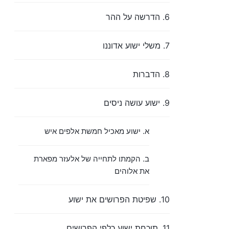
6. הדרשה על ההר
7. משלי ישוע אדוננו
8. הדברות
9. ישוע עושה ניסים
א. ישוע מאכיל חמשת אלפים איש
ב. הקמתו לתחייה של אלעזר מפארת
את אלוהים
10. שפיטת הפרושים את ישוע
11. תוכחת ישוע כלפי הפרושים