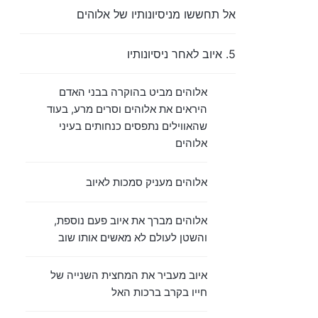
אל תחששו מניסיונותיו של אלוהים
5. איוב לאחר ניסיונותיו
אלוהים מביט בהוקרה בבני האדם
היראים את אלוהים וסרים מרע, בעוד
שהאווילים נתפסים כנחותים בעיני
אלוהים
אלוהים מעניק סמכות לאיוב
אלוהים מברך את איוב פעם נוספת,
והשטן לעולם לא מאשים אותו שוב
איוב מעביר את המחצית השנייה של
חייו בקרב ברכות האל