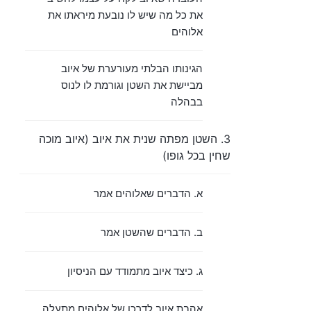
את כל מה שיש לו נובעת מיראתו את
אלוהים
הגינותו הבלתי מעורערת של איוב
מביישת את השטן וגורמת לו לנוס
בבהלה
3. השטן מפתה שנית את איוב (איוב מוכה
שחין בכל גופו)
א. הדברים שאלוהים אמר
ב. הדברים שהשטן אמר
ג. כיצד איוב מתמודד עם הניסיון
אהבת איוב לדרכו של אלוהים מתעלה