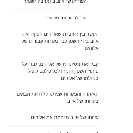
הפרדתו של איוב בין אהבה לשנאה
טוב לבו וכנותו של איוב
הקשר בין העובדה שאלוהים הפקיד את
איוב בידי השטן לבין מטרות עבודתו של
אלוהים
קבלו את ניסיונותיו של אלוהים, גברו על
פיתויי השטן, והניחו לכל כולכם ליפול
בנחלתו של אלוהים
האזהרה והנאורות שניתנות לדורות הבאים
בעדותו של איוב
עדותו של איוב מנחמת את אלוהים