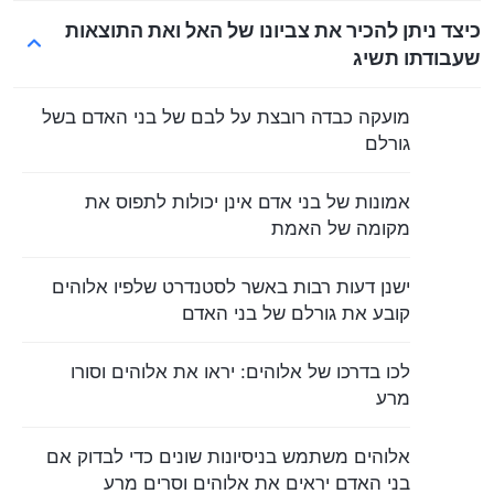
כיצד ניתן להכיר את צביונו של האל ואת התוצאות
שעבודתו תשיג
מועקה כבדה רובצת על לבם של בני האדם בשל
גורלם
אמונות של בני אדם אינן יכולות לתפוס את
מקומה של האמת
ישנן דעות רבות באשר לסטנדרט שלפיו אלוהים
קובע את גורלם של בני האדם
לכו בדרכו של אלוהים: יראו את אלוהים וסורו
מרע
אלוהים משתמש בניסיונות שונים כדי לבדוק אם
בני האדם יראים את אלוהים וסרים מרע