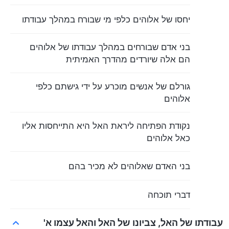
יחסו של אלוהים כלפי מי שבורח במהלך עבודתו
בני אדם שבורחים במהלך עבודתו של אלוהים
הם אלה שיורדים מהדרך האמיתית
גורלם של אנשים מוכרע על ידי גישתם כלפי
אלוהים
נקודת הפתיחה ליראת האל היא התייחסות אליו
כאל אלוהים
בני האדם שאלוהים לא מכיר בהם
דברי תוכחה
עבודתו של האל, צביונו של האל והאל עצמו א'