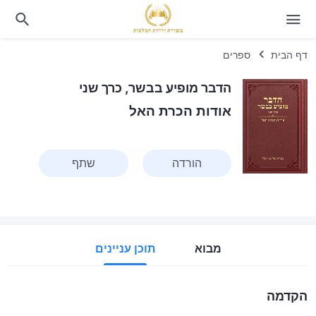
דף הבית
ספרים
הדבר מופיע בבשר, כרך שני
אודות הכרת האל
הורדה
שתף
מבוא
תוכן עניינים
הקדמה