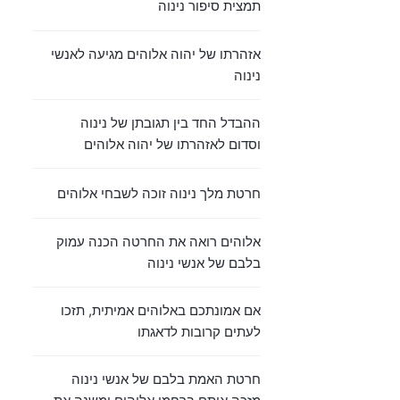
תמצית סיפור נינוה
אזהרתו של יהוה אלוהים מגיעה לאנשי
נינוה
ההבדל החד בין תגובתן של נינוה
וסדום לאזהרתו של יהוה אלוהים
חרטת מלך נינוה זוכה לשבחי אלוהים
אלוהים רואה את החרטה הכנה עמוק
בלבם של אנשי נינוה
אם אמונתכם באלוהים אמיתית, תזכו
לעתים קרובות לדאגתו
חרטת האמת בלבם של אנשי נינוה