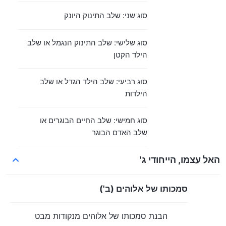
סוג שני: שלב התינוק היונק
סוג שלישי: שלב התינוק הנגמל או שלב
הילד הקטן
סוג רביעי: שלב הילד הגדל או שלב
הילדות
סוג חמישי: שלב החיים הבוגרים או
שלב האדם הבוגר
האל עצמו, הייחודי ג'
סמכותו של אלוהים (ב')
הבנת סמכותו של אלוהים מנקודות מבט