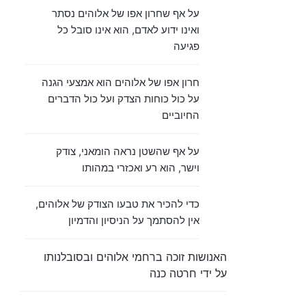
על אף שחרון אפו של אלוהים נסתר
ואינו ידוע לאדם, הוא אינו סובל כל
פגיעה
חרון אפו של אלוהים הוא אמצעי הגנה
על כול כוחות הצדק ועל כול הדברים
החיוביים
על אף שהשטן נראה הומאני, צודק
וישר, הוא רע ואכזרי במהותו
כדי להכיר את טבעו הצודק של אלוהים,
אין להסתמך על הניסיון והדמיון
האנושות זוכה ברחמי אלוהים ובסובלנותו
על ידי חרטה כנה