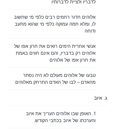
לדבריו ולציית לדברותיו
אלוהים חדור רחמים רבים כלפי מי שחשוב
לו, ומלא חמה עמוקה כלפי מי שהוא מתעב
ודוחה
אנשי אחרית הימים רואים את חרון אפו של
אלוהים רק בדבריו, והם אינם חווים באמת
את חרון אפו של אלוהים
טבעו של אלוהים מעולם לא היה נסתר
מהאדם – לבו של האדם התרחק מאלוהים
ג. איוב
1. האופן שבו אלוהים העריך את איוב
והערכתו של איוב בכתבי הקודש.