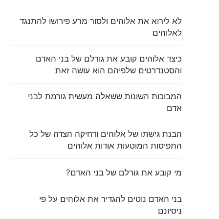
לא לירוא את אלוהים ולסור מרע פירושו להתנגד
לאלוהים
כיצד אלוהים קובע את גורלם של בני האדם
והסטנדרטים שלפיהם הוא עושה זאת
המבוכות השונות ששאלה מעשית גורמת לבני
אדם
הבנת גישתו של אלוהים ודחיקה הצדה של כל
התפיסות המוטעות אודות אלוהים
מי קובע את גורלם של בני האדם?
בני האדם נוטים להגדיר את אלוהים על פי
ניסיונם