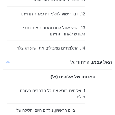
12. דברי ישוע לתלמידיו לאחר תחייתו
13. ישוע אוכל לחם ומסביר את כתבי
הקודש לאחר תחייתו
14. התלמידים מאכילים את ישוע דג צלוי
האל עצמו, הייחודי א'
סמכותו של אלוהים (א')
1. אלוהים בורא את כל הדברים בעזרת
מילים
ביום הראשון, נולדים היום והלילה של