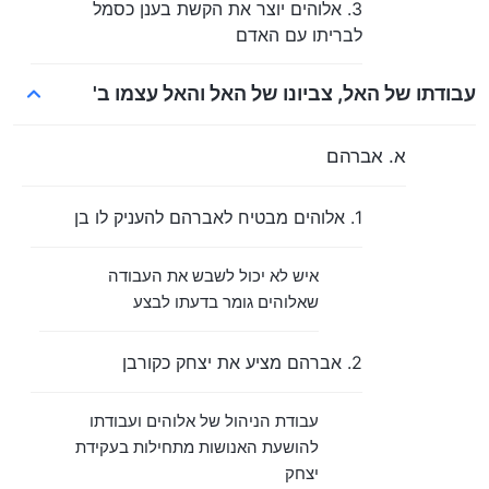
3. אלוהים יוצר את הקשת בענן כסמל
לבריתו עם האדם
עבודתו של האל, צביונו של האל והאל עצמו ב'
א. אברהם
1. אלוהים מבטיח לאברהם להעניק לו בן
איש לא יכול לשבש את העבודה
שאלוהים גומר בדעתו לבצע
2. אברהם מציע את יצחק כקורבן
עבודת הניהול של אלוהים ועבודתו
להושעת האנושות מתחילות בעקידת
יצחק