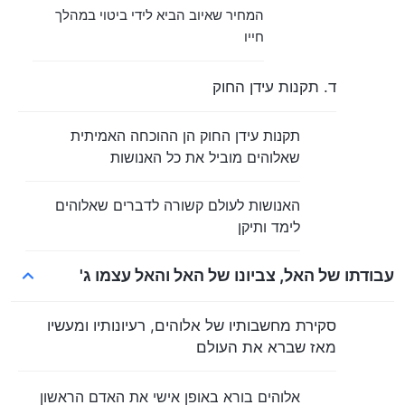
המחיר שאיוב הביא לידי ביטוי במהלך
חייו
ד. תקנות עידן החוק
תקנות עידן החוק הן ההוכחה האמיתית
שאלוהים מוביל את כל האנושות
האנושות לעולם קשורה לדברים שאלוהים
לימד ותיקן
עבודתו של האל, צביונו של האל והאל עצמו ג'
סקירת מחשבותיו של אלוהים, רעיונותיו ומעשיו
מאז שברא את העולם
אלוהים בורא באופן אישי את האדם הראשון