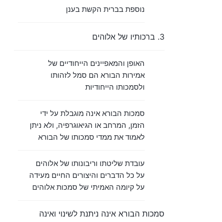
נוספת בברית הקשת בענן
3. ברכותיו של אלוהים
האופן והמאפיינים הייחודיים של
אמירות הבורא הם סמל לזהותו
ולסמכותו הייחודיות
סמכות הבורא אינה מוגבלת על ידי
הזמן, המרחב או הגיאוגרפיה, ולא ניתן
לאמוד את ממדי סמכותו של הבורא
עובדת שליטתו וריבונותו של אלוהים
על כל הדברים והיצורים החיים מעידה
על קיומה האמיתי של סמכות אלוהים
סמכות הבורא אינה ניתנת לשינוי ואינה