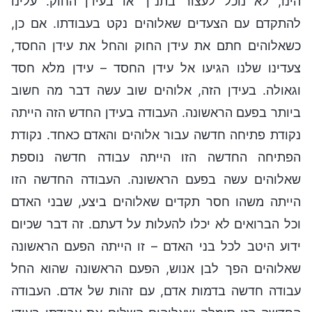
הינו, לא נוכל לעצור בתנ"ך או בעידן החוק. עלינו
להתקדם עם הצעדים שאלוהים נקט בעבודתו. אם כן,
כשאלוהים חתם את עידן החוק והחל את עידן החסד,
צעדינו שלנו הגיעו אל עידן החסד – עידן מלא חסד
וגאולה. בעידן הזה, אלוהים שוב עשה דבר מה חשוב
ביותר בפעם הראשונה. העבודה בעידן החדש הזה הייתה
נקודת פתיחה חדשה עבור אלוהים והאדם כאחד. נקודת
הפתיחה החדשה הזו הייתה עבודה חדשה נוספת
שאלוהים עשה בפעם הראשונה. העבודה החדשה הזו
הייתה משהו חסר תקדים שאלוהים ביצע, שבני האדם
וכל הברואים לא יכלו להעלות על דעתם. זה דבר שכיום
ידוע היטב לכל בני האדם – זו הייתה הפעם הראשונה
שאלוהים הפך לבן אנוש, הפעם הראשונה שהוא החל
עבודה חדשה בדמות אדם, עם זהות של אדם. העבודה