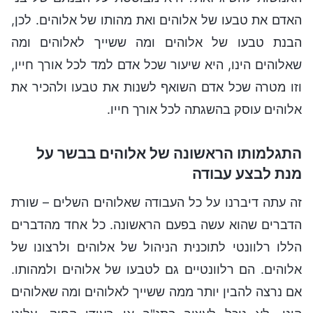
האדם את טבעו של אלוהים ואת מהותו של אלוהים. לכן,
הבנת טבעו של אלוהים ומה ששייך לאלוהים ומה
שאלוהים הינו, היא שיעור שכל אדם למד לכל אורך חייו,
וזו מטרה שכל אדם השואף לשנות את טבעו ולהכיר את
אלוהים עוסק בהשגתה לכל אורך חייו.
התגלמותו הראשונה של אלוהים בבשר על
מנת לבצע עבודה
זה עתה דיברנו על כל העבודה שאלוהים השלים – שורת
הדברים שהוא עשה בפעם הראשונה. כל אחד מהדברים
הללו רלוונטי לתוכנית הניהול של אלוהים ולרצונו של
אלוהים. הם רלוונטיים גם לטבעו של אלוהים ולמהותו.
אם נרצה להבין יותר ממה ששייך לאלוהים ומה שאלוהים