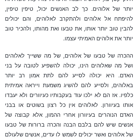
יותר של אלוהים. כך לב האנשים יכול, טיפין טיפין,
להיפתח אל אלוהים ולהתקרב לאלוהים, והם יכולים
להבין טוב יותר אותו, את טבעו ואת מהותו, ולהכיר טוב
יותר את אלוהים האמיתי עצמו.
ההכרה של טבעו של אלוהים, של מה ששייך לאלוהים
ושל מה שאלוהים הינו, יכולה להשפיע לטובה על בני
האדם. היא יכולה לסייע להם לתת אמון רב יותר
באלוהים, ולסייע להם להשיג משמעת וייראה אמיתית
כלפיו. אז הם לא ילכו עוד בעקבותיו כעיוורים ולא יעבדו
אותו בעיוורון. לאלוהים אין כל רצון בשוטים או בבני
האדם הנוהרים בעיוורון אחרי ההמון, אלא קבוצה של
אנשים שיש להם בלבם הבנה והכרה ברורות של טבעו
של אלוהים ואשר יכולים לשמש לו עדים, אנשים שלעולם