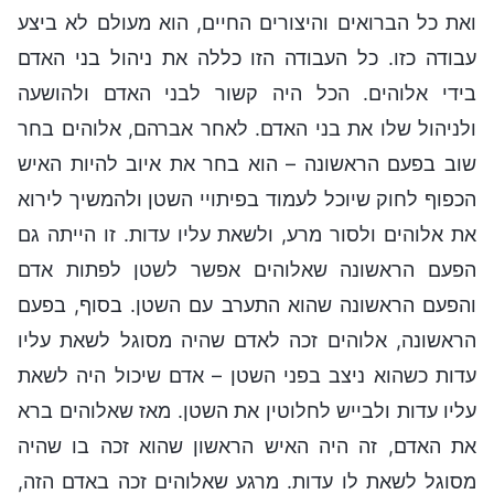
ואת כל הברואים והיצורים החיים, הוא מעולם לא ביצע
עבודה כזו. כל העבודה הזו כללה את ניהול בני האדם
בידי אלוהים. הכל היה קשור לבני האדם ולהושעה
ולניהול שלו את בני האדם. לאחר אברהם, אלוהים בחר
שוב בפעם הראשונה – הוא בחר את איוב להיות האיש
הכפוף לחוק שיוכל לעמוד בפיתויי השטן ולהמשיך לירוא
את אלוהים ולסור מרע, ולשאת עליו עדות. זו הייתה גם
הפעם הראשונה שאלוהים אפשר לשטן לפתות אדם
והפעם הראשונה שהוא התערב עם השטן. בסוף, בפעם
הראשונה, אלוהים זכה לאדם שהיה מסוגל לשאת עליו
עדות כשהוא ניצב בפני השטן – אדם שיכול היה לשאת
עליו עדות ולבייש לחלוטין את השטן. מאז שאלוהים ברא
את האדם, זה היה האיש הראשון שהוא זכה בו שהיה
מסוגל לשאת לו עדות. מרגע שאלוהים זכה באדם הזה,