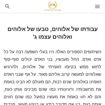
עבודתו של אלוהים, טבעו של אלוהים ואלוהים עצמו ג'
עבודתו של אלוהים, טבעו של אלוהים
ואלוהים עצמו ג'
השיתופים הספורים האלה היו בעלי השפעה רבה על כל
אדם ואדם. החל מעכשיו, בני האדם יכולים סוף-סוף
לחוש ממש בקיומו האמיתי של אלוהים, ולהרגיש
שאלוהים למעשה קרוב אליהם מאוד. על אף שבני האדם
האמינו באלוהים שנים רבות, הם מעולם לא הבינו באמת
את מחשבותיו ורעיונותיו כמו שהם מבינים אותן כעת,
והם לא חוו באמת את מעשיו בפועל כמו שהם חווים
אותם כעת. בין אם מדובר בידע או בנוהג מעשי, מרבית