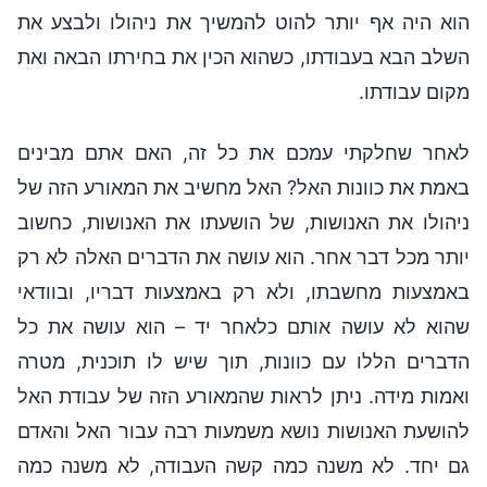
הוא היה אף יותר להוט להמשיך את ניהולו ולבצע את
השלב הבא בעבודתו, כשהוא הכין את בחירתו הבאה ואת
מקום עבודתו.
לאחר שחלקתי עמכם את כל זה, האם אתם מבינים
באמת את כוונות האל? האל מחשיב את המאורע הזה של
ניהולו את האנושות, של הושעתו את האנושות, כחשוב
יותר מכל דבר אחר. הוא עושה את הדברים האלה לא רק
באמצעות מחשבתו, ולא רק באמצעות דבריו, ובוודאי
שהוא לא עושה אותם כלאחר יד – הוא עושה את כל
הדברים הללו עם כוונות, תוך שיש לו תוכנית, מטרה
ואמות מידה. ניתן לראות שהמאורע הזה של עבודת האל
להושעת האנושות נושא משמעות רבה עבור האל והאדם
גם יחד. לא משנה כמה קשה העבודה, לא משנה כמה