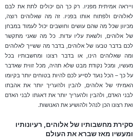
וייראה אמיתית מפניו. רק כך הם יכולים לתת את לבם
לאלוהים ולפתוח אותו בפניו. זה מה שאלוהים רוצה,
מכיוון שכל מה שהם עושים וחושבים יכול לעמוד במבחן
של אלוהים, ולשאת עליו עדות. כל מה שאני מתקשר
לכם בדבר טבעו של אלוהים, בדבר מה ששייך לאלוהים
ומה שאלוהים הינו, או בדבר רצונו ומחשבותיו בכל
מעשיו, ומכל נקודת מבט שלא תהיה, מכל זווית שאדבר
על כך – הכל נועד לסייע לכם להיות בטוחים יותר בקיומו
האמיתי של אלוהים, להבין ולהעריך יותר את אהבתו
לבני האדם, ולהבין ולהעריך יותר את דאגתו לבני האדם
ואת רצונו הכן לנהל ולהושיע את האנושות.
סקירת מחשבותיו של אלוהים, רעיונותיו
ומעשיו מאז שברא את העולם