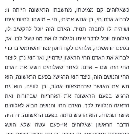
כשאלוהים קם ממיטתו, מחשבתו הראשונה הייתה זו:
לברוא אדם חי, בן אנוש אמיתי, חי – מישהו לחיות איתו
ושיהיה לו לחברה תמיד. האדם הזה יוכל להקשיב לו,
ואלוהים יוכל לדבר איתו ולגלות לו את מה שעל לבו. אז,
בפעם הראשונה, אלוהים לקח חופן עפר והשתמש בו כדי
לברוא את האדם החי הראשון שדמיין, ואז הוא נתן ליצור
החי הזה שם – אדם. לאחר שאלוהים השיג את האדם
החי והנושם הזה, כיצד הוא הרגיש? בפעם הראשונה, הוא
חש את האושר שבהמצאות אהוב, בן לווייה. הוא גם
הרגיש בפעם הראשונה את האחריות שבהורות ואת
הדאגה הנלווית לכך. האדם החי והנושם הביא לאלוהים
אושר ושמחה. הוא הרגיש נחמה בפעם הראשונה. זה היה
הדבר הראשון שאלוהים אי-פעם עשה שלא הושג