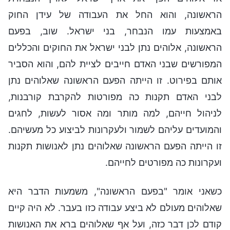
הראשונה, והוא החל את העבודה של עידן החוק
באמצעות עמו הנבחר, בני ישראל. שוב, בפעם
הראשונה, אלוהים נתן לבני ישראל את החוקים והכללים
המפורשים שבני האדם חייבים לציית להם, והוא הסביר
אותם בפירוט. זו הייתה הפעם הראשונה שאלוהים נתן
לבני האדם תקנות כה מפורטות להקרבת קורבנות,
לניהול חייהם, למה מותר ומה אסור לעשות, לחגים
והמועדים עליהם לשמור ולעקרונות לביצוע כל מעשיהם.
זו הייתה הפעם הראשונה שאלוהים נתן לאנושות תקנות
ועקרונות כה מפורטים לחייהם.
כשאני אומר "בפעם הראשונה", משמעות הדבר היא
שאלוהים מעולם לא ביצע עבודה כזו בעבר. לא היה קיים
קודם לכן דבר כזה, ועל אף שאלוהים ברא את האנושות