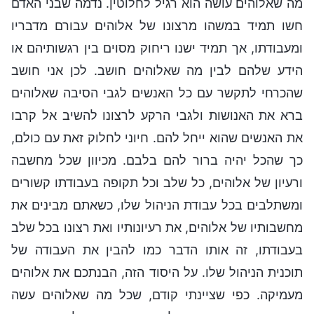
מה שאלוהים עושה הוא רגיל לחלוטין. נדמה שבני האדם
חשו תמיד במשהו מרצונו של אלוהים עבורם מדבריו
ומעבודתו, אך תמיד ישנו ריחוק מסוים בין רגשותיהם או
הידע שלהם לבין מה שאלוהים חושב. לכן אני חושב
שהכרחי לתקשר עם כל האנשים לגבי הסיבה שאלוהים
ברא את האנושות ולגבי הרקע לרצונו להשיב אל קרבו
את האנשים שהוא ייחל להם. חיוני לחלוק זאת עם כולם,
כך שהכל יהיה ברור להם בלבם. מכיוון שכל מחשבה
ורעיון של אלוהים, כל שלב וכל תקופה בעבודתו קשורים
ומשתלבים בכל עבודת הניהול שלו, כשאתם מבינים את
מחשבותיו של אלוהים, את רעיונותיו ואת רצונו בכל שלב
בעבודתו, זה אותו הדבר כמו להבין את העבודה של
תוכנית הניהול שלו. על היסוד הזה, הבנתכם את אלוהים
מעמיקה. כפי שציינתי קודם, שכל מה שאלוהים עשה