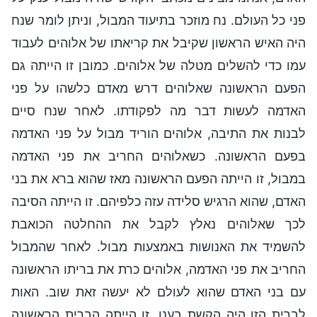
פני כל העולם. נח מוזכר בתיעוד המבול, וניתן לומר שנח
היה האיש הראשון שקיבל את קריאתו של אלוהים לעבוד
עמו כדי להשלים מטלה של אלוהים. כמובן זו הייתה גם
הפעם הראשונה שאלוהים דרש מאדם כלשהו על פני
האדמה לעשות דבר מה לפקודתו. לאחר שנח סיים
לבנות את התיבה, אלוהים הוריד מבול על פני האדמה
בפעם הראשונה. כשאלוהים החריב את פני האדמה
במבול, זו הייתה הפעם הראשונה מאז שהוא ברא את בני
האדם, שהוא הרגיש סלידה עזה כלפיהם. זו הייתה הסיבה
לכך שאלוהים נאלץ לקבל את ההחלטה הכואבת
להשמיד את האנושות באמצעות מבול. לאחר שהמבול
החריב את פני האדמה, אלוהים כרת את בריתו הראשונה
עם בני האדם שהוא לעולם לא יעשה זאת שוב. האות
לברית הזו היה הקשת בענן. זו הייתה הברית הראשונה