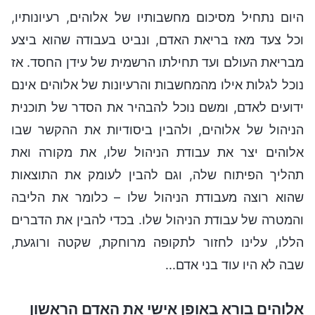
היום נתחיל מסיכום מחשבותיו של אלוהים, רעיונותיו,
וכל צעד מאז בריאת האדם, ונביט בעבודה שהוא ביצע
מבריאת העולם ועד תחילתו הרשמית של עידן החסד. אז
נוכל לגלות אילו מהמחשבות והרעיונות של אלוהים אינם
ידועים לאדם, ומשם נוכל להבהיר את הסדר של תוכנית
הניהול של אלוהים, ולהבין ביסודיות את ההקשר שבו
אלוהים יצר את עבודת הניהול שלו, את מקורה ואת
תהליך הפיתוח שלה, וגם להבין לעומק את התוצאות
שהוא רוצה מעבודת הניהול שלו – כלומר את הליבה
והמטרה של עבודת הניהול שלו. בכדי להבין את הדברים
הללו, עלינו לחזור לתקופה מרוחקת, שקטה ורוגעת,
שבה לא היו עוד בני אדם...
אלוהים בורא באופן אישי את האדם הראשון