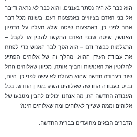
הוא כבר לא היה נסתר בעננים, והוא כבר לא נראה ודיבר
אל בני האדם בציוויים באמצעות רעם. בשונה מכל דבר
אחר לפני כן, באמצעות שיטה שלא תעלה על הדמיון
האנושי, שיטה שבני האדם התקשו להבין או לקבל –
התגלמות כבשר ודם – הוא הפך לבר האנוש כדי לפתח
את עבודת העידן ההוא. מהלך זה של אלוהים הפתיע
לחלוטין את האנושות והביך אותה, מכיוון שאלוהים החל
שוב בעבודה חדשה שהוא מעולם לא עשה לפני כן. היום,
נביט בעבודה החדשה שאלוהים השיג בעידן החדש. בכל
העבודה החדשה הזו, מה אנחנו יכולים להבין מטבעו של
אלוהים וממה ששייך לאלוהים ומה שאלוהים הינו?
הדברים הבאים מתועדים בברית החדשה.