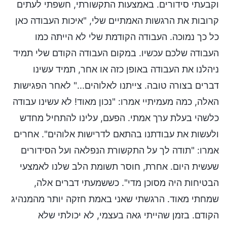
וקבעתי סידורים. באמצעות התקשורתי, חשפתי לעתים
קרובות את הרגשות האמתיים שלי, "איכות העבודה כאן
כל כך נמוכה. העבודה הקודמת שלי לא הייתה כמו
העבודה שלכם עכשיו. במקום העבודה הקודם שלי תמיד
ניהלנו את העבודה באופן כזה או אחר, תמיד עשינו
דברים בצורה טובה. צייתנו לאלוהים..." לאחר הפגישות
האלה, כמה מעמיתיי אמרו: "נכון מאוד! לא עשינו עבודה
כלשהי בעלת ערך אמתי. הפעם, עלינו להתחיל מחדש
ולעשות את עבודתנו בהתאם לדרישות אלוהים". אחרים
אמרו: "תודה לך על התקשורת הנפלאה ועל הסידורים
שעשית היום. אחרת, חוסר תשומת הלב שלנו לאמצעי
הבטיחות היה מסוכן מדי". כששמעתי דברים אלה,
שמחתי מאוד. הרגשתי שאני באמת חזקה יותר מהמנהיג
הקודם. בזמן שהייתי גאה בעצמי, לא יכולתי שלא