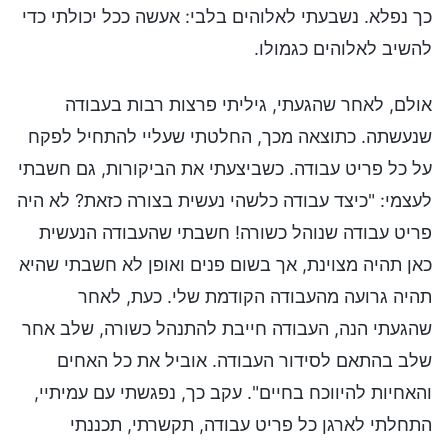
כך נפלא. נשבעתי לאלוהים בלבי: אעשה ככל יכולתי כדי
להשיב לאלוהים כגמולו.
אולם, לאחר שהגעתי, גיליתי פרצות רבות בעבודה
שנעשתה. כתוצאה מכך, החלטתי שעליי להתחיל לפקח
על כל פריט עבודה. כשביצעתי את הביקורות, גם חשבתי
לעצמי: "כיצד עבודה כלשהי נעשית בצורה כזאת? לא היה
פריט עבודה שנוהל כשורה! חשבתי שהעבודה הנעשית
כאן תהיה מצוינת, אך בשום פנים ואופן לא חשבתי שהיא
תהיה גרועה מהעבודה הקודמת שלי. כעת, לאחר
שהגעתי הנה, העבודה חייבת להתנהל כשורה, שלב אחר
שלב בהתאם לסידור העבודה. אוביל את כל האחים
והאחיות להיווכח בחיים". עקב כך, נפגשתי עם עמיתיי,
התחלתי לארגן כל פריט עבודה, תקשרתי, תכננתי