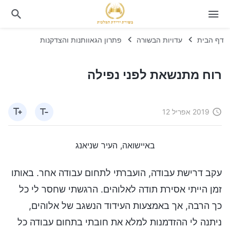
דף הבית
עדויות הבשורה
פתרון הגאוותנות והצדקנות
רוח מתנשאת לפני נפילה
2019 אפריל 12
באיישואה, העיר שניאנג
עקב דרישת עבודה, הועברתי לתחום עבודה אחר. באותו
זמן הייתי אסירת תודה לאלוהים. הרגשתי שחסר לי כל
כך הרבה, אך באמצעות העידוד הנשגב של אלוהים,
ניתנה לי ההזדמנות למלא את חובתי בתחום עבודה כל