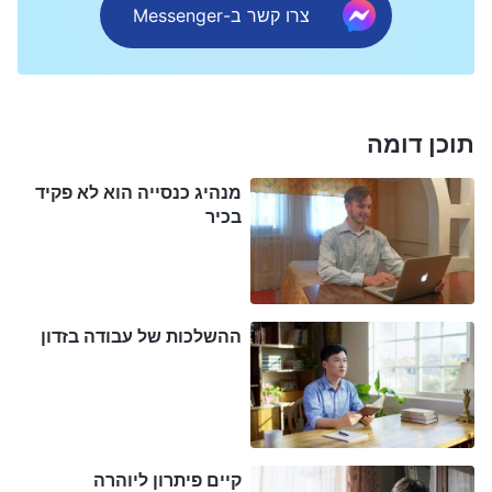
צרו קשר ב-Messenger
תוכן דומה
מנהיג כנסייה הוא לא פקיד
בכיר
ההשלכות של עבודה בזדון
קיים פיתרון ליוהרה