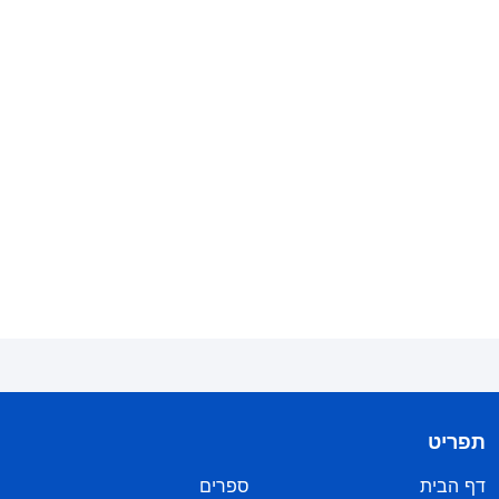
תפריט
דף הבית
ספרים