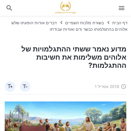
דף הבית
בשורת מלכות השמיים
דברים אודות הופעתו שלש
אלוהים בהתגלמותו כבשר ודם ואודות עבודתו
מדוע נאמר ששתי ההתגלמויות של
אלוהים משלימות את חשיבות
ההתגלמות?
2018 אפריל 1