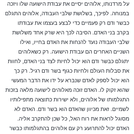
על מרדנותו, אלוהים יסיים את עבודת הישועה שלו ויזכה
במנוחה. לפיכך, בשלושת שלבי העבודה, אלוהים התגלם
כבשר ודם רק פעמיים כדי לבצע בעצמו את עבודתו
בקרב בני האדם. הסיבה לכך היא שרק אחד משלושת
שלבי העבודה נועד להנחות את האדם בחייו, ואילו
השניים האחרים הם עבודת הישועה. רק כשאלוהים
יתגלם כבשר ודם הוא יכול לחיות לצד בני האדם, לחוות
את סבלות העולם ולחיות כגוף בשר ודם רגיל. רק כך
הוא יכול לספק לאדם שנברא על ידו את הדבר המעשי
שהוא זקוק לו. האדם זוכה מאלוהים לישועה מלאה בזכות
התגלמותו של אלוהים, ולא ישירות כתוצאה מתפילותיו
לשמיים. זאת מכיוון שהאדם הוא בשר ודם. האדם לא
מסוגל לראות את רוח האל, כל שכן להתקרב אליה.
האדם יכול להתרועע רק עם אלוהים בהתגלמותו כבשר