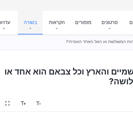
ם
סרטונים
מזמורים
הקראות
בשורה
עדויו
והות המשולשת או האל האחד האמיתי?
יים והארץ וכל צבאם הוא אחד או
ושה?