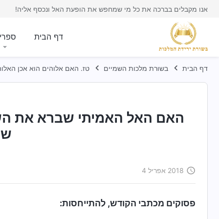
אנו מקבלים בברכה את כל מי שמחפש את הופעת האל ונכסף אליה!
דף הבית
ספרי
דף הבית
בשורת מלכות השמיים
טז. האם אלוהים הוא אכן האל
האם האל האמיתי שברא את השמ
של
2018 אפריל 4
פסוקים מכתבי הקודש, להתייחסות: