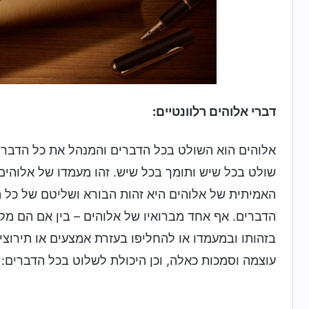
דברי אלוהים רלוונטיים:
אלוהים הוא השולט בכל הדברים והמנהל את כל הדברים
שולט בכל שיש ותומך בכל שיש. זהו מעמדו של אלוהים, 
האמיתית של אלוהים היא זהות הבורא ושליטם של כל הדב
הדברים. אף אחד מברואיו של אלוהים – בין אם הם מקר
בזהותו ובמעמדו או להחליפו בעזרת אמצעים או תירוצי
עוצמה וסמכות כאלה, וכן היכולת לשלוט בכל הדברים: ה