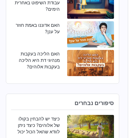
עבודת השיפוט באחרית
הימים?
האם אדוננו באמת חוזר
על ענן?
האם הליכה בעקבות
מנהיגי דת היא הליכה
בעקבות אלוהים?
סיפורים נבחרים
כיצד יש להבחין בקולו
של אלוהים? כיצד ניתן
לוודא שהאל הכול יכול