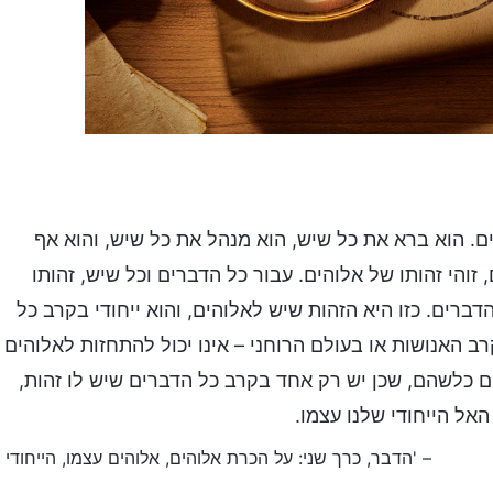
. הוא ברא את כל שיש, הוא מנהל את כל שיש, והוא אף
זוהי זהותו של אלוהים. עבור כל הדברים וכל שיש, זהותו
רים. כזו היא הזהות שיש לאלוהים, והוא ייחודי בקרב כל
ב האנושות או בעולם הרוחני – אינו יכול להתחזות לאלוהים
ם כלשהם, שכן יש רק אחד בקרב כל הדברים שיש לו זהות,
אל הייחודי שלנו עצמו.
– 'הדבר, כרך שני: על הכרת אלוהים, אלוהים עצמו, הייחודי י