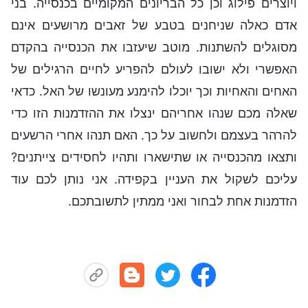
ויוצרים פילוג וכן כל הבריונים המקומיים בכנסייה. בני
אדם כאלה שניחנים בטבע של זאבים מרושעים אינם
מסוגלים להשתנות. מוטב שיעזבו את הכנסייה בהקדם
האפשרי ולא ישובו לעולם להפריע לחיים הרגילים של
האחים והאחיות וכך יוכלו להימנע מעונשו של האל. כדאי
שאלה מכם שנהו אחריהם ינצלו את ההזדמנות הזו כדי
להרהר בעצמם ולחשוב על כך. האם תנהו אחרי הרשעים
ותצאו מהכנסייה או שתישארו ותהיו לחסידים צייתנים?
עליכם לשקול את העניין בקפידה. אני נותן לכם עוד
הזדמנות אחת לבחור ואני ממתין לתשובתכם.