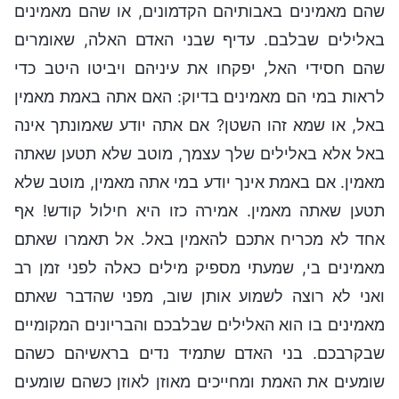
שהם מאמינים באבותיהם הקדמונים, או שהם מאמינים
באלילים שבלבם. עדיף שבני האדם האלה, שאומרים
שהם חסידי האל, יפקחו את עיניהם ויביטו היטב כדי
לראות במי הם מאמינים בדיוק: האם אתה באמת מאמין
באל, או שמא זהו השטן? אם אתה יודע שאמונתך אינה
באל אלא באלילים שלך עצמך, מוטב שלא תטען שאתה
מאמין. אם באמת אינך יודע במי אתה מאמין, מוטב שלא
תטען שאתה מאמין. אמירה כזו היא חילול קודש! אף
אחד לא מכריח אתכם להאמין באל. אל תאמרו שאתם
מאמינים בי, שמעתי מספיק מילים כאלה לפני זמן רב
ואני לא רוצה לשמוע אותן שוב, מפני שהדבר שאתם
מאמינים בו הוא האלילים שבלבכם והבריונים המקומיים
שבקרבכם. בני האדם שתמיד נדים בראשיהם כשהם
שומעים את האמת ומחייכים מאוזן לאוזן כשהם שומעים