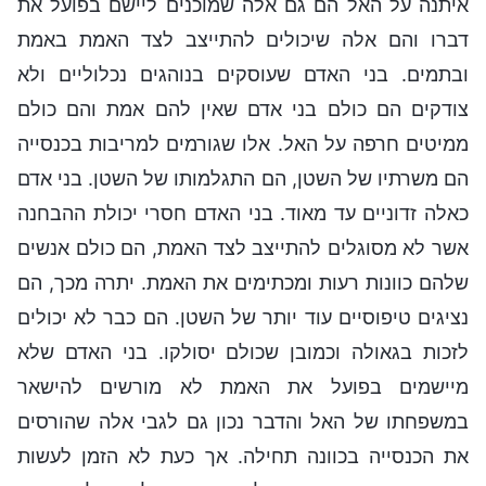
איתנה על האל הם גם אלה שמוכנים ליישם בפועל את
דברו והם אלה שיכולים להתייצב לצד האמת באמת
ובתמים. בני האדם שעוסקים בנוהגים נכלוליים ולא
צודקים הם כולם בני אדם שאין להם אמת והם כולם
ממיטים חרפה על האל. אלו שגורמים למריבות בכנסייה
הם משרתיו של השטן, הם התגלמותו של השטן. בני אדם
כאלה זדוניים עד מאוד. בני האדם חסרי יכולת ההבחנה
אשר לא מסוגלים להתייצב לצד האמת, הם כולם אנשים
שלהם כוונות רעות ומכתימים את האמת. יתרה מכך, הם
נציגים טיפוסיים עוד יותר של השטן. הם כבר לא יכולים
לזכות בגאולה וכמובן שכולם יסולקו. בני האדם שלא
מיישמים בפועל את האמת לא מורשים להישאר
במשפחתו של האל והדבר נכון גם לגבי אלה שהורסים
את הכנסייה בכוונה תחילה. אך כעת לא הזמן לעשות