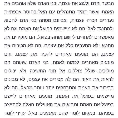
הבשר והדם ולענג את עצמך. בני האדם שלא אוהבים את
האמת ואשר תמיד מתנהלים עם האל בחוסר אכפתיות
נעדרים הכרה עצמית, וצביונם מפתה בני אדם לחטוא
ולהתנגד לאל. הם לא מיישמים בפועל את האמת וגם לא
מאפשרים לאחרים ליישם אותה בפועל. הם מוקירים את
החטא ולא מתעבים כלל את עצמם. הם לא מכירים את
עצמם, הם מונעים מאחרים להכיר את עצמם, והם
מונעים מאחרים לכמוה לאמת. בני האדם שאותם הם
מוליכים שולל צוללים אל תוך החשיכה ולא יכולים
לראות את האור. הם לא מכירים את עצמם, לא מבינים
בבירור את האמת ומתרחקים יותר ויותר מהאל. הם לא
מיישמים בפועל את האמת, מונעים מאחרים ליישם
בפועל את האמת ומביאים את האווילים האלה להתייצב
בפניהם. במקום לומר שהם מאמינים באל, עדיף לומר