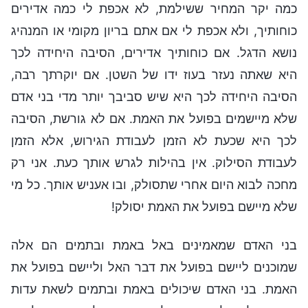
כמה יקר המחיר ששילמת, לא אכפת לי כמה אדירים
כוחותיך, ולא אכפת לי אם אתם בריון מקומי או המנהיג
נושא הדגל. אם כוחותיך אדירים, הסיבה היחידה לכך
היא שאתה נעזר בעוז ידו של השטן. אם יוקרתך רבה,
הסיבה היחידה לכך היא שיש סביבך יותר מדי בני אדם
שלא מיישמים בפועל את האמת. אם לא גורשת, הסיבה
לכך היא שכעת לא הזמן לעבודת הגירוש, אלא הזמן
לעבודת הסילוק. אין בהילות לגרש אותך כעת. אני רק
מחכה לבוא היום אחרי שתסולק, ובו אעניש אותך. כל מי
שלא מיישם בפועל את האמת יסולק!
בני האדם שמאמינים באל באמת ובתמים הם אלה
שמוכנים ליישם בפועל את דבר האל וליישם בפועל את
האמת. בני האדם שיכולים באמת ובתמים לשאת עדות