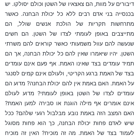
דיבורים על מוות, הם צאצאיו של השטן וכולם יסולקו. יש
בכנסייה בני אדם רבים ללא כל יכולת הבחנה. כאשר
מתרחשות תקריות של הולכת אנשים שולל, הם
מתייצבים באופן לעומתי לצדו של השטן. הם חשים
שנעשה להם עוול משמעותי כאשר קוראים להם משרתי
השטן. יהיו שיאמרו שאין להם כל יכולת הבחנה, אך הם
תמיד עומדים בצד שאינו האמת. אף פעם אינם עומדים
בצד של האמת ברגע הקריטי, ולעולם אינם קמים לסנגר
על האמת. האם באמת אין להם יכולת הבחנה? מדוע הם
עומדים לצדו של השטן באופן לעומתי? מדוע לעולם
אינם אומרים אף מילה הוגנת או סבירה למען האמת?
האם המצב הזה באמת נובע מבלבול רגעי שלהם? ככל
שיש לאדם פחות יכולת הבחנה, כך הוא פחות מסוגל
לעמוד בצד של האמת. מה זה מוכיח? האין זה מוכיח