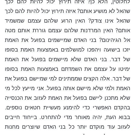
לחלוטין, הלא כן? איזה תירוץ יכול להיות להם לכך
שהאל לא מושיע אותם? איזה תירוץ יכול להיות להם לכך
שהאל אינו צודק? האין הרוע שלהם עצמם שמשמיד
אותם? האין המרדנות שלהם עצמם גוררת אותם מטה
אל הגיהינום? בני האדם שמיישמים בפועל את האמת
יזכו בישועה ויהפכו למושלמים באמצעות האמת בסופו
של דבר. בני האדם שלא מיישמים בפועל את האמת
ימיטו על עצמם את השמדתם באמצעות האמת בסופו
של דבר. אלה הקצים שממתינים למי שמיישם בפועל את
האמת ולמי שלא מיישם אותה בפועל. אני מייעץ לכל מי
שלא מתכנן ליישם בפועל את האמת לעזוב את הכנסייה
בהקדם האפשרי כדי להימנע מעשיית חטאים נוספים.
בבוא העת, יהיה מאוחר מדי להתחרט. בייחוד חייבים
לעזוב עוד מוקדם יותר כל בני האדם שיוצרים מחנות