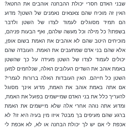
שבני האדם חסרי יכולת ההבחנה אוהבים את החטא?
האין זה מוכיח שהם צאצאים נאמנים של השטן? מדוע
הם תמיד מסוגלים לעמוד לצדו של השטן ולדבר
בשפתו? כל מילה וכל מעשה שלהם, ואף הבעות פניהם,
מוכיחים היטב שהם לא אוהבים את האמת בשום אופן,
אלא שהם בני אדם שמתעבים את האמת. העובדה שהם
יכולים לעמוד לצדו של השטן מעידה על כך שהשטן
באמת אוהב את השדים העלובים האלה, שנלחמים למען
השטן כל חייהם. האין העובדות האלה ברורות לגמרי?
אם אתה באמת אוהב את האמת, מדוע אינך מסוגל
להעריך כלל את בני האדם שמיישמים בפועל את האמת,
ומדוע אתה נוהה אחרי אלה שלא מיישמים את האמת
ברגע שהם מעיפים בך מבט? איזו מין בעיה היא זו? לא
אכפת לי אם יש לך יכולת הבחנה או לא, לא אכפת לי