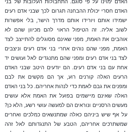
האדם ימוינו על פי סוגם. התחבולות העלובות של בני
האדם חסרי יכולת ההבחנה תגרום לכך שבני אדם רעים
ישמידו אותם ויורידו אותם מדרך הישר, בלי אפשרות
לשוב אליה. זה הטיפול הראוי להם מכיוון שהם לא
אוהבים את האמת, מפני שאינם מסוגלים להתייצב לצד
האמת, מפני שהם נוהים אחרי בני אדם רעים וניצבים
לצד בני אדם רעים ומפני שהם מתנגדים לאל ועושים יד
אחת עם בני אדם רעים. הם יודעים היטב שבני האדם
הרעים האלה קורנים רוע, אך הם מקשים את לבם
ומפנים את גבם לאמת כדי לנהות אחריהם. כל בני האדם
האלה שאינם מיישמים בפועל את האמת אלא עושים
מעשים הרסניים ונוראים הם למעשה עושי רשע, הלא כן?
על אף שיש ביניהם כאלה שמתנשאים כמלכים ואחרים
שמשתרכים אחריהם, הטבע של התנגדותם לאל זהה