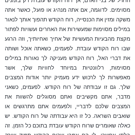
הרגיל של בני האדם, אך רוח הקודש עובדת רק בזמנים
מסוימים. לדוגמה, אם אתה מנהיג או פועל, כאשר אתה
משקה ומזין את הכנסייה, רוח הקודש תהפוך אותך לנאור
במילים מסוימות שמעשירות את האחרים ועשויות לפתור
מקצת מהבעיות המעשיות של אחיך ואחיותיך, וזה הרגע
שבו רוח הקודש עובדת. לפעמים, כשאתה אוכל ושותה
את דברי האל, רוח הקודש מעניקה לך נאורות במילים
מסוימות, רלוונטיות במיוחד לחוויות שלך, אשר
מאפשרות לך לרכוש ידע מעמיק יותר אודות המצבים
שלך. גם זו עבודתה של רוח הקודש. לפעמים, כשאני
מדבר, אתם מקשיבים ואתם מסוגלים להשוות את
המצבים שלכם לדבריי, ולפעמים אתם מתרגשים או
שואבים השראה. כל זו היא עבודתה של רוח הקודש. יש
כאלה שאומרים שרוח הקודש עובדת בתוכם כל הזמן. זה