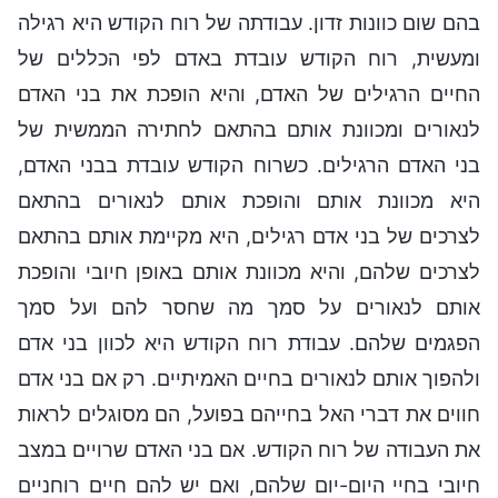
בהם שום כוונות זדון. עבודתה של רוח הקודש היא רגילה
ומעשית, רוח הקודש עובדת באדם לפי הכללים של
החיים הרגילים של האדם, והיא הופכת את בני האדם
לנאורים ומכוונת אותם בהתאם לחתירה הממשית של
בני האדם הרגילים. כשרוח הקודש עובדת בבני האדם,
היא מכוונת אותם והופכת אותם לנאורים בהתאם
לצרכים של בני אדם רגילים, היא מקיימת אותם בהתאם
לצרכים שלהם, והיא מכוונת אותם באופן חיובי והופכת
אותם לנאורים על סמך מה שחסר להם ועל סמך
הפגמים שלהם. עבודת רוח הקודש היא לכוון בני אדם
ולהפוך אותם לנאורים בחיים האמיתיים. רק אם בני אדם
חווים את דברי האל בחייהם בפועל, הם מסוגלים לראות
את העבודה של רוח הקודש. אם בני האדם שרויים במצב
חיובי בחיי היום-יום שלהם, ואם יש להם חיים רוחניים