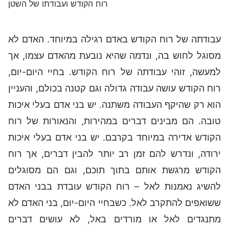
רוח הקודש ועבודתו של השטן
עבודתה של רוח הקודש באדם רגילה במיוחד. האדם לא
מסוגל לחוש בה, ונדמה שהיא נובעת מהאדם עצמו, אך
למעשה, זוהי עבודתה של רוח הקודש. בחיי היום-יום,
רוח הקודש עושה עבודה גדולה וגם קטנה בכולם, והעניין
הוא רק שהיקף העבודה משתנה. יש בני אדם בעלי איכות
טובה. הם מבינים דברים במהירות, והנאורות של רוח
הקודש אדירה במיוחד בקרבם. יש בני אדם בעלי איכות
ירודה, ונדרש להם זמן רב יותר להבין דברים, אך רוח
הקודש מרגשת אותם בתוך תוכם, וגם הם מסוגלים
להשיג נאמנות לאל – רוח הקודש עובדת בבני האדם
ששואפים להתקרב לאל. כשבחיי היום-יום, בני האדם לא
מתנגדים לאל או מורדים באל, לא עושים דברים