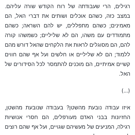
רגילים, הרי שעבודתה של רוח הקודש שורה עליהם.
במצב כזה, כשהם אוכלים ושותים את דברי האל, הם
מאמינים; כשהם מתפללים, יש להם השראה; כשהם
מתמודדים עם משהו, הם לא שליליים; כשמשהו קורה
להם, הם מסוגלים לראות את הלקחים שהאל דורש מהם
ללמוד; הם לא שליליים או חלשים ועל אף שהם חווים
קשיים אמיתיים, הם מוכנים להתמסר לכל הסידורים של
האל.
(...)
איזו עבודה נובעת מהשטן? בעבודה שנובעת מהשטן,
החזיונות בבני האדם מעורפלים, הם חסרי אנושיות
רגילה, המניעים של מעשיהם שגויים, ועל אף שהם רוצים