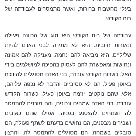
בעלי מחשבות ברורות, ואשר מתמסרים לעבודתה של
רוח הקודש.
עבודתה של רוח הקודש היא סוג של הכוונה פעילה
ונאורות חיובית. היא לא מתירה לבני האדם להיות
שליליים. היא מביאה להם נחמה, מעניקה להם אמונה
ונחישות ומאפשרת להם לעסוק בהפיכה למושלמים בידי
האל. כשרוח הקודש עובדת, בני האדם מסוגלים להיווכח
באופן פעיל. הם לא פסיביים והדבר לא נכפה עליהם,
אלא שהם נוקטים יוזמה באופן פעיל. כשרוח הקודש
עובדת, בני האדם שמחים ונכונים, והם מוכנים להתמסר
לה ושמחים להצטנע בפניה. אפילו שהם כאובים
ושבירים מבפנים, הם נחושים בדעתם לשתף פעולה, הם
סובלים בשמחה, הם מסוגלים להתמסר לה, והרצון