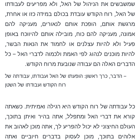
שמשבשים את הניהול של האל, ולא מפריעים לעבודתו
של האל, רוח הקודש עובדת בכולם במידה כזו או אחרת,
מרגשת אותם, הופכת אותם לנאורים, מעניקה להם
אמונה, מעניקה להם כוח, מובילה אותם להיווכח באופן
פעיל ולא להיות עצלנים או לחמוד את הנאות הבשר,
להיות מוכנים לנהוג לפי האמת ולכמוה לדברי האל – כל
הדברים האלה הם עבודה שנובעת מרוח הקודש.
– הדבר, כרך ראשון: הופעתו של האל ועבודתו, עבודתה של
רוח הקודש ועבודתו של השטן
כל עבודתה של רוח הקודש היא רגילה ואמיתית. כשאתה
קורא את דברי האל ומתפלל, אתה בהיר ואיתן בתוכך,
העולם החיצוני לא יכול להפריע לך, אתה מוכן לאהוב את
אלוהים בתוכך, מוכן לעסוק בדברים חיוביים ואתה