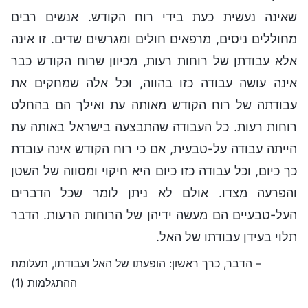
שאינה נעשית כעת בידי רוח הקודש. אנשים רבים
מחוללים ניסים, מרפאים חולים ומגרשים שדים. זו אינה
אלא עבודתן של רוחות רעות, מכיוון שרוח הקודש כבר
אינה עושה עבודה כזו בהווה, וכל אלה שמחקים את
עבודתה של רוח הקודש מאותה עת ואילך הם בהחלט
רוחות רעות. כל העבודה שהתבצעה בישראל באותה עת
הייתה עבודה על-טבעית, אם כי רוח הקודש אינה עובדת
כך כיום, וכל עבודה כזו כיום היא חיקוי ומסווה של השטן
והפרעה מצדו. אולם לא ניתן לומר שכל הדברים
העל-טבעיים הם מעשה ידיהן של הרוחות הרעות. הדבר
תלוי בעידן עבודתו של האל.
– הדבר, כרך ראשון: הופעתו של האל ועבודתו, תעלומת
ההתגלמות (1)