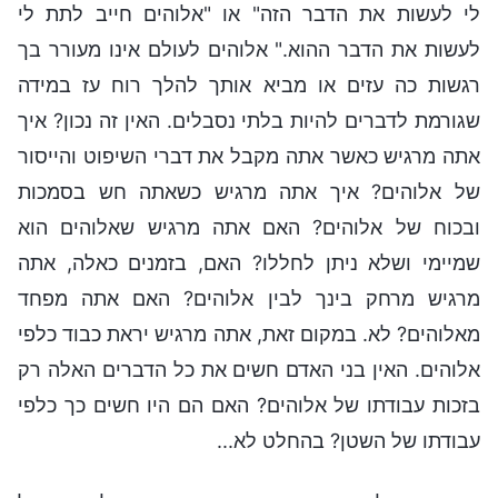
לי לעשות את הדבר הזה" או "אלוהים חייב לתת לי
לעשות את הדבר ההוא." אלוהים לעולם אינו מעורר בך
רגשות כה עזים או מביא אותך להלך רוח עז במידה
שגורמת לדברים להיות בלתי נסבלים. האין זה נכון? איך
אתה מרגיש כאשר אתה מקבל את דברי השיפוט והייסור
של אלוהים? איך אתה מרגיש כשאתה חש בסמכות
ובכוח של אלוהים? האם אתה מרגיש שאלוהים הוא
שמיימי ושלא ניתן לחללו? האם, בזמנים כאלה, אתה
מרגיש מרחק בינך לבין אלוהים? האם אתה מפחד
מאלוהים? לא. במקום זאת, אתה מרגיש יראת כבוד כלפי
אלוהים. האין בני האדם חשים את כל הדברים האלה רק
בזכות עבודתו של אלוהים? האם הם היו חשים כך כלפי
עבודתו של השטן? בהחלט לא...