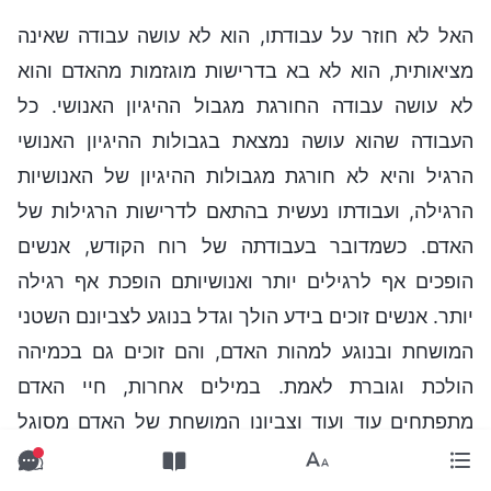
האל לא חוזר על עבודתו, הוא לא עושה עבודה שאינה
מציאותית, הוא לא בא בדרישות מוגזמות מהאדם והוא
לא עושה עבודה החורגת מגבול ההיגיון האנושי. כל
העבודה שהוא עושה נמצאת בגבולות ההיגיון האנושי
הרגיל והיא לא חורגת מגבולות ההיגיון של האנושיות
הרגילה, ועבודתו נעשית בהתאם לדרישות הרגילות של
האדם. כשמדובר בעבודתה של רוח הקודש, אנשים
הופכים אף לרגילים יותר ואנושיותם הופכת אף רגילה
יותר. אנשים זוכים בידע הולך וגדל בנוגע לצביונם השטני
המושחת ובנוגע למהות האדם, והם זוכים גם בכמיהה
הולכת וגוברת לאמת. במילים אחרות, חיי האדם
מתפתחים עוד ועוד וצביונו המושחת של האדם מסוגל
עם הזמן ליותר ויותר שינויים – פירוש כל הדברים האלה