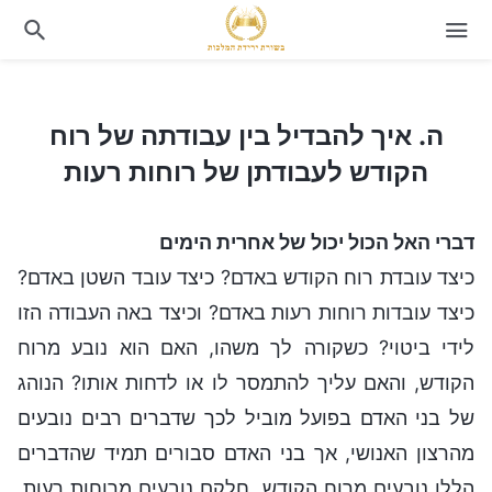
ה. איך להבדיל בין עבודתה של רוח הקודש לעבודתן של רוחות רעות
ה. איך להבדיל בין עבודתה של רוח
הקודש לעבודתן של רוחות רעות
דברי האל הכול יכול של אחרית הימים
כיצד עובדת רוח הקודש באדם? כיצד עובד השטן באדם?
כיצד עובדות רוחות רעות באדם? וכיצד באה העבודה הזו
לידי ביטוי? כשקורה לך משהו, האם הוא נובע מרוח
הקודש, והאם עליך להתמסר לו או לדחות אותו? הנוהג
של בני האדם בפועל מוביל לכך שדברים רבים נובעים
מהרצון האנושי, אך בני האדם סבורים תמיד שהדברים
הללו נובעים מרוח הקודש. חלקם נובעים מרוחות רעות,