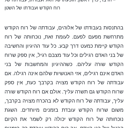
רוח הקודש ועבודתו של השטן
בהתנסות בעבודתו של אלוהים, עבודתה של רוח הקודש
מתרחשת מפעם לפעם. לעומת זאת, נוכחותה של רוח
הקודש קיימת כמעט דרך קבע. כל עוד ההיגיון והחשיבה
של בני האדם רגילים וכל עוד מצבם רגיל, אין ספק שרוח
הקודש שורה עליהם. כשההיגיון והמחשבות של בני
האדם אינם רגילים, אזי האנושיות שלהם אינה רגילה. אם
עבודתה של רוח הקודש מצויה בקרבך כעת, אין ספק
שרוח הקודש גם תשרה עליך. אולם אם רוח הקודש שורה
עליך, עבודתה של רוח הקודש לא בהכרח מצויה בקרבך,
משום שרוח הקודש עובדת בזמנים מיוחדים. השגת
נוכחותה של רוח הקודש יכולה רק לשמר את הקיום