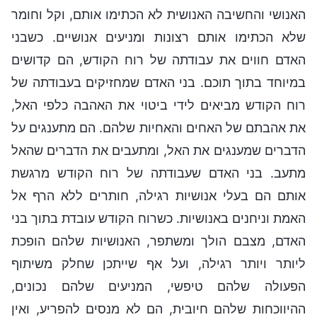
האנושי והחשיבה האנושית לא הכתימו אותם, וקל וחומר
שלא הכתימו אותם רצונות ומניעים אנושיים. כשבני
האדם חווים את עבודתה של רוח הקודש, הם קדושים
במיוחד בתוך תוכם. בני האדם שמחזיקים בעבודתה של
רוח הקודש מביאים לידי ביטוי את האהבה כלפי האל,
את אהבתם של האחים והאחיות שלהם. הם מתענגים על
הדברים שמענגים את האל, ומתעבים את הדברים שהאל
מתעב. בני האדם שעבודתה של רוח הקודש מרגשת
אותם הם בעלי אנושיות רגילה, חותרים ללא הרף אל
האמת וניחנים באנושיות. כשרוח הקודש עובדת בתוך בני
האדם, מצבם הולך ומשתפר, האנושיות שלהם הופכת
ליותר ויותר רגילה, ועל אף שייתכן שחלק משיתוף
הפעולה שלהם טיפשי, המניעים שלהם נכונים,
ההיווכחות שלהם חיובית, הם לא מנסים להפריע, ואין