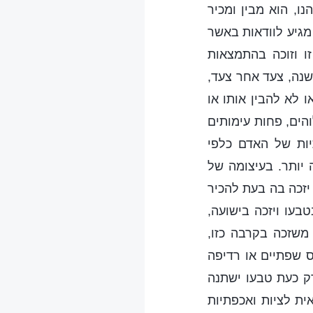
ו, הוא מבין ומכיר
מגיע לוודאות באשר
ו וזוכה בהתמצאות
שנה, צעד אחר צעד,
ו לא להבין אותו או
והים, פחות עימותים
יות של האדם כלפי
 יותר. בעיצומה של
יזכה בה בעת להכיר
בעו ויזכה בישועה,
משזכה בקרבה כזו,
 שפתיים או רדיפה
רק כעת טבעו ישתנה
ת לציות ואכפתיות