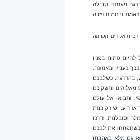
דרגה מעמדה סבילה
באמת ובתמים ויזכה
ל הכרת אלוהים, הקדמה
להיום פתוח בפניו
ך בעניין ובאמונה.
, בהדרגה. כשלבכם
ם מאלוהים וחשקיכם
, ותבואו אל עולם
או רוע. יש רק כנות
לה וסובלנות, ודרכו
 כשתפתחו את לבכם
הוא גם מלא באהבתו