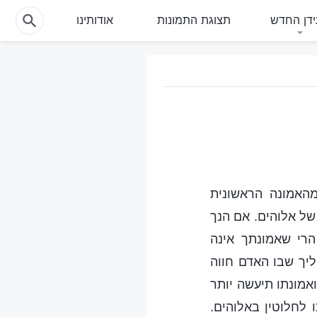
דן החדש
תצוגת התמונות
אודותינו
האמונה הראשונית
של אלוהים. אם הנך
רי שאמונתך אינה
ליך שבו האדם חווה
אמונתו תיעשה יותר
 לחלוטין באלוהים.