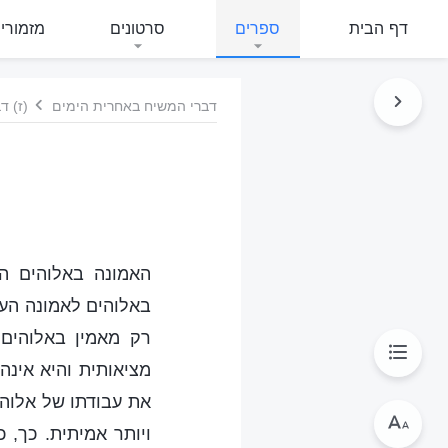
דף הבית
ספרים
סרטונים
מזמורי
דברי המשיח באחרית הימים
(ז) ד
האמונה באלוהים ה
באלוהים לאמונה העמ
רק מאמין באלוהים
מציאותית והיא אינה
את עבודתו של אלוהי
ויותר אמיתית. כך, 