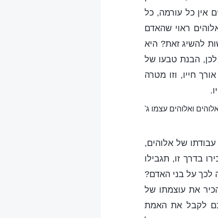
 אין כל עורמה, כל
אלוהים ראוי שהאדם
ות להשיג זאת? היא
כן, הבנת טבעו של
רך חייו, וזו מטרה
.
לוהים ואלוהים עצמו ג'
עבודתו של אלוהים,
ו בדרך זו, תגבילו
 לכך על בני האדם?
הכיר את עוצמתו של
תכם לקבל את האמת