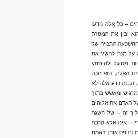
ים – כל אלה נודעו
וא יבין את המטרה
 ההשפעה הרצויה של
ג על מנת להשיג את
ות מסוגל להישמע
ים האלה, הוא זוכה
 הבנה וידע אלה לא
 מרגיש ומאשש בתוך
של האדם את אלוהים
ליך זה – של השגה
ו – אינו אלא קרבה
ם ותופס אותן באמת