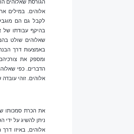
הגורסת שאלוהים הוא
אלוהים. במילים אח
לקבל גם הם מוגבלי
בהיקף עבודתו של א
שאלוהים שולט בהם 
באמצעות דרך הבנה 
ומספק את צורכיהם
הדברים. כפי שאלוה
אלוהים. זוהי עובדה 
את הכרת סמכותו של 
ניתן להשיג על ידי ה
אלוהים, באיזו דרך