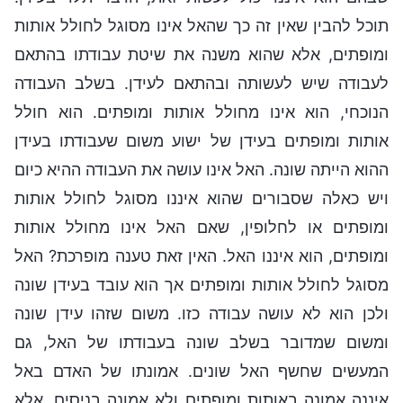
תוכל להבין שאין זה כך שהאל אינו מסוגל לחולל אותות
ומופתים, אלא שהוא משנה את שיטת עבודתו בהתאם
לעבודה שיש לעשותה ובהתאם לעידן. בשלב העבודה
הנוכחי, הוא אינו מחולל אותות ומופתים. הוא חולל
אותות ומופתים בעידן של ישוע משום שעבודתו בעידן
ההוא הייתה שונה. האל אינו עושה את העבודה ההיא כיום
ויש כאלה שסבורים שהוא איננו מסוגל לחולל אותות
ומופתים או לחלופין, שאם האל אינו מחולל אותות
ומופתים, הוא איננו האל. האין זאת טענה מופרכת? האל
מסוגל לחולל אותות ומופתים אך הוא עובד בעידן שונה
ולכן הוא לא עושה עבודה כזו. משום שזהו עידן שונה
ומשום שמדובר בשלב שונה בעבודתו של האל, גם
המעשים שחשף האל שונים. אמונתו של האדם באל
איננה אמונה באותות ומופתים ולא אמונה בניסים, אלא