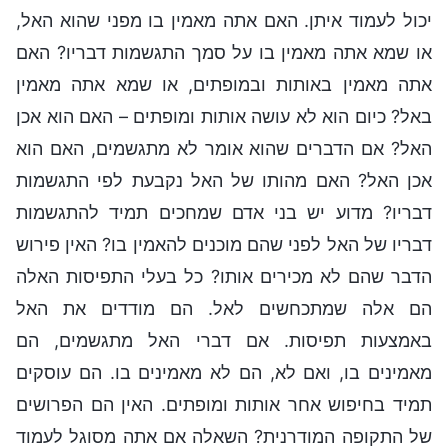
יכול לעמוד איתן. האם אתה מאמין בו מפני שהוא האל,
או שמא אתה מאמין בו על סמך התגשמות דבריו? האם
אתה מאמין באותות ובמופתים, או שמא אתה מאמין
באל? כיום הוא לא עושה אותות ומופתים – האם הוא אכן
האל? אם הדברים שהוא אומר לא מתגשמים, האם הוא
אכן האל? האם מהותו של האל נקבעת לפי התגשמות
דבריו? מדוע יש בני אדם שמחכים תמיד להתגשמות
דבריו של האל לפני שהם מוכנים להאמין בו? האין פירוש
הדבר שהם לא מכירים אותו? כל בעלי התפיסות האלה
הם אלה שמתכחשים לאל. הם מודדים את האל
באמצעות תפיסות. אם דברי האל מתגשמים, הם
מאמינים בו, ואם לא, הם לא מאמינים בו. הם עוסקים
תמיד בחיפוש אחר אותות ומופתים. האין הם הפרושים
של התקופה המודרנית? השאלה אם אתה מסוגל לעמוד