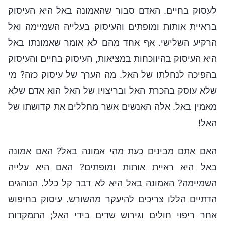
לעסוק בחיים. האדם סבור שהאמונה באל היא העיסוק
בראיית אותות ומופתים והעיסוק בעלייה השמיימה ואל
הרקיע השלישי. אף אחד מהם לא אומר שאמונתו באל
היא העיסוק בהיווכחות במציאות, העיסוק בחיים והעיסוק
בהפיכה לנחלתו של האל. מה הערך של עיסוק כזה? מי
שלא עוסק בהכרת האל ובריצויו של האל הוא אדם שלא
מאמין באל. אלה האנשים אשר מחללים את קדושתו של
האל!
האם אתם מבינים כעת מהי אמונה באל? האם אמונה
באל היא ראיית אותות ומופתים? האם היא עלייה
השמיימה? האמונה באל היא לא דבר קל כלל. הנוהגים
הדתיים הללו צריכים להיעקר מהשורש. עיסוק בחיפוש
אחר ריפוי חולים וגירוש שדים בידי האל; התמקדות