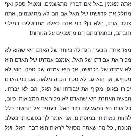
אתה מאמין באל אם דבריו מתגשמים, ומטיל ספק ואף
מחלל את קדושתו של האל אם הם לא מתגשמים, אתה
צולב אותו, הלא כן? בני אדם כאלה מתרשלים במילוי
חובתם, ובחמדנותם הם מתענגים על הנוחות!
מצד אחד, הבעיה הגדולה ביותר של האדם היא שהוא לא
מכיר את עבודתו של האל. אומנם עמדתו של האדם היא
לא עמדה של הכחשה, אך היא עמדה של ספק. הוא לא
מכחיש, אך הוא גם לא מכיר הכרה מלאה. אם בני האדם
יכירו באופן מקיף את עבודתו של האל, הם לא יברחו.
הבעיה האחרת היא שהאדם לא מכיר את המציאות. כיום,
כל אדם בא במגע עם דבר האל. בעתיד אל תחשוב כלל
לחזות באותות ובמופתים. אני אומר לך בפשטות: בשלב
הנוכחי, כל מה שאתה מסוגל לראות הוא דברי האל, ועל