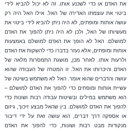
את האדם או כדי לשכנע אותו. זה לא יכול להביא לידי
ביטוי את עוצמתו האדירה של האל. אילו האל היה רק
עושה אותות ומופתים, לא היה ניתן להביא לידי ביטוי את
מעשיותו של האל, ולכן לא היה ניתן להפוך את האדם
למושלם. האל לא הופך את האדם למושלם באמצעות
אותות ומופתים, אלא נעזר בדברו כדי להשקות את האדם
ולרעות אותו. לאחר מכן, מושגת התמסרות מלאה של
האדם והיכרותו את האל. זו המטרה של העבודה שהוא
עושה והדברים שהוא אומר. האל לא משתמש בשיטה של
עשיית אותות ומופתים כדי להפוך את האדם למושלם –
הוא משתמש במילים ובשיטות עבודה רבות ושונות כדי
להפוך את האדם למושלם. בין שהאל מבצע זיכוך, גיזום
או אספקה דרך דברים, הוא עושה זאת על ידי דיבור
מנקודות מבט רבות ושונות, כדי להפוך את האדם