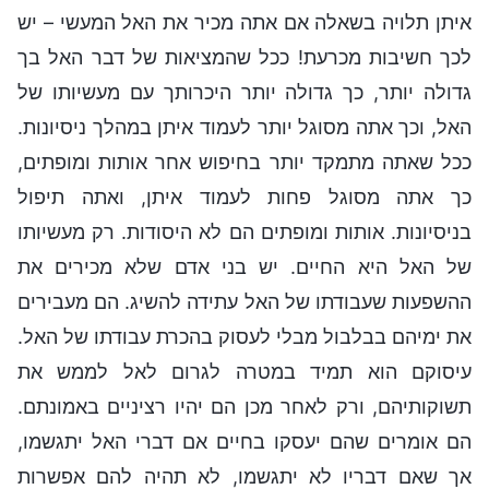
איתן תלויה בשאלה אם אתה מכיר את האל המעשי – יש
לכך חשיבות מכרעת! ככל שהמציאות של דבר האל בך
גדולה יותר, כך גדולה יותר היכרותך עם מעשיותו של
האל, וכך אתה מסוגל יותר לעמוד איתן במהלך ניסיונות.
ככל שאתה מתמקד יותר בחיפוש אחר אותות ומופתים,
כך אתה מסוגל פחות לעמוד איתן, ואתה תיפול
בניסיונות. אותות ומופתים הם לא היסודות. רק מעשיותו
של האל היא החיים. יש בני אדם שלא מכירים את
ההשפעות שעבודתו של האל עתידה להשיג. הם מעבירים
את ימיהם בבלבול מבלי לעסוק בהכרת עבודתו של האל.
עיסוקם הוא תמיד במטרה לגרום לאל לממש את
תשוקותיהם, ורק לאחר מכן הם יהיו רציניים באמונתם.
הם אומרים שהם יעסקו בחיים אם דברי האל יתגשמו,
אך שאם דבריו לא יתגשמו, לא תהיה להם אפשרות