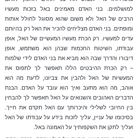
למושלמים. בני האדם מאמינים באל בזכות מעשיו
הרבים של האל ולא משום שהוא מסוגל לחולל אותות
ומופתים. בני האדם מצליחים להכיר את האל רק בהיותם
עדים למעשיו. רק הכרת מעשיו המעשיים של האל, אופן
עבודתו, השיטות החכמות שבהן הוא משתמש, אופן
דיבורו והדרך שבה הוא מביא את בני האדם לידי שלמות
– רק הכרת ההיבטים הללו תאפשר לך לתפוס את
המעשיות של האל ולהבין את צביונו, לדעת מה הוא
אוהב, מה הוא מתעב ואיך הוא עובד על האדם. הבנת
הדברים האהובים והשנואים על האל תאפשר לך להבחין
בין החיובי לשלילי והיכרותך עם האל תקדם את חייך.
בסיכומו של עניין, עליך לזכות בידע על עבודתו של האל
ועליך לתקן את השקפותיך על האמונה באל.