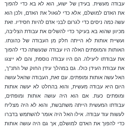
עבודה מעשית. בעידן של ישוע, הוא לא בא כדי להפוך
את האדם למושלם, אלא כדי לגאול את האדם, ולכן הוא
עשה כמה ניסים כדי לגרום לבני אדם להיות חסידיו. זאת
מכיוון שהוא בא בעיקר כדי להשלים את עבודת הצליבה,
ועשיית אותות לא הייתה חלק מן העבודה של כהונתו.
האותות והמופתים האלה היו עבודה שנעשתה כדי להפוך
את עבודתו ליעילה. הם היו עבודה נוספת, והם לא ייצגו
את עבודת העידן כולו. גם במהלך עידן החוק של התנ"ך,
האל עשה אותות ומופתים. עם זאת, העבודה שהאל עושה
היום היא עבודה מעשית, והוא בהחלט לא יעשה אותות
ומופתים כעת. אם הוא היה עושה אותות ומופתים,
עבודתו המעשית הייתה משתבשת, והוא לא היה מצליח
לעשות עוד עבודה. אילו האל היה אומר להשתמש בדברו
כדי להפוך את האדם למושלם, אך גם היה עושה אותות