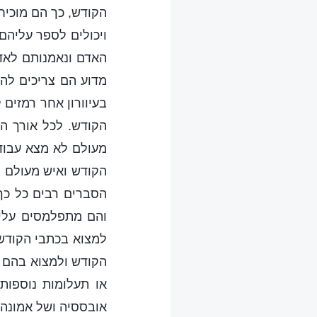
הקודש, כך הם מוכיח
ויכולים לספר עליהם
האדם ונאמנותם לאדו
מדוע הם צריכים להא
בעיוורון אחר רמזים
הקודש. לכל אורך ה
מעולם לא מצא עבוד
הקודש ואיש מעולם ג
הסברים רבים כל כך 
והם מתפלמסים עליהם
למצוא בכתבי הקודש 
הקודש ולמצוא בהם א
או תעלומות נוספות
אובססיה ושל אמונה, 