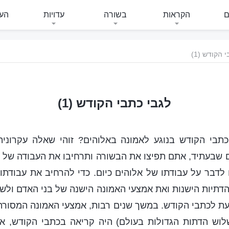
ם
הקראות
בשורה
עדויות
העי
 הקודש (1)
לגבי כתבי הקודש (1)
תבי הקודש בנוגע לאמונה באלוהים? זוהי שאלה עקרונית.
בעתיד, אתם תפיצו את הבשורה ותרחיבו את העבודה של עיד
לדבר על עבודתו של אלוהים כיום. כדי להרחיב את עבודתו,
דתיות הישנות ואת אמצעי האמונה הישנה של בני האדם ולשכ
וגעת לכתבי הקודש. במשך שנים רבות, אמצעי האמונה המסורת
וש הדתות הגדולות בעולם) היה קריאה בכתבי הקודש, א