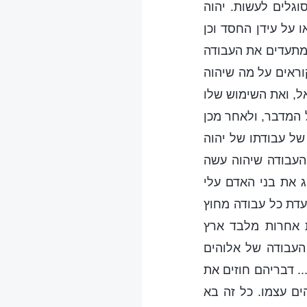
גלים לעשות. יהוה
 על עידן החסד וכן
 מתעדים את העבודה
ראים על מה שיהוה
ל, ואת השימוש שלו
 המדבר, ולאחר מכן
של עבודתו של יהוה
העבודה שיהוה עשה
 את בני האדם עלי
עדת כל עבודה מחוץ
 אחרות מלבד ארץ
העבודה של אלוהים
.. דבריהם חוזים את
ים עצמו. כל זה בא