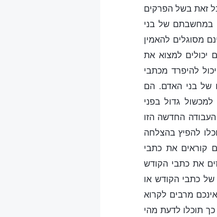
כל זאת בשל הפרקים
. במחשבתם של בני
נם מסוגלים להאמין
 יכולים למצוא את
כול להיפרד מכתבי
של בני האדם. הם
 למכשול גדול בפני
העבודה החדשה הזו
וכלו להפיץ בהצלחה
ם קוראים את כתבי
ים את כתבי הקודש
של כתבי הקודש או
אינכם מרבים לקרוא
כך תוכלו לדעת מהי