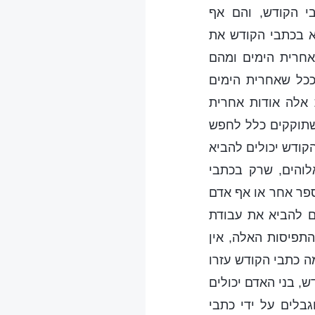
י הקודש, והם אף
וא בכתבי הקודש את
אחרית הימים ומהם
ככל שאחרית הימים
 אלה אודות אחרית
משתוקקים כלל לחפש
קודש יכולים להביא
לוהים, שרק בכתבי
פר אחר או אף אדם
ים להביא את עבודת
התפיסות האלה, אין
ה כתבי הקודש עזרו
, בני האדם יכולים
בלים על ידי כתבי