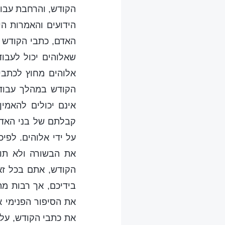
הקודש, והרחבת עבוד
הידועים והאמרות ה
האדם, כתבי הקודש ה
שאלוהים יכול לעבו
אלוהים מחוץ לכתבי
הקודש במהלך עבוד
אינם יכולים להאמין
קבלתם של בני האדם
על ידי אלוהים. לפי
את הבשורה ולא תוכ
הקודש, אתם בכל זא
בידיכם, אך רבות מ
את הסיפור הפנימי א
את כתבי הקודש, עלי