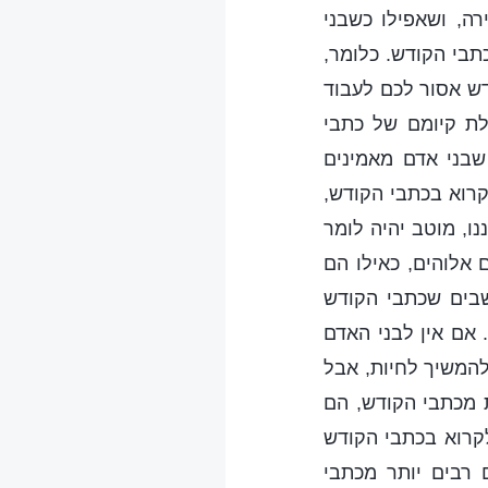
ה, ושאפילו כשבני
בי הקודש. כלומר,
דש אסור לכם לעבוד
לת קיומם של כתבי
שבני אדם מאמינים
רוא בכתבי הקודש,
ו, מוטב יהיה לומר
 אלוהים, כאילו הם
שבים שכתבי הקודש
 אם אין לבני האדם
להמשיך לחיות, אבל
 מכתבי הקודש, הם
לקרוא בכתבי הקודש
 רבים יותר מכתבי