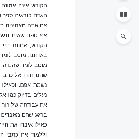
הקודש אינה אמונה 
האדם קוראים ספרים
אם אתם מאמינים באד
אף ספר שאינו נוגע
הקודש, אמונת בני 
באדוננו, מוטב לומ
מוטב לומר שהם התחי
שהם חזרו אל כתבי ה
נשמת אפם, וכאילו 
נעלים בדיוק כמו אל
את עבודתה של רוח ה
ברגע שהם מאבדים א
כאילו איבדו את חיי
וללמוד את כתבי הק