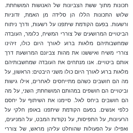
תכונות מתוך ששת הצביונות של האנושות המושחתת.
שלוש התכונות הללו הן סלידה מן האמת, זדוניות
ורשעות. בפעם הקודמת שיתפנו על רשעות, ודרך ניתוח
הביטויים המרושעים של צוררי המשיח, כלומר, העובדה
שמחשבותיהם מלאות ברוע לאורך היום כולו, זיהינו
צוררי משיח ואיששנו את מהות צביונם המרושעת דרך
אותם ביטויים. אנו מנתחים את העובדה שמחשבותיהם
מלאות ברוע לאורך היום כולו משני היבטים: הראשון, על
מה הם חושבים כשהם מתייחסים לאחרים, אילו גישות
וביטויים הם חושפים במהותם המושחתת; השני, על מה
הם חושבים ביחס לאל. סיימנו את השיתוף על יחסם
כלפי אנשים. בפעם הקודמת שיתפנו באופן חלקי על
הרעיונות, על התפיסות, על נקודות המבט, על המניעים,
ואפילו על הפעולות שהוחלט עליהן מראש, של צוררי