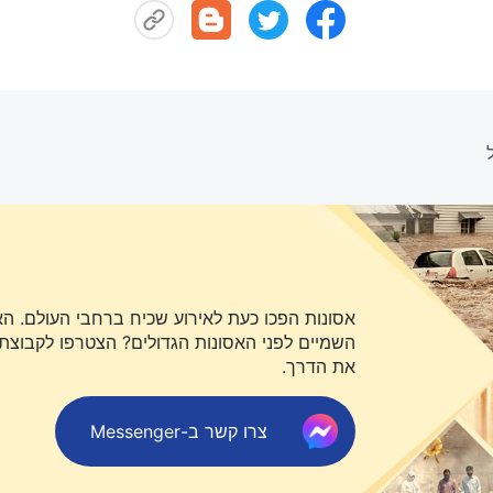
אסונות הפכו כעת לאירוע שכיח ברחבי העולם. ה
השמיים לפני האסונות הגדולים? הצטרפו לקבוצת או
את הדרך.
צרו קשר ב-Messenger