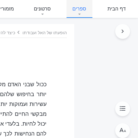
דף הבית
ספרים
סרטונים
מזמורי
הופעתו של האל ועבודתו
כיצד להי
ככול שבני האדם מקב
יותר בחיפוש שלהם 
עשירות ועמוקות יות
מבקשי החיים להתיי
יכול לחיות. בלעדי אל
להם הנחישות לכך ש