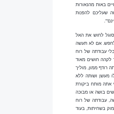
יים באות מהנאורות
ה שעליכם להפנות
ם'".
סוגל לחוש את האל
לחפש. אם לא תעשה
בלי עבודתה של רוח
ך לקהה חושים מאוד
 רודף ממון, מוליך
לו מעשן ושותה ללא
 אתה מותח ביקורת
שים בושה או מבוכה
ה, עבודתה של רוח
מוק בשחיתות, בעוד