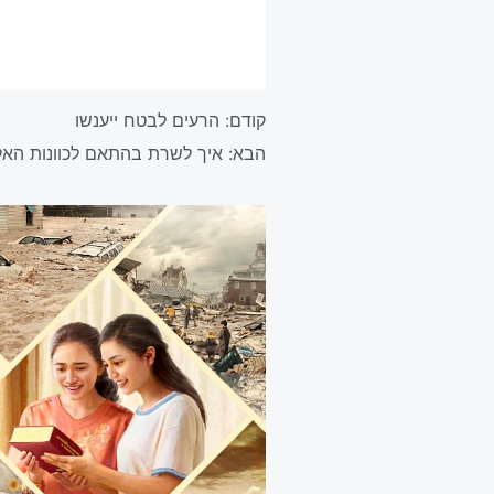
קודם:
הרעים לבטח ייענשו
הבא:
איך לשרת בהתאם לכוונות האל