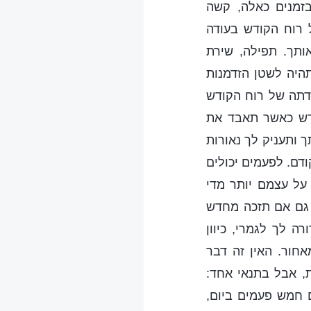
בזמנים כאלה, קשה
רוח הקודש בעודה
ותך. תפילה, שירת
תהיה לשטן הזדמנות
דתה של רוח הקודש
ודש כאשר תאבד את
 ותעניק לך נאורות
ודם. לפעמים יכולים
על עצמם יותר מדי
 גם אם תזכה מחדש
ה לך לגמרי, כיוון
חור. האין זה דבר
, אבל בתנאי אחד:
 חמש פעמים ביום,