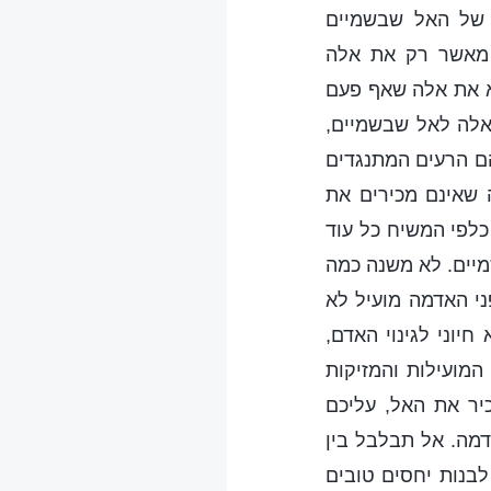
ו של האל שבשמיים
י מאשר רק את אלה
א את אלה שאף פעם
אלה לאל שבשמיים,
הם הרעים המתנגדים
 שאינם מכירים את
כלפי המשיח כל עוד
מיים. לא משנה כמה
ני האדמה מועיל לא
יוני לגינוי האדם,
מועילות והמזיקות
יר את האל, עליכם
דמה. אל תבלבל בין
לבנות יחסים טובים