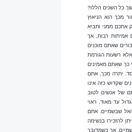
ך כל השנים הללו?
 מכך הוא הניאוץ
ק אתכם ממני ותביא
 אמיתות רבות, אך
בורים שאתם מוכנים
אלא רשעות הגורמת
י כך שאתם מאמינים
סד. יתרה מכך, אתם
ים שקדוש כזה אינו
תם של אנשים לטוב
דול עד מאוד, ראוי
האל שבשמיים. אתם
תן להזכירו בנשימה
מיים, אך כשמדובר