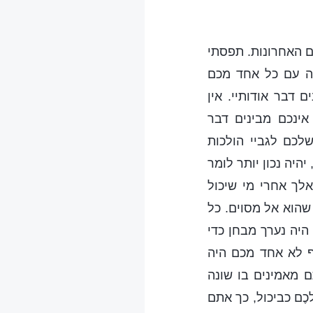
ם האחרונות. תפסתי
יה עם כל אחד מכם
 דבר אודותיי. אין
ינכם מבינים דבר
שלכם לגביי הולכות
היה נכון יותר לומר
לך אחרי מי שיכול
 שהוא אל מסוים. כל
 היה נערך מבחן כדי
ף לא אחד מכם היה
ם מאמינים בו שונה
ֶם כביכול, כך אתם