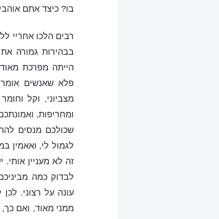
בו? כיצד אתם אוהבי
רבים הלכו אחריי לל
בבהירות גמורה את 
הייתה מפרכת מאוד. 
פלא שאנשים אומרי
מצביוני, וקל וחומר
ומחריפות, ואמונתכם 
שכולכם מנסים להתח
לגמול לי, ואאמין במ
זה לא מעניין אותי. 
לבדוק כמה מביניכם
עונה על רצוני. לכן
ממני מאוד, ואם כך,