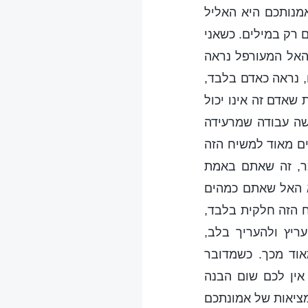
מנותכם היא האליל
ם רק במילים. כשאני
האל המעורפל נראה
ם, נראה כאדם בלבד,
 שאדם זה אינו יכול
שה עבודה שמרעידה
ים מאוד למשיח הזה
מר, זה שאתם באמת
א האל שאתם כמהים
ח הזה חלקית בלבד,
ריץ ולהעריך בלב,
אוד מכך. כשמדובר
אין לכם שום הבנה
המציאות של אמונתכם