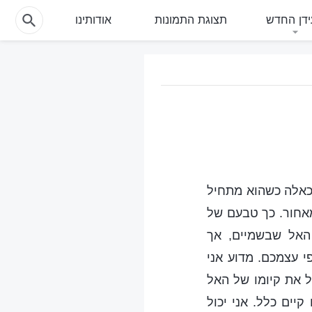
דן החדש
תצוגת התמונות
אודותינו
 כאלה כשהוא מתחיל
מאחור. כך טבעם של
האל שבשמיים, אך
 עצמכם. מדוע אני
ל את קיומו של האל
יים כלל. אני יכול