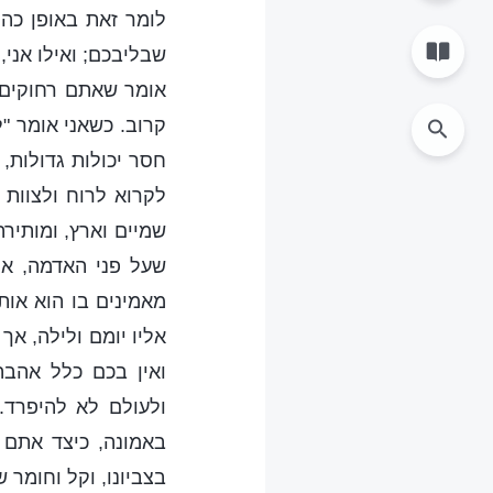
לומר זאת באופן כה
שבליבכם; ואילו אני,
אומר שאתם רחוקים 
קרוב. כשאני אומר "ל
חסר יכולות גדולות, 
לקרוא לרוח ולצוות
שמיים וארץ, ומותיר
שעל פני האדמה, אך
מאמינים בו הוא או
אליו יומם ולילה, א
ואין בכם כלל אהבה
ולעולם לא להיפרד.
באמונה, כיצד אתם 
בצביונו, וקל וחומר 