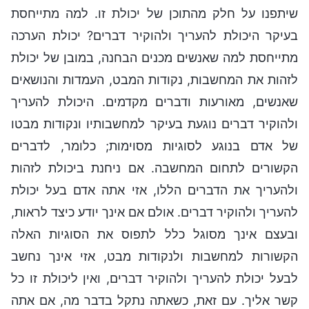
שיתפנו על חלק מהתוכן של יכולת זו. למה מתייחסת
בעיקר היכולת להעריך ולהוקיר דברים? יכולת הערכה
מתייחסת למה שאנשים מכנים הבחנה, במובן של יכולת
לזהות את המחשבות, נקודות המבט, העמדות והנושאים
שאנשים, מאורעות ודברים מקדמים. היכולת להעריך
ולהוקיר דברים נוגעת בעיקר למחשבותיו ונקודות מבטו
של אדם בנוגע לסוגיות מסוימות; כלומר, לדברים
הקשורים לתחום המחשבה. אם ניחנת ביכולת לזהות
ולהעריך את הדברים הללו, אזי אתה אדם בעל יכולת
להעריך ולהוקיר דברים. אולם אם אינך יודע כיצד לראות,
ובעצם אינך מסוגל כלל לתפוס את הסוגיות האלה
הקשורות למחשבות ולנקודות מבט, אזי אינך נחשב
לבעל יכולת להעריך ולהוקיר דברים, ואין ליכולת זו כל
קשר אליך. עם זאת, כשאתה נתקל בדבר מה, אם אתה