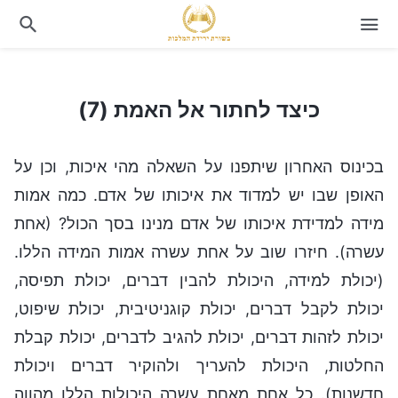
כיצד לחתור אל האמת (7)
כיצד לחתור אל האמת (7)
בכינוס האחרון שיתפנו על השאלה מהי איכות, וכן על
האופן שבו יש למדוד את איכותו של אדם. כמה אמות
מידה למדידת איכותו של אדם מנינו בסך הכול? (אחת
עשרה). חיזרו שוב על אחת עשרה אמות המידה הללו.
(יכולת למידה, היכולת להבין דברים, יכולת תפיסה,
יכולת לקבל דברים, יכולת קוגניטיבית, יכולת שיפוט,
יכולת לזהות דברים, יכולת להגיב לדברים, יכולת קבלת
החלטות, היכולת להעריך ולהוקיר דברים ויכולת
חדשנות). כל אחת מאחת עשרה היכולות הללו מהווה