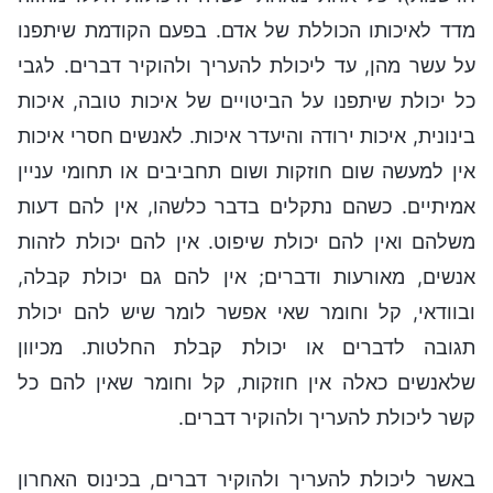
מדד לאיכותו הכוללת של אדם. בפעם הקודמת שיתפנו
על עשר מהן, עד ליכולת להעריך ולהוקיר דברים. לגבי
כל יכולת שיתפנו על הביטויים של איכות טובה, איכות
בינונית, איכות ירודה והיעדר איכות. לאנשים חסרי איכות
אין למעשה שום חוזקות ושום תחביבים או תחומי עניין
אמיתיים. כשהם נתקלים בדבר כלשהו, אין להם דעות
משלהם ואין להם יכולת שיפוט. אין להם יכולת לזהות
אנשים, מאורעות ודברים; אין להם גם יכולת קבלה,
ובוודאי, קל וחומר שאי אפשר לומר שיש להם יכולת
תגובה לדברים או יכולת קבלת החלטות. מכיוון
שלאנשים כאלה אין חוזקות, קל וחומר שאין להם כל
קשר ליכולת להעריך ולהוקיר דברים.
באשר ליכולת להעריך ולהוקיר דברים, בכינוס האחרון