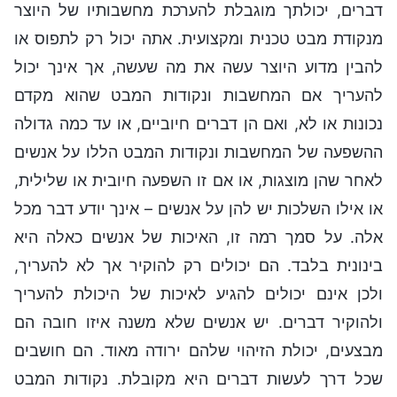
דברים, יכולתך מוגבלת להערכת מחשבותיו של היוצר
מנקודת מבט טכנית ומקצועית. אתה יכול רק לתפוס או
להבין מדוע היוצר עשה את מה שעשה, אך אינך יכול
להעריך אם המחשבות ונקודות המבט שהוא מקדם
נכונות או לא, ואם הן דברים חיוביים, או עד כמה גדולה
ההשפעה של המחשבות ונקודות המבט הללו על אנשים
לאחר שהן מוצגות, או אם זו השפעה חיובית או שלילית,
או אילו השלכות יש להן על אנשים – אינך יודע דבר מכל
אלה. על סמך רמה זו, האיכות של אנשים כאלה היא
בינונית בלבד. הם יכולים רק להוקיר אך לא להעריך,
ולכן אינם יכולים להגיע לאיכות של היכולת להעריך
ולהוקיר דברים. יש אנשים שלא משנה איזו חובה הם
מבצעים, יכולת הזיהוי שלהם ירודה מאוד. הם חושבים
שכל דרך לעשות דברים היא מקובלת. נקודות המבט