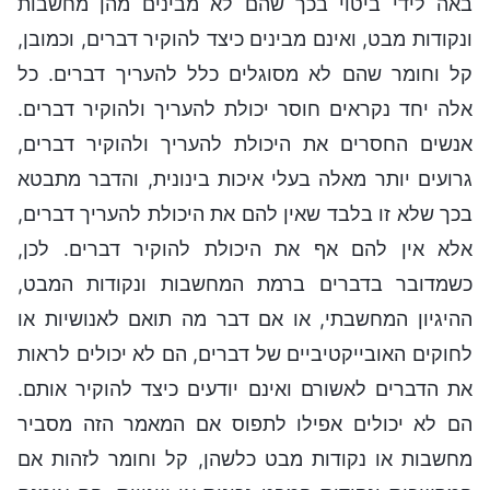
באה לידי ביטוי בכך שהם לא מבינים מהן מחשבות
ונקודות מבט, ואינם מבינים כיצד להוקיר דברים, וכמובן,
קל וחומר שהם לא מסוגלים כלל להעריך דברים. כל
אלה יחד נקראים חוסר יכולת להעריך ולהוקיר דברים.
אנשים החסרים את היכולת להעריך ולהוקיר דברים,
גרועים יותר מאלה בעלי איכות בינונית, והדבר מתבטא
בכך שלא זו בלבד שאין להם את היכולת להעריך דברים,
אלא אין להם אף את היכולת להוקיר דברים. לכן,
כשמדובר בדברים ברמת המחשבות ונקודות המבט,
ההיגיון המחשבתי, או אם דבר מה תואם לאנושיות או
לחוקים האובייקטיביים של דברים, הם לא יכולים לראות
את הדברים לאשורם ואינם יודעים כיצד להוקיר אותם.
הם לא יכולים אפילו לתפוס אם המאמר הזה מסביר
מחשבות או נקודות מבט כלשהן, קל וחומר לזהות אם