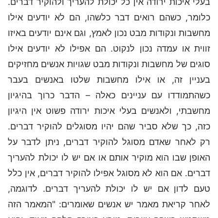
בעלי איכות ירודה אין כל יכולת להעריך ולהוקיר דברים.
כלומר, כשהם רואים דבר כלשהו, הם לא יודעים אילו
מחשבות ונקודות מבט נכון לאמץ, וגם אינם יודעים באיזו
זווית או עמדה נכון לנקוט. הם אפילו לא יודעים אילו
סוגים של מחשבות ונקודות מבט שגויות אנשים מחזיקים
בעניין זה, או אילו מחשבות שלטו באנשים בעבר
כשהתמודדו עם עניינים כאלה – הדבר כרוך בהיגיון
מחשבתי, ולאנשים בעלי איכות ירודה פשוט אין היגיון
כזה, כך שלא סביר שהם יהיו מסוגלים להוקיר דברים.
רק לאחר שאדם מסוגל להוקיר דברים, ניתן לדבר על
האופן שבו הוא מוקיר אותם או אם יש לו יכולת להעריך
דברים. אם הוא לא מסוגל אפילו להוקיר דברים, אין כלל
טעם לדון אם יש לו יכולת להעריך דברים. לדוגמה,
לאחר קריאת מאמר יש אנשים שאומרים: "המאמר הזה