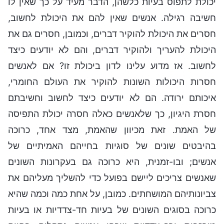
יכולת לתפוס בעיות כלשהן, הדבר מעיד על כך שאין לו
חשיבה רגילה. אנשים שאין להם את היכולת לחשוב,
חסרים את היכולת להוקיר דברים, וכמובן, חסרים גם את
היכולת להעריך ולהוקיר דברים, והם לא יודעים כיצד
לחשוב. אז מדוע עלינו לדון ביכולת זו? אם לאנשים
חסרות היכולות השונות להוקיר את העולם החומרי,
איכותם ירודה. הם לא יודעים כיצד לחשוב וחשיבתם
חסרת היגיון, כך שלאנשים כאלה חסרה יכולת התפיסה
של האמת. זאת מכיוון שהאמת, מצד אחד, כרוכה
בהיבטים שונים של סוגיות בחייהם האמיתיים של
אנשים; ובו-זמנית, היא כרוכה גם בעקרונות השונים
שאנשים צריכים ליישם בפועל כדי להשליך מעליהם את
צביונותיהם המושחתים. כמובן, על אחת כמה וכמה שהיא
כרוכה בסוגים השונים של בעיות חד-צדדיות או בעיות