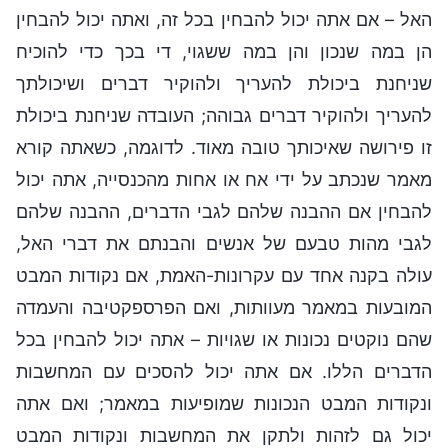
האל – אם אתה יכול להבחין בכל זה, ואתה יכול להבחין
הן במה שנכון והן במה ששגוי, די בכך כדי להוכיח
שניחנת ביכולת להעריך ולהוקיר דברים ושיכולתך
להעריך ולהוקיר דברים גבוהה; העובדה שניחנת ביכולת
זו פירושה שאיכותך טובה מאוד. לדוגמה, כשאתה קורא
מאמר שנכתב על ידי אח או אחות מהכנסייה, אתה יכול
להבחין אם ההבנה שלהם לגבי הדברים, ההבנה שלהם
לגבי מהות טבעם של אנשים והבנתם את דברי האל,
עולה בקנה אחד עם עקרונות-האמת, אם נקודות המבט
המובעות במאמר מעוותות, ואם הפרספקטיבה והעמדה
שהם נוקטים נכונות או שגויות – אתה יכול להבחין בכל
הדברים הללו. אם אתה יכול להסכים עם המחשבות
ונקודות המבט הנכונות שמופיעות במאמר; ואם אתה
יכול גם לזהות ולתקן את המחשבות ונקודות המבט