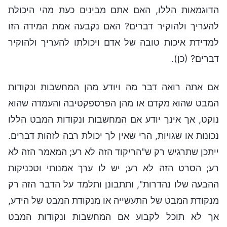
הדוגמאות הללו, האם אתם מבינים כעת מהי היכולת
להעריך ולהוקיר דברים? האם נקבעה אמת המידה הזו
למדידת איכות טובה של אדם ויכולתו להעריך ולהוקיר
דברים? (כן).
אם אתה רואה דבר מה ויודע מהן המחשבות ונקודות
המבט שהוא מקדם או מהן הפרספקטיבה והעמדה שהוא
נוקט, אך אינך יודע אם המחשבות ונקודות המבט הללו
נכונות או שגויות, הרי שאין לך יכולת רבה לזהות דברים.
ייתכן שתרגיש רק ש"הריקוד הזה לא רע; המאמר הזה לא
רע; הסרט הזה לא רע; יש לו ערך אמנותי וטכניקות
ההבעה שלו נהדרות", ותתבונן ותלמד על הדבר הזה רק
מנקודת המבט של התעשייה או מנקודת המבט של הידע,
אך לא תוכל לקבוע אם המחשבות ונקודות המבט