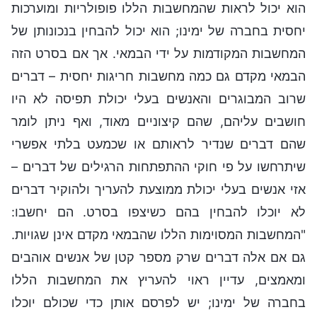
הוא יכול לראות שהמחשבות הללו פופולריות ומוערכות
יחסית בחברה של ימינו; הוא יכול להבחין בנכונותן של
המחשבות המקודמות על ידי הבמאי. אך אם בסרט הזה
הבמאי מקדם גם כמה מחשבות חריגות יחסית – דברים
שרוב המבוגרים והאנשים בעלי יכולת תפיסה לא היו
חושבים עליהם, שהם קיצוניים מאוד, ואף ניתן לומר
שהם דברים שנדיר לראותם או שכמעט בלתי אפשרי
שיתרחשו על פי חוקי ההתפתחות הרגילים של דברים –
אזי אנשים בעלי יכולת ממוצעת להעריך ולהוקיר דברים
לא יוכלו להבחין בהם כשיצפו בסרט. הם יחשבו:
"המחשבות המסוימות הללו שהבמאי מקדם אינן שגויות.
גם אם אלה דברים שרק מספר קטן של אנשים אוהבים
ומאמצים, עדיין ראוי להעריץ את המחשבות הללו
בחברה של ימינו; יש לפרסם אותן כדי שכולם יוכלו