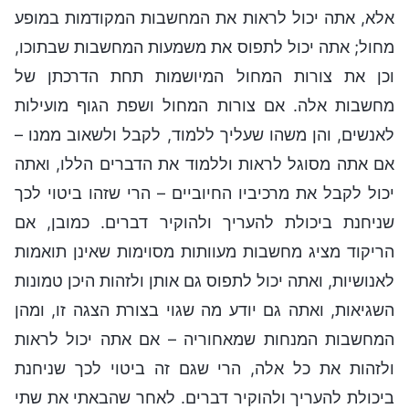
אלא, אתה יכול לראות את המחשבות המקודמות במופע
מחול; אתה יכול לתפוס את משמעות המחשבות שבתוכו,
וכן את צורות המחול המיושמות תחת הדרכתן של
מחשבות אלה. אם צורות המחול ושפת הגוף מועילות
לאנשים, והן משהו שעליך ללמוד, לקבל ולשאוב ממנו –
אם אתה מסוגל לראות וללמוד את הדברים הללו, ואתה
יכול לקבל את מרכיביו החיוביים – הרי שזהו ביטוי לכך
שניחנת ביכולת להעריך ולהוקיר דברים. כמובן, אם
הריקוד מציג מחשבות מעוותות מסוימות שאינן תואמות
לאנושיות, ואתה יכול לתפוס גם אותן ולזהות היכן טמונות
השגיאות, ואתה גם יודע מה שגוי בצורת הצגה זו, ומהן
המחשבות המנחות שמאחוריה – אם אתה יכול לראות
ולזהות את כל אלה, הרי שגם זה ביטוי לכך שניחנת
ביכולת להעריך ולהוקיר דברים. לאחר שהבאתי את שתי