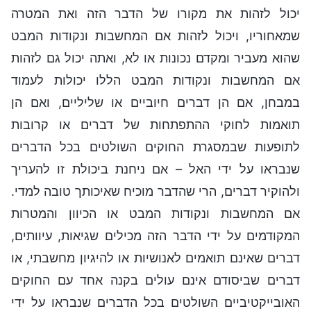
יכול לזהות את מקורו של הדבר הזה ואת המטרה
שמאחוריו, ויכול לזהות אם המחשבות ונקודות המבט
שהוא מעביר ומקדם נכונות או לא, ואתה יכול גם לזהות
אם המחשבות ונקודות המבט הללו יכולות לעמוד
במבחן, אם הן דברים חיוביים או שליליים, ואם הן
תואמות לחוקי ההתפתחות של דברים או קרובות
לתופעות שבמסגרת החוקים השולטים בכל הדברים
שנבראו על ידי האל – אם ניחנת ביכולת זו להעריך
ולהוקיר דברים, הרי שהדבר מוכיח שאיכותך טובה למדי.
אם המחשבות ונקודות המבט או הכיוון והמטרות
המקודמים על ידי הדבר הזה מכילים שגיאות, עיוותים,
דברים שאינם תואמים לאנושיות או להיגיון מחשבתי, או
דברים שביסודם אינם עולים בקנה אחד עם החוקים
האובייקטיביים השולטים בכל הדברים שנבראו על ידי