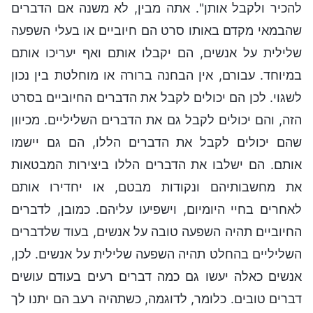
להכיר ולקבל אותן". אתה מבין, לא משנה אם הדברים
שהבמאי מקדם באותו סרט הם חיוביים או בעלי השפעה
שלילית על אנשים, הם יקבלו אותם ואף יעריכו אותם
במיוחד. עבורם, אין הבחנה ברורה או מוחלטת בין נכון
לשגוי. לכן הם יכולים לקבל את הדברים החיוביים בסרט
הזה, והם יכולים לקבל גם את הדברים השליליים. מכיוון
שהם יכולים לקבל את הדברים הללו, הם גם יישמו
אותם. הם ישלבו את הדברים הללו ביצירות המבטאות
את מחשבותיהם ונקודות מבטם, או יחדירו אותם
לאחרים בחיי היומיום, וישפיעו עליהם. כמובן, לדברים
החיוביים תהיה השפעה טובה על אנשים, בעוד שלדברים
השליליים בהחלט תהיה השפעה שלילית על אנשים. לכן,
אנשים כאלה יעשו גם כמה דברים רעים בעודם עושים
דברים טובים. כלומר, לדוגמה, כשתהיה רעב הם יתנו לך