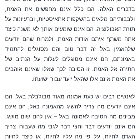
בדברים האלה. הם כלל אינם מחפשים את האמת,
ולבבותיהם מלאים בהשקפות אתאיסטיות, וברעיונות על
תורת האבולוציה. הם אינם שומעים אותך לא משנה כיצד
אתה משתף איתם אודות האמת, ולמרות שהם יודעים
שלהאמין באל זה דבר טוב והם מסוגלים להתמיד
באמונתם, הם אינם מסוגלים לעלות על הנתיב של
חתירה אל האמת. זו הסיבה לכך שאלו שאינם אוהבים
את האמת אינם אלו שהאל ייעד עבור ישועתו.
לאנשים רבים יש כעת אמונה מאוד מבולבלת באל. הם
אינם יודעים מה צריך להשיג מהאמונה באל; הם אינם
מבינים מה הסיבה לאמונה באל – אין להם שום מושג.
הם אינם יודעים דבר וחצי דבר לגבי מה שעבורו צריך
האדם לחיות, על פי מה עליו לחיות, או כיצד לחיות