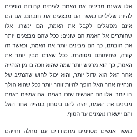
אלו שאינם מבינים את האמת לעיתים קרובות הופכים
להיות שליליים כאשר הם מבצעים את חובתם. אם הם
אינם מסוגלים לקבל את האמת, הם ינשרו. אלו
שחותרים אל האמת הם שונים: ככל שהם מבצעים יותר
את חובתם, כך הם מבינים יותר את האמת, וכאשר זה
קורה, שחיתותם מטוהרת. ככל שאדם מבין יותר את
האמת, כך הוא מרגיש יותר שמה שהוא זוכה בו מן הנהייה
אחר האל הוא גדול יותר, והוא יכול לחוש שהנתיב של
הנהייה אחר האל הופך להיות זוהר יותר ככל שהוא הולך
בו יותר. אלו הם האנשים שזכו באמת. אם אנשים באמת
מבינים את האמת, יהיה להם ביטחון בנהייה אחר האל
והם יישארו נאמנים עד הסוף.
כאשר אנשים מסוימים מתמודדים עם מחלה וחייהם