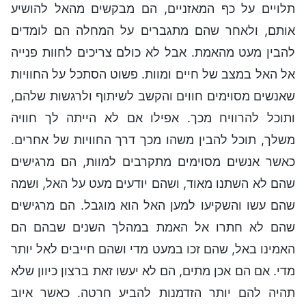
תלויים על כף המאזניים, הם מבקשים מהאל להושיע
אותם, ולאחר שהם מתגברים על המחלה הם לומדים
להבין מעט מהאמת. אבל לא כולם צריכים לחוות פנייה
אל האל במצב של חיים ומוות. פשוט הסתכל על החוויות
שאנשים מסוימים חווים והקשב לשיתוף ולרגשות שלהם,
ותוכל להרוויח מכך. אפילו אם לא הייתה לך חוויה
משלך, תוכל להבין משהו מכך דרך החוויות של אחרים.
כאשר אנשים מסוימים מתקרבים למוות, הם מרגישים
שהם לא השתנו מאוד, ושהם יודעים מעט על האל, ושמה
שהם עשו והשקיעו למען האל הוא מוגבל. הם מרגישים
שהם לא חתרו אל האמת במהלך השנים שבהם הם
האמינו באל, שהם זכו במעט מדי ושהם חייבים לאל יותר
מדי. אם הם אכן מתים, הם לא יעשו זאת ברצון כיוון שלא
תהיה להם יותר הזדמנות להביע חרטה. כאשר איוב