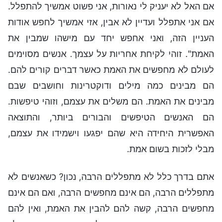
אם האל לא יעניק לי נאורות, אני פשוט אמשיך להתפלל.
אם אני אתפלל ועדיין לא אבין, אזי אמשיך לחפש אודות
העניין הזה, ואני אחפש יחד עם מישהו שמבין את
האמת". זוהי לקיחת אחריות על עצמך. אנשים מסוימים
לעולם לא מחפשים את האמת כאשר דברים קורים להם.
הם מבינים כמה מילים ודוקטרינות וחושבים שבם
מבינים את האמת. הם משלים את עצמם, וזוהי טיפשות.
הם האנשים הטיפשים והבורים ביותר, והתוצאה
האפשרית היחידה היא שהם יפגעו וישמידו את עצמם,
מבלי לזכות בשום אמת.
אתם בדרך כלל לא מתפללים הרבה, נכון? כשאנשים לא
מתפללים הרבה, הם אינם מחפשים הרבה, ואם הם אינם
מחפשים הרבה, קשה להם להבין את האמת, ואין להם