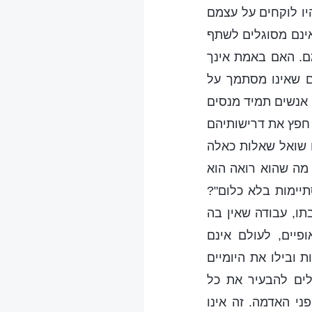
היו לוקחים על עצמם
אינם מסוגלים לשתף
ם. האם באמת אינך
ם שאינו מסתמך על
 אנשים תמיד מנסים
 חפץ את דרישותיהם
ם שואל שאלות כאלה
 מה שהוא רואה הוא
יימות בלא כלום"?
ו, עבודה שאין בה
פיים, לעולם אינם
 ובילו את היומיים
ים להבעיר את כל
י האדמה. זה אינו