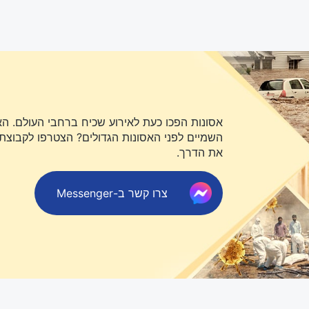
אסונות הפכו כעת לאירוע שכיח ברחבי העולם. ה
השמיים לפני האסונות הגדולים? הצטרפו לקבוצת או
את הדרך.
צרו קשר ב-Messenger