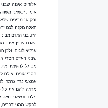
אלוהים איננה שבני 
אומר, "כשאני משווה 
ורק אז מבינים שלא 
האלה מקנה לכם ידע 
הזו, בני האדם מבינ
האדם עדיין אינם מ
ארכיאולוגים, ולכן 
שבני האדם חסרי אונ
מסוגל להשמיד את ה
חסרי אונים. אולם ל
אמצעי-נגד גרמה למג
מראה להם את כל כול
מלח. וכשאני רואה א
לבקש ממני דברים, א