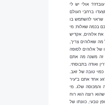
ובדה? אולי יש לי
תצעדו ברחבי העולם
ב שראוי להשתמש בו
לכם בכמה שאלות: מי
ת את אלוהים, אקדיש
 מה שאלוהים צריך,
ו של אלוהים לסופה
ן זה משנה מה אתם
ין ואודה בתבוסתי.
כפוי טובה של זאב.
גע אחד אתם ב"עיר
ה והמכוסה שלג. מי
שהוא רוצה הוא רוח
ן טבעי, כוונתו של