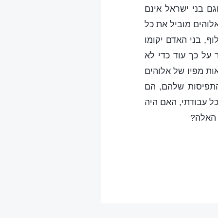
גם בני ישראל אינם
אלוהים מוביל את כל
ף, בני האדם יקומו
 על כך עוד כדי לא
ות מפיו של אלוהים
תפיסות שלהם, הם
כל עבודתי, האם היה
 האלה?