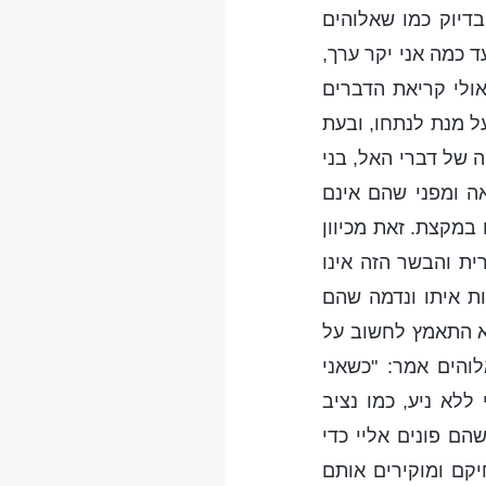
בדיוק כמו שאלוהים
ד כמה אני יקר ערך,
אולי קריאת הדברים
ל מנת לנתחו, ובעת
 של דברי האל, בני
ה ומפני שהם אינם
במקצת. זאת מכיוון
ית והבשר הזה אינו
ת איתו ונדמה שהם
לא התאמץ לחשוב על
לוהים אמר: "כשאני
ללא ניע, כמו נציב
הם פונים אליי כדי
יקם ומוקירים אותם