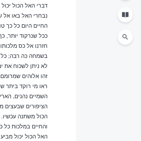
דברי האל הכול יכול 
נבחרי האל באו אל ש
החיים היום כל כך טו
ככל שנרקוד יותר, כך 
חזרנו אל כס מלכותו
בשמחה כה רבה; כל ז
לא ניתן לשכוח את י
זהו אלוהים שמרומם א
ראו מי רוקד ביתר ש
השמיים נהנים, הארץ
הציפורים שבעצים מציי
הכול משתנה עכשיו. 
והחיים במלכות כל כך
האל הכול יכול מביע