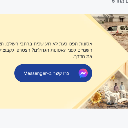
אסונות הפכו כעת לאירוע שכיח ברחבי העולם. ה
השמיים לפני האסונות הגדולים? הצטרפו לקבוצת או
את הדרך.
צרו קשר ב-Messenger