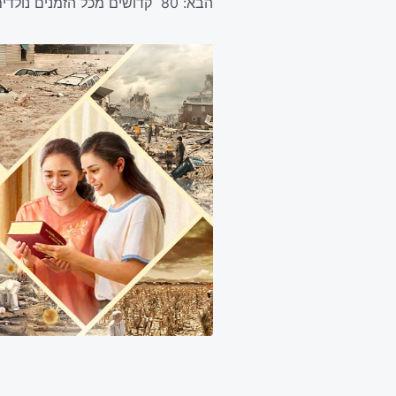
הבא:
80 קדושים מכל הזמנים נולדים מחדש