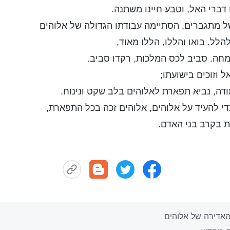
דברי האל, וטבע חיינו משתנה.
ל מתגברים, הסתיימה עבודתו הגדולה של אלוהים
להלל. בואו והללו, הללו מאוד,
מחה. סביב לכס המלכות, רקדו סביב.
 וזוכים בישועתו;
ודה, נביא תפארת לאלוהים בלב שקט ונינוח.
די להעיד על אלוהים, אלוהים זכה בכל התפארת,
בקרב בני האדם.