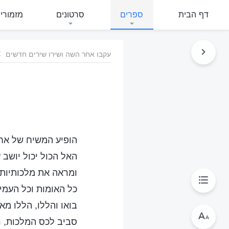
דף הבית
ספרים
סרטונים
מזמורי
עקבו אחר השה ושירו שירים חדשים
הופיע המשיח של אחר
האל הכול יכול יושב 
ומראה את מלכותיות 
כל האומות וכל העמי
בואו והללו, הללו מא
סביב לכס המלכות, ר