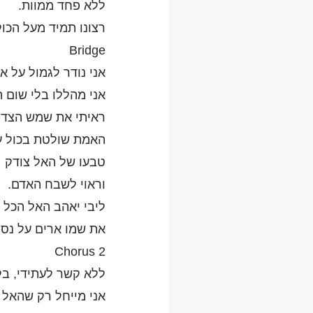
ללא פחד ממוות.
רצונו תמיד מעל הכול
Bridge
אני נודר לגמול על 
אני מהללו בלי שום 
ראיתי את שמש הצדי
האמת שולטת בכול ע
טבעו של האל צודק
וראוי לשבח האדם.
ליבי יאהב האל הכל י
את שמו ארים על נס.
Chorus 2
ללא קשר לעתידי, בל
אני מייחל רק שהאל 