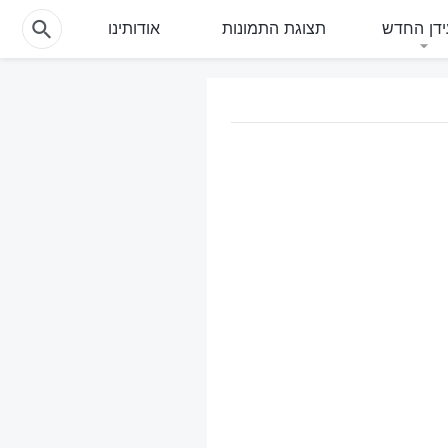
דן החדש
תצוגת התמונות
אודותינו