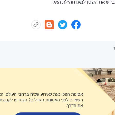
ייש את השטן למען תהילת האל.
אסונות הפכו כעת לאירוע שכיח ברחבי העולם. ה
השמיים לפני האסונות הגדולים? הצטרפו לקבוצת או
את הדרך.