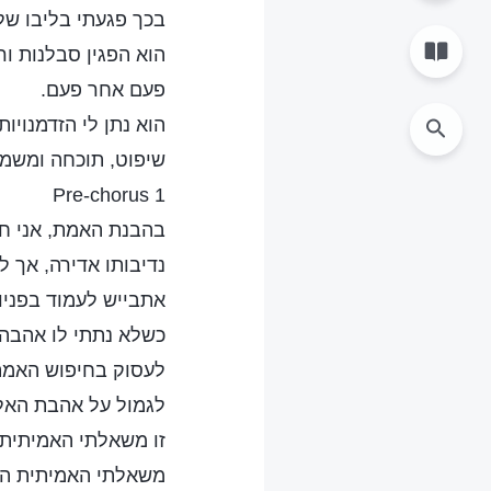
בכך פגעתי בליבו של
הוא הפגין סבלנות ו
פעם אחר פעם.
הוא נתן לי הזדמנויות
שיפוט, תוכחה ומשמע
Pre-chorus 1
בהבנת האמת, אני חו
נדיבותו אדירה, אך ל
אתבייש לעמוד בפניו
כשלא נתתי לו אהבה.
לעסוק בחיפוש האמת,
לגמול על אהבת האל
זו משאלתי האמיתית
משאלתי האמיתית ה