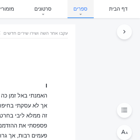
דף הבית
ספרים
סרטונים
מזמורי
עקבו אחר השה ושירו שירים חדשים
I
האמנתי באל זמן כה 
אך לא עסקתי בחיפו
זה ממלא ליבי בחרט
פספסתי את ההזדמנו
פעמים רבות, אך גרו