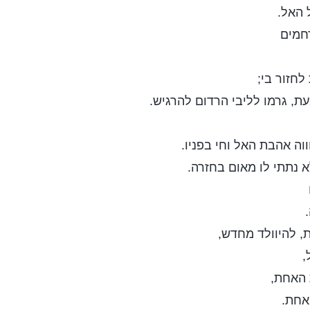
 האל.
רחמים
 לחזור בי;
ת, גרמו לליבי הרדום להרגיש.
וה אהבת האל וחי בפניו.
א נתתי לו מאום בחזרה.
 להיוולד מחדש,
,
 האחת,
אחת.