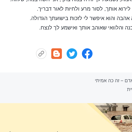
 לירוא אותך, לסור מרע ולחיות לאור דבריך.
אהבה והוא איפשר לי לזכות בישועתך הגדולה.
נה והלוואי שאוהב אותך ואישמע לך לנצח.