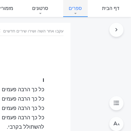
דף הבית
ספרים
סרטונים
מזמורי
עקבו אחר השה ושירו שירים חדשים
I
כל כך הרבה פעמים נע
כל כך הרבה פעמים הנ
כל כך הרבה פעמים ה
כל כך הרבה פעמים ה
להשתולל בקרבי.