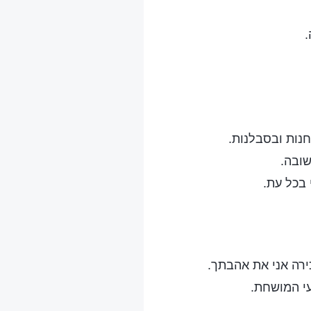
.
חנות ובסבלנות.
שובה.
 בכל עת.
רה אני את אהבתך.
עי המושחת.