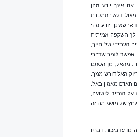
אם אינך יודע מהן
 מעולם לא התמסרת
אי שאינך יודע מהי
 לך השקפה אמיתית
ב העתידי של חייך,
 ואפשר לומר שדברי
ות מהאל, מן הסתם
יוק האל דורש ממך,
ם האדם מאמין באל,
על הנתיב לישועה,
שמץ של מושג מה זה
נודעו בזכות דבריו