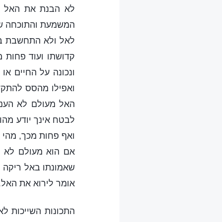
לא הבנת את האל או
המשמעת והתוכחה של
לאל ולא התחשבת בו 
קדושתו ועוד פחות 
ונכונה על החיים או
ואפילו מהסס להתקדם
האל מעולם לא העני
לבטח אינך יודע מהו
ואף פחות מכך, מהי 
אם הוא מעולם לא ח
שאמונתו באל ריקה מ
אומר לירוא את האל.
התכונות השייכות לא