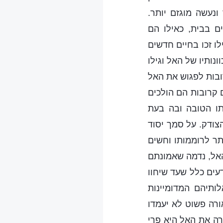
ונעשה מוגזם יותר.
ם בבית, כאילו הם
ו זכו בחיים חדשים
נותיו של האל וגילו
ובות לפגוש את האל
 קרובות הם הולכים
תו הטובה ובה בעת
צודק. על סמך יסוד
תר לרוממותו וחשים
האל, נדמה שאמונתם
ים כלל שעד שיחוו
ותיהם המדומיינות
ורה פשוט לא יעמדו
רה את האל היא פרי