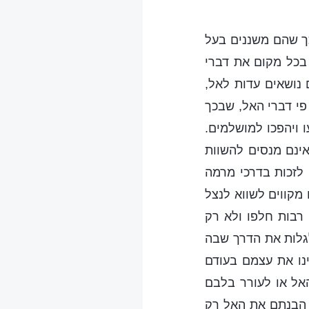
כך שהם משננים בעל
בכל מקום את דברי
 נושאים עדות לאל,
פי דברי האל, שבכך
 ויהפכו למושלמים.
אינם מנסים להשוות
לזכות בדרכי מרמה
מקווים לשווא לנצל
רבות חלפו ולא רק
לגלות את הדרך שבה
נו את עצמם בעודם
האל או לעורר בלבם
 הבנתם את האל רק