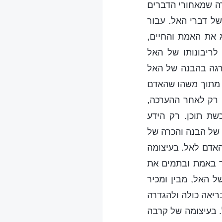
רה שמאחורי הדברים
של דברי האל. עבור
 את האמת והחיים,
לריבונותו של האל
דרגה בהבנה של האל
ם מתוך משהו שהאדם
. רק לאחר ההערכה,
שת תוכן. רק הידע
 של הבנה והכרה של
האדם לאל. בעיצומה
יר באמת ובתמים את
 האל, מבין ומכיר
ריאה כולה ולהגדרה
. בעיצומה של קרבה