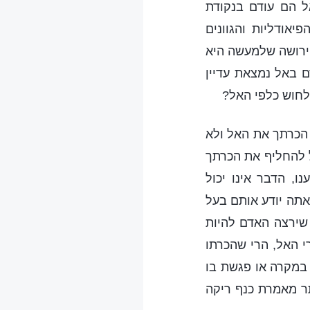
ל הם עודם בנקודת
אודליות והגוונים
ירושה שלמעשה היא
 באל נמצאת עדיין
לחוש כלפי האל?
 הכרתך את האל ולא
ל להחליף את הכרתך
, הדבר אינו יכול
אתה יודע אותם בעל
 שירצה האדם להיות
י האל, הרי שהכרתו
 במקרה או פגשת בו
תר מאמרת כנף ריקה