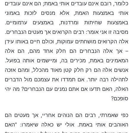
כלומר, רובם אינם עובדים אותי באמת; הם אינם עובדים
אותי באמצעות האמת, אלא מנסים לזכות באמוני
באמצעות שחיתות ומרדנות, באמצעים ערמומיים.
מסיבה זו אני אומר: רבים הקרואים אך מעטים הנבחרים.
אלה הקרואים מושחתים עמוקות, וכולם חיים באותו עידן
– אך אלה הנבחרים הם חלק אחד מהם, הם אלה
המאמינים באמת, מכירים בה, ומיישמים אותה בפועל.
אנשים אלה הם רק חלק קטן מאוד מהכלל, ומהם אזכה
לתהילה רבה יותר. אם תמדדו את עצמכם מול הדברים
האלה, האם תדעו אם אתם נמנים עם הנבחרים? מה יהי
סופכם?
כפי שאמרתי, רבים הם הנוהים אחריי, אך מעטים הם
האוהבים אותי באמת. אולי יש כאלה שיאמרו: "האם