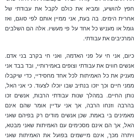
חפץ להושיע, ומביא את כולם לקבל את עבודתי של
אחרית הימים. בה בעת, אני ממיין אותם לפי סוגם, ואז
גומל או מעניש כל אחד על פי מעשיו. אלה הם השלבים
המרכיבים את עבודתי.
כיום, אני חי על פני האדמה, ואני חי בקרב בני אדם.
אנשים חווים את עבודתי וצופים באמירותיי, ובד בבד אני
מעניק את כל האמיתות לכל אחד מחסידיי, כדי שיקבלו
ממני חיים וכך יזכו בנתיב שבו יוכלו לצעוד. כי אני האל,
נותן החיים. במהלך שנות עבודתי הרבות, אנשים זכו
בהרבה וזנחו הרבה, אך אני עדיין אומר שהם אינם
מאמינים בי באמת. שכן אנשים מודים רק בפיהם שאני
האל, אך הם אינם מסכימים עם האמיתות שאני מבטא,
ויתרה מכך, אינם מיישמים בפועל את האמיתות שאני