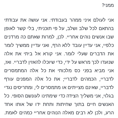
ממני?
אני לעולם איני ממהר בעבודתי. אני עושה את עבודתי
בהתאם לכל שלב ושלב, על פי תוכניתי, בלי קשר לאופן
שבו אנשים נוהים אחריי. לכן, למרות שאתם כה מרדנים
כלפיי, אני עדיין עובד ללא הרף, ואני עדיין ממשיך לומר
את הדברים שעלי לומר. אני קורא אל ביתי את אלה
שנועדו לכך מראש על ידי, כדי שיוכלו להאזין לדבריי. ואז,
אני מביא בפני כס מלכותי את כל אלה המתמסרים
לדבריי, הכמהים לדבריי; את כל אלה המפנים עורף
לדבריי, שאינם מצייתים או מתמסרים לי, ומתריסים נגדי
בגלוי, אני משליך הצידה כדי שימתינו לעונשם הסופי. כל
האנשים חיים בתוך שחיתות ותחת ידו של אותו אחד
הרע, ולכן לא רבים מאלה הנוהים אחריי כמהים לאמת.