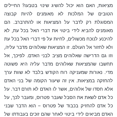
מציאות, האם הוא יכול להשיג שינוי בטבעו? החיילים
הטובים של המלכות לא מאומנים להיות קבוצה
המסוגלת רק לדבר על המציאות או להתרברב. הם
מאומנים להביא לידי ביטוי את דברי האל בכל עת, לא
להיכנע לנוכח מכשולים, לחיות על פי דברי האל בכל עת
ולא לחזור אל העולם. זו המציאות שאלוהים מדבר עליה,
וזו גם הדרישה שאלוהים מציב לבני האדם. לפיכך, אל
תחשבו שהמציאות שאלוהים מדבר עליה היא פשוטה
מדי. נאורות שמעניקה רוח הקודש בלבד לא שוות ערך
להחזקה במציאות. אין זה שיעור הקומה של בני האדם
אלא חסדו של אלוהים, אשר לו האדם לא תורם דבר. על
כל אדם לשאת את הסבל שעבר פטרוס, ומעבר לכך, על
כל אדם להחזיק בכבוד של פטרוס – הוא הדבר שבני
האדם מביאים לידי ביטוי לאחר שהם זוכים בעבודתו של