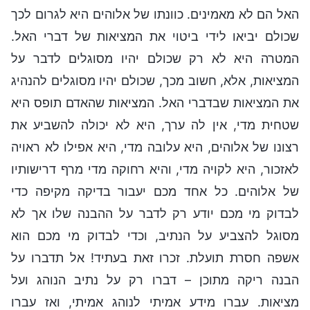
האל הם לא מאמינים. כוונתו של אלוהים היא לגרום לכך
שכולם יביאו לידי ביטוי את המציאות של דברי האל.
המטרה היא לא רק שכולם יהיו מסוגלים לדבר על
המציאות, אלא, חשוב מכך, שכולם יהיו מסוגלים להנהיג
את המציאות שבדברי האל. המציאות שהאדם תופס היא
שטחית מדי, אין לה ערך, היא לא יכולה להשביע את
רצונו של אלוהים, היא עלובה מדי, היא אפילו לא ראויה
לאזכור, היא לקויה מדי, והיא רחוקה מדי מרף דרישותיו
של אלוהים. כל אחד מכם יעבור בדיקה מקיפה כדי
לבדוק מי מכם יודע רק לדבר על ההבנה שלו אך לא
מסוגל להצביע על הנתיב, וכדי לבדוק מי מכם הוא
אשפה חסרת תועלת. זכרו זאת בעתיד! אל תדברו על
הבנה ריקה מתוכן – דברו רק על נתיב הנוהג ועל
מציאות. עברו מידע אמיתי לנוהג אמיתי, ואז עברו