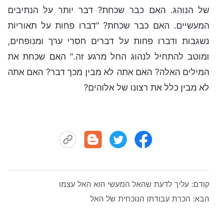
של הנוהג. האם כבר שכחת? דבר יותר על הנתיבים
המעשיים. האם כבר שכחת? "דברו פחות על תאוריות
נשגבות ודברו פחות על דברים חסרי ערך ומנופחים,
ומוטב להתחיל לנהוג החל מרגע זה." האם שכחת את
המילים האלה? האם אתה לא מבין מכך דבר? האם אתה
לא מבין כלל את רצונו של אלוהים?
קודם:
עליך לדעת שהאל המעשי הוא האל עצמו
הבא:
הכרת עבודתו הנוכחית של האל