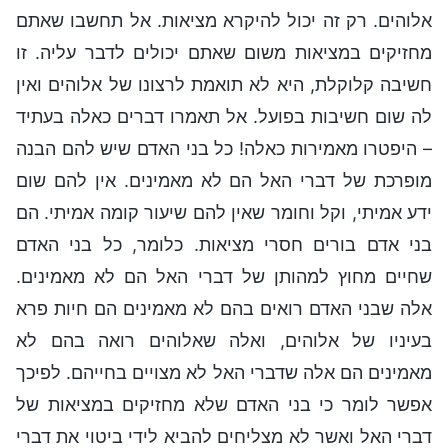
אלוהים. רק זה יכול להיקרא מציאות. אל תחשבו שאתם
מחזיקים במציאות משום שאתם יכולים לדבר עליה. זו
חשיבה קלוקלת, היא לא תואמת לרצונו של אלוהים ואין
לה שום חשיבות בפועל. אל תאמרו דברים כאלה בעתיד
– היפטרו מאמירות כאלה! כל בני האדם שיש להם הבנה
מופרכת של דברי האל הם לא מאמינים. אין להם שום
ידע אמיתי, וקל וחומר שאין להם שיעור קומה אמיתי. הם
בני אדם בורים חסרי מציאות. כלומר, כל בני האדם
שחיים מחוץ למהותן של דברי האל הם לא מאמינים.
אלה שבני האדם רואים בהם לא מאמינים הם חיות פרא
בעיניו של אלוהים, ואלה שאלוהים רואה בהם לא
מאמינים הם אלה שדברי האל לא מצויים בחייהם. לפיכך
אפשר לומר כי בני האדם שלא מחזיקים במציאות של
דברי האל ואשר לא מצליחים להביא לידי ביטוי את דברי