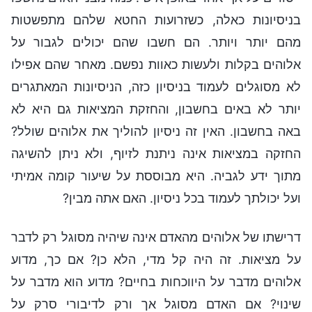
בניסיונות כאלה, כשזרועות החטא שלהם מתפשטות
מהם יותר ויותר. הם חשבו שהם יכולים לגבור על
אלוהים בקלות ולעשות כאוות נפשם. מאחר שהם אפילו
לא מסוגלים לעמוד בניסיון כזה, הניסיונות המאתגרים
יותר לא באים בחשבון, והחזקת המציאות גם היא לא
באה בחשבון. האין זה ניסיון להוליך את אלוהים שולל?
החזקה במציאות אינה ניתנת לזיוף, ולא ניתן להשיגה
מתוך ידע לגביה. היא מבוססת על שיעור קומה אמיתי
ועל יכולתך לעמוד בכל ניסיון. האם אתה מבין?
דרישתו של אלוהים מהאדם אינה שיהיה מסוגל רק לדבר
על מציאות. זה היה קל מדי, הלא כן? אם כך, מדוע
אלוהים מדבר על היווכחות בחיים? מדוע הוא מדבר על
שינוי? אם האדם מסוגל אך ורק לדיבורי סרק על