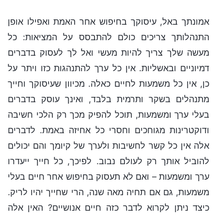
אמונתך באל, עיסוקך בחיפוש אחר האמת ואפילו אופן
התנהלותך צריכים כולם להתבסס על המציאות: כל
מעשה שלך צריך להיות מעשי ואל לך לעסוק בדברים
דמיוניים ובאשליות. אין כל ערך להתנהגות כזו ויתר על
כן, אין כל משמעות לחיים כאלה. מכיוון שעיסוקך וחייך
מתנהלים בשקר ותרמית בלבד, ואינך עוסק בדברים
בעלי ערך ומשמעות, תוכל להפיק מכך רק הלכי חשיבה
ודוקטרינות מגוחכים וחסרי כל אחיזה באמת. לדברים
אלה אין כל קשר לחשיבות ולערך של קיומך והם יכולים
להוביל אותך רק לעולם נבוב. לפיכך, כל חייך ייעדרו
ערך ומשמעות – ואם לא תעסוק בחיפוש אחר חיים בעלי
משמעות, גם אם תחיה מאה שנה, הרי שחייך יהיו לריק.
כיצד ניתן לקרוא לדבר כזה חיים אנושיים? האין אלה