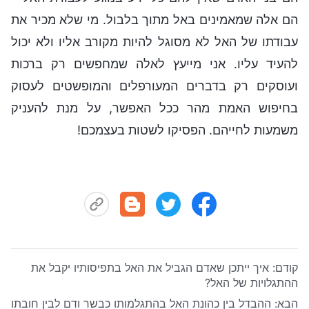
הם אלה שמאמינים באל מתוך בלבול. מי שלא מכיר את
עבודתו של האל לא מסוגל להיות מקורב אליו ולא יכול
להעיד עליו. אני מייעץ לאלה שמחפשים רק ברכות
ועוסקים רק בדברים המעורפלים והמופשטים לעסוק
בחיפוש האמת מהר ככל האפשר, על מנת להעניק
משמעות לחייהם. הפסיקו לשטות בעצמכם!
קודם:
איך ייתכן שאדם הגביל את האל בתפיסותיו יקבל את
ההתגלויות של האל?
הבא:
ההבדל בין כהונת האל בהתגלמותו כבשר ודם לבין חובתו