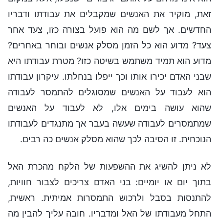
זאת, מוקיר את האנשים שמקבלים את עבודתו ודבריו
החדשים. אך לשם מה הוא פועל בצורה כזו, צעד אחר
צעד? מדוע הוא כל הזמן מסלק אנשים ובוחר באחרים?
מדוע הוא תמיד משתמש בשיטה כזו? מטרת עבודתו היא
שבני האדם יכירו אותו וכך ייפלו בנחלתו. עיקרון עבודתו
הוא לעבוד על האנשים שמסוגלים להתמסר לעבודה
שהוא עושה בימים אלו, לא לעבוד על האנשים
שמתמסרים לעבודה שעשה בעבר אך מתנגדים לעבודתו
הנוכחית. זו הסיבה לכך שהוא מסלק אנשים כה רבים.
לא ניתן להשיג את ההשפעות של הלקח מהכרת האל
בתוך יום או יומיים: בני האדם צריכים לצבור חוויות,
להתנסות בסבל ולרכוש התמסרות אמיתית. ראשית,
התחל מעבודתו של האל ומדבריו. חובה עליך להבין מה