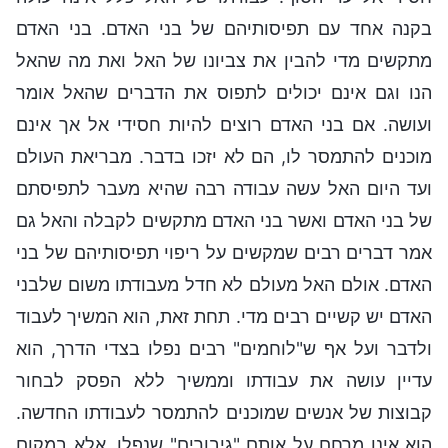
בקנה אחד עם תפיסותיהם של בני האדם. בני האדם
מתקשים מדי להבין את צביונו של האל ואת מה שהאל
הנו וגם אינם יכולים לתפוס את הדברים שהאל אומר
ועושה. אם בני האדם רוצים להיות חסידי אל אך אינם
מוכנים להתמסר לו, הם לא יזכו בדבר. מבריאת העולם
ועד היום האל עשה עבודה רבה שהיא מעבר לתפיסתם
של בני האדם ואשר בני האדם מתקשים לקבלה והאל גם
אמר דברים רבים שמקשים על ריפוי תפיסותיהם של בני
האדם. אולם האל מעולם לא חדל מעבודתו משום שלבני
האדם יש קשיים רבים מדי. תחת זאת, הוא המשיך לעבוד
ולדבר ועל אף ש"לוחמים" רבים נפלו בצדי הדרך, הוא
עדיין עושה את עבודתו וממשיך ללא הפסק לבחור
קבוצות של אנשים שמוכנים להתמסר לעבודתו החדשה.
הוא אינו מרחם על אותם "גיבורים" שנפלו, אלא במקום