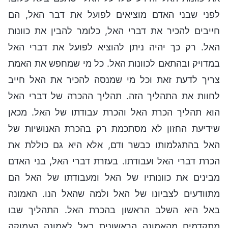
לפני שבני האדם מוציאים לפועל את דבר האל, הם
חייבים להכיר את דברי האל, כלומר להבין את כוונות
האל. רק כך יהיה ניתן להוציא לפועל את דברי האל
במדויק ובהתאם לכוונות האל. כל מי שמחפש את האמת
צריך לדעת זאת וכל מי שמנסה להכיר את האל חייב
לחוות את התהליך הזה. תהליך ההכרה של דברי האל
הוא תהליך הכרת האל והכרת עבודתו של האל. מכאן
שידיעת החזון לא מסתכמת רק בהכרת האנושיות של
האל בהתגלמותו כבשר ודם, אלא היא גם כוללת את
הכרת דברי האל ועבודתו. בעזרת דברי האל, בני האדם
מבינים את כוונותיו של האל ומעבודתו של האל הם
מתוודעים לצביונו של האל ולמה שהאל הנו. האמונה
באל היא השלב הראשון בהכרת האל. התהליך שבו
מתקדמים מהאמונה הראשונית באל לאמונה העמוקה