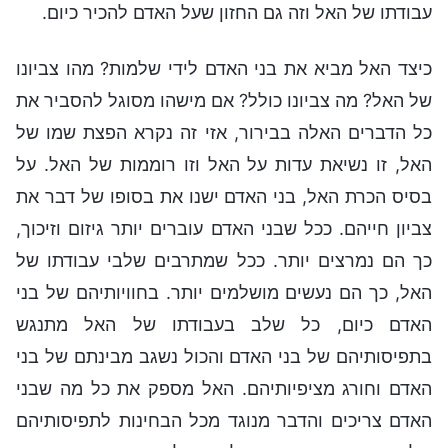
עבודתו של האל וזה גם החזון שעל האדם להכיר כיום.
כיצד האל מביא את בני האדם לידי שלמות? מהו צביונו
של האל? מה צביונו כולל? אם מישהו מסוגל להסביר את
כל הדברים האלה בבירור, אזי זה נקרא הפצת שמו של
האל, זו נשיאת עדות על האל וזו רוממות של האל. על
בסיס הכרת האל, בני האדם ישנו את בסופו של דבר את
צביון חייהם. ככל שבני האדם עוברים יותר גיזום וזיכוך,
כך הם נמרצים יותר. ככל שמתרבים שלבי עבודתו של
האל, כך הם נעשים מושלמים יותר. בחוויותיהם של בני
האדם כיום, כל שלב בעבודתו של האל מתנגש
בתפיסותיהם של בני האדם והכול נשגב מבינתם של בני
האדם וחורג מציפיותיהם. האל מספק את כל מה שבני
האדם צריכים והדבר מנוגד מכל הבחינות לתפיסותיהם