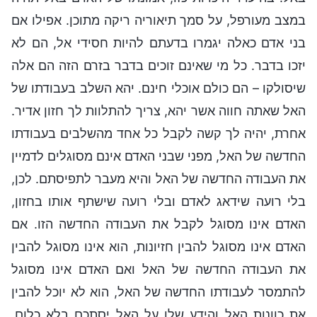
במצב מעורפל, על סמך תיאוריה ריקה מתוכן. אפילו אם
בני אדם כאלה יגמרו בדעתם להיות חסידי אל, הם לא
יזכו בדבר. כל מי שאינם זוכים בדבר בזרם הזה הם אלה
שיסולקו – הם כולם אוכלי חינם. יהא השלב בעבודתו של
האל שאתה חווה אשר יהא, צריך להתלוות לך חזון אדיר.
אחרת, יהיה לך קשה לקבל כל אחד מהשלבים בעבודתו
החדשה של האל, מפני שבני האדם אינם מסוגלים לדמיין
את העבודה החדשה של האל והיא מעבר לתפיסתם. לכן,
בלי רועה שידאג לאדם ובלי רועה שישתף אותו בחזון,
האדם אינו מסוגל לקבל את העבודה החדשה הזו. אם
האדם אינו מסוגל להבין חזיונות, הוא אינו מסוגל להבין
את העבודה החדשה של האל ואם האדם אינו מסוגל
להתמסר לעבודתו החדשה של האל, הוא לא יוכל להבין
את כוונות האל והידע שלו על האל יסתכם בלא כלום.