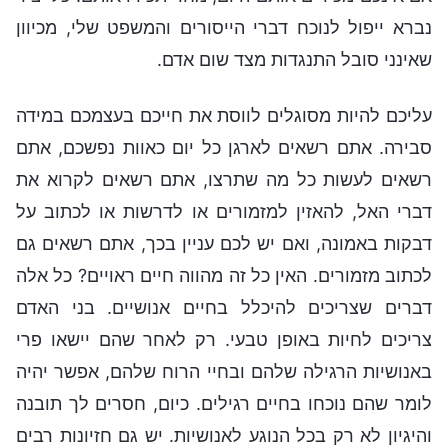
נברא ייפול לנוכח דברי הייסורים והמשפט שלי, מכיוון
שאינני סובל התנגדות מצד שום אדם.
עליכם להיות מסוגלים לווסת את חייכם בעצמכם במידה
סבירה. אתם רשאים לארגן כל יום כאוות נפשכם, אתם
רשאים לעשות כל מה שתרצו, אתם רשאים לקרוא את
דברי האל, להאזין למזמורים או לדרשות או לכתוב על
דבקות באמונה, ואם יש לכם עניין בכך, אתם רשאים גם
לכתוב מזמורים. האין כל זה מהווה חיים ראויים? כל אלה
דברים שצריכים להיכלל בחיים אנושיים. בני האדם
צריכים לחיות באופן טבעי. רק לאחר שהם יישאו פרי
באנושיות הרגילה שלהם ובחיי הרוח שלהם, אפשר יהיה
לומר שהם נוכחו בחיים רגילים. כיום, חסרים לך תובנה
והיגיון לא רק בכל הנוגע לאנושיות. יש גם חזיונות רבים