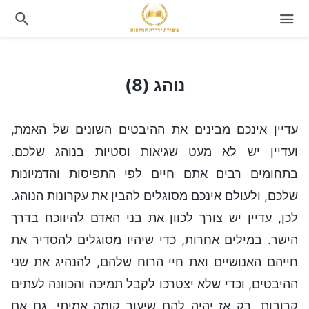
נוהג (8)
נוהג (8)
עדיין אינכם מבינים את ההיבטים השונים של האמת,
ועדיין יש לא מעט שגיאות וסטיות בנוהג שלכם.
בתחומים רבים אתם חיים לפי התפיסות והדמיונות
שלכם, ולעולם אינכם מסוגלים להבין את עקרונות הנוהג.
לכן, עדיין יש צורך לכוון את בני האדם להיווכח בדרך
הישר. במילים אחרות, כדי שיהיו מסוגלים להסדיר את
חייהם האנושיים ואת חיי הרוח שלהם, להנהיג את שני
ההיבטים, וכדי שלא יצטרכו לקבל תמיכה והכוונה לעתים
קרובות. רק אז יהיה להם שיעור קומה אמיתי. גם אם