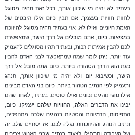
בעתיד לא יהיה מי שיכוון אותך, בכל זאת תהיה מסוגל
לחוות חוויות בעצמך. אם תבין כיום אילו היבטים של
האמת חיוניים ואילו לא, אזי בעתיד תהיה מסוגל להיווכח
במציאות. כיום, אתם מובלים אל דרך הישר, שמאפשרת
לכם להבין אמיתות רבות, ובעתיד תהיו מסוגלים להעמיק
עוד יותר. ניתן לומר שמה שמתאפשר לבני האדם להבין
כעת הוא הדרך הטהורה ביותר. כיום אתה מובל אל דרך
הישר, וכשיבוא יום ולא יהיה מי שיכוון אותך, תנהג
ותעמיק לפי הנתיב הטהור ביותר. כיום בני האדם מבינים
אילו סוגי נוהגים נכונים ואילו סוטים. בעתיד, לאחר שהם
יבינו את הדברים האלה, החוויות שלהם יעמיקו. כיום,
התפיסות, הדמיונות והסטיות בנהגים שלכם מתהפכים,
ונתיב הנוהג וההיווכחות נגלה לכם. אז יסתיים שלב זה
של העבודה ותתחילו לצעוד בנתיב שבני האנוש צריכים