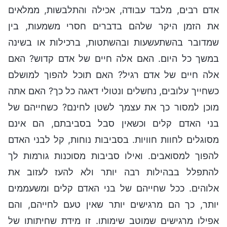
אדם רבים, מלבד עבודה, אכילה והתלבשות, ממלאים
את הזמן היקר שלהם בדברים חסרי משמעות, בין
שמדובר בהשתעשעות ובהשתטות, ברכילות או בשינה
במשך כל היום. האם אלה חיים של אדם קדוש? האם
אלה חיים של אדם רגיל? האם תוכל להפוך למושלם
כשחייך עלובים, נחשלים ונטולי דאגה כל כך? האם אתה
מוכן למסור כך את עצמך לשטן לחינם? כשחייהם של
בני האדם קלים וכשאין סבל בסביבתם, הם אינם
מסוגלים לחוות חוויות. בסביבות נוחות, קל לבני האדם
להפוך למסואבים. ואילו סביבות מסוכנות גורמות לך
להתפלל בבהילות רבה יותר ולא להעז לעזוב את
אלוהים. ככל שחייהם של בני האדם קלים ומשעממים
יותר, כך הם מרגישים יותר שאין טעם לחייהם, והם
אפילו מרגישים שמוטב שימותו. זו מידת שחיתותו של