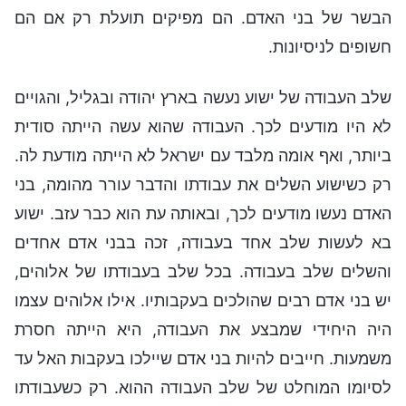
הבשר של בני האדם. הם מפיקים תועלת רק אם הם
חשופים לניסיונות.
שלב העבודה של ישוע נעשה בארץ יהודה ובגליל, והגויים
לא היו מודעים לכך. העבודה שהוא עשה הייתה סודית
ביותר, ואף אומה מלבד עם ישראל לא הייתה מודעת לה.
רק כשישוע השלים את עבודתו והדבר עורר מהומה, בני
האדם נעשו מודעים לכך, ובאותה עת הוא כבר עזב. ישוע
בא לעשות שלב אחד בעבודה, זכה בבני אדם אחדים
והשלים שלב בעבודה. בכל שלב בעבודתו של אלוהים,
יש בני אדם רבים שהולכים בעקבותיו. אילו אלוהים עצמו
היה היחידי שמבצע את העבודה, היא הייתה חסרת
משמעות. חייבים להיות בני אדם שיילכו בעקבות האל עד
לסיומו המוחלט של שלב העבודה ההוא. רק כשעבודתו