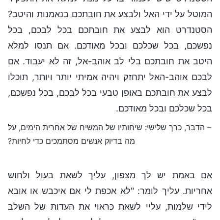
המוטל על ידי האל ולבצע את חובתכם בנאמנות והיטב?
הסטנדרט הוא לבצע את חובתכם בכל לבכם, בכל
נפשכם, בכל שכלכם ובכל מאודכם. אם תנסו למלא
היטב את חובתכם בלי לב אוהב-אל, זה לא יעבוד. אם
לבכם אוהב-האל יתחזק ויהיה אמיתי יותר ויותר, תוכלו
לבצע את חובתכם באופן טבעי בכל לבכם, בכל נפשכם,
בכל שכלכם ובכל מאודכם.
– הדבר, כרך שלישי: שיחותיו של המשיח של אחרית הימים, על
מה בדיוק אנשים מסתמכים כדי לחיות?
אם באמת יש לך מצפון, עליך לשאת בעול ולחוש
אחריות. עליך לומר: "לא אכפת לי אם איכבש או אובא
לידי שלמות, עליי לשאת כראוי את העדות של השלב