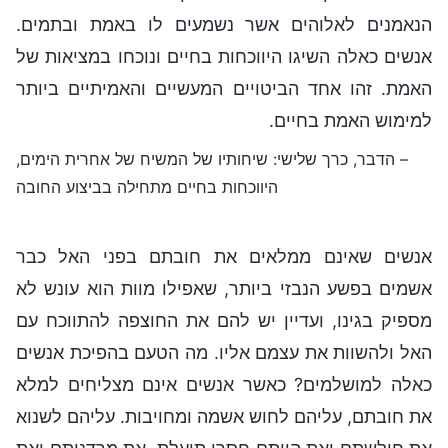
הנאמנים לאלוהים אשר נשמעים לו באמת ובתמים.
אנשים כאלה השיגו היווכחות בחיים ונוכחו במציאות של
האמת. זהו אחד הביטויים המעשיים והאמיתיים ביותר
למימוש האמת בחיים.
– הדבר, כרך שלישי: שיחותיו של המשיח של אחרית הימים,
היווכחות בחיים מתחילה בביצוע החובה
אנשים שאינם ממלאים את חובתם בפני האל כבר
אשמים בפשע הנבזי ביותר, שאפילו מוות הוא עונש לא
מספיק בגינו, ועדיין יש להם את החוצפה להתווכח עם
האל ולהשוות את עצמם אליו. מה הטעם בהפיכת אנשים
כאלה למושלמים? כאשר אנשים אינם מצליחים למלא
את חובתם, עליהם לחוש אשמה ומחויבות. עליהם לשנוא