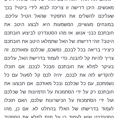
מאנשים. היכן דרישה זו צריכה לבוא לידי ביטוי? בכך
שעליכם להשלים את התפקיד שהאל הטיל עליכם.
במונחים מעשיים, המשמעות היא לבצע היטב את
חובתכם כבני אנוש. אז מהו הסטנדרט לביצוע חובתכם
היטב? זוהי דרישתו של האל שתמלאו היטב את חובתכם
כיצירי בריאה בכל לבכם, נפשכם, שכלכם ומאודכם. זה
צריך להיות קל להבנה. כדי לעמוד בדרישת האל, עליכם
בעיקר למלא את חובתכם מבכל לבכם. אם תוכלו
להקדיש לזה את לבכם, יהיה לכם קל לפעול עם כל
נשמתכם, עם כל שכלכם ובכל מאודכם. אם תבצעו את
חובתכם רק על ידי הסתמכות על הדמיונות של שכלכם
ועל ידי הסתמכות על הכישרונות שלכם, האם תוכלו
לעמוד בדרישתו של האל? בהחלט לא. אם כן, מהו
הסטנדרט שיש לעמוד בו על מנת למלא את התפקיד