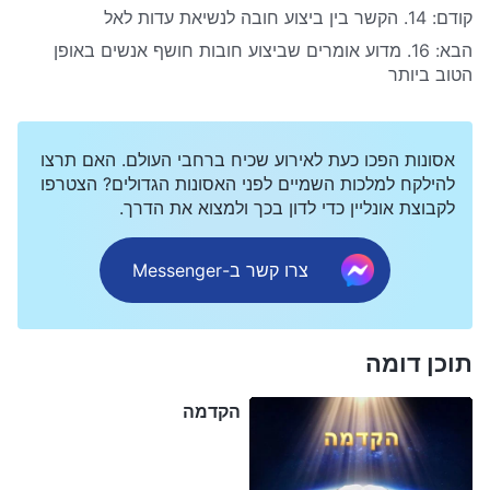
קודם:
14. הקשר בין ביצוע חובה לנשיאת עדות לאל
הבא:
16. מדוע אומרים שביצוע חובות חושף אנשים באופן
הטוב ביותר
אסונות הפכו כעת לאירוע שכיח ברחבי העולם. האם תרצו
להילקח למלכות השמיים לפני האסונות הגדולים? הצטרפו
לקבוצת אונליין כדי לדון בכך ולמצוא את הדרך.
צרו קשר ב-Messenger
תוכן דומה
הקדמה