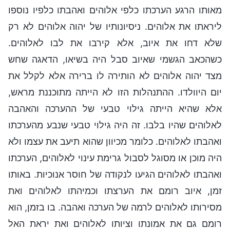
מאותו הרגע הערכתו כלפי אלוהים ואהבתו כלפיו נוספו
ליראתו את אלוהים. ניסיונותיו של יהוה אלוהים לא רק
שלא דחו את איוב, אלא קירבו את לבו לאלוהים.
כשהכאב הגשמי שאיוב סבל היה בשיאו, הדאגה שחש
מצד יהוה אלוהים לא הותירה לו ברירה אלא לקלל את
יום היוולדו. ההתנהלות הזו לא הייתה מתוכננת מראש,
אלא שהיא הייתה גילוי טבעי של ההערכה והאהבה
לאלוהים שהיו בלבו. זה היה גילוי טבעי שנבע מהערכתו
ואהבתו לאלוהים. כלומר מכיוון שהוא תיעב את עצמו ולא
היה מוכן או מסוגל לסבול גרימת עינוי לאלוהים, הערכתו
ואהבתו לאלוהים הגיעו לנקודה של חוסר אנוכיות. באותו
זמן, איוב רומם את הערצתו וכמיהתו לאלוהים ואת
מסירותו לאלוהים לרמה של הערכה ואהבה. בו בזמן, הוא
רומם גם את אמונתו וציותו לאלוהים ואת יראת האל