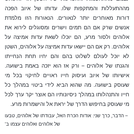
מההתעללות והמתקפות שלו. עדותו של איוב הפכה
דורות מאוחרים יותר לנאורים. הנאורות הזו מלמדת
אנשים שרק אם הם תמים וישרים ומסוגלים לירוא את
אלוהים ולסור מרע, הם יוכלו לשאת עדות אמיצה על
אלוהים. רק אם הם יישאו עדות אמיצה על אלוהים, השטן
לא יוכל לעולם לשלוט בהם והם יחיו תחת הנחייתו
והגנתו של אלוהים – ורק אז הוא יזכה באמת בישועה.
אישיותו של איוב ועיסוק חייו ראויים לחיקוי בכל מי
שעוסק בישועה. מה שהוא הביא לידי ביטוי במהלך כל
חייו והתנהלותו במהלך ניסיונותיו הם אוצר יקר ערך לכל
מי שעוסק בחיפוש הדרך של יראת אל והישמרות מרע.
– הדבר, כרך שני: אודות הכרת האל, עבודתו של אלוהים, טבעו
של אלוהים ואלוהים עצמו ב'