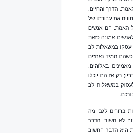
מת, הדרך והחיים.
ווים את עבודתו של
ל האמת. הם אנשים
לאנשים אמונה כזאת
 יעסקו במשאלות לב
כשהם תמיד נאחזים
אמינים באלוהים,
ו; רק אז הם יוכלו
לעסוק במשאלות לב
ורכם.
 ברורים לגבי מה
זה לא חשוב. הדבר
ת היא הדבר החשוב