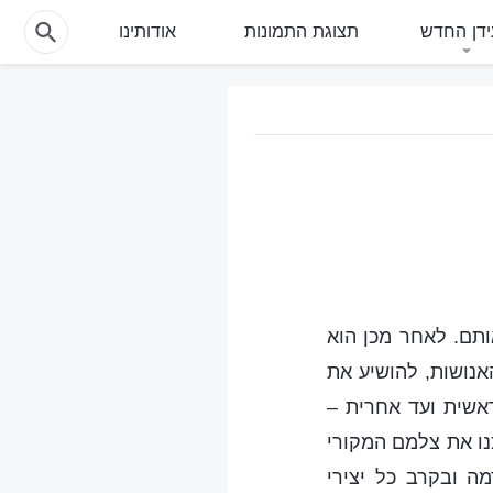
דן החדש
תצוגת התמונות
אודותינו
ותם. לאחר מכן הוא
אנושות, להושיע את
אשית ועד אחרית –
נו את צלמם המקורי
ה ובקרב כל יצירי