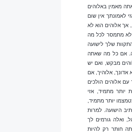
אתה מאמין באלוהים
 לאמונתך אין שום
 אך אלוהים הוא לא
 לא מתמסר לכל מה
התקוות שלך לישועה
ה. אם כל מה שאתה
הים מבקש, ואם יש
אדונך, אלוהיך, אם
עם אלוהים הולכים
 יותר מתמיד, אזי
צטמצמו יותר מתמיד,
יב הישועה. למרות
, ואלה גורמים לך
תה חותר רק להיות