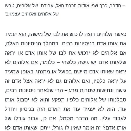
– הדבר, כרך שני: אודות הכרת האל, עבודתו של אלוהים, טבעו
של אלוהים ואלוהים עצמו ב'
כאשר אלוהים רוצה לרכוש את לבו של מישהו, הוא יעמיד
את אותו אדם בניסיונות רבים. במהלך הניסיונות האלה,
אם אלוהים לא ירכוש את לבו של אותו אדם או יראה
שלאותו אדם יש גישה כלשהי – כלומר, אם אלוהים לא
יראה שאותו אדם מיישם בפועל או מתנהג באופן שמעיד
על יראה כלפיו, ואם אלוהים גם לא יראה אצל אדם זה
גישה ונחישות שסרות מרע – הרי שלאחר ניסיונות רבים,
סבלנותו של אלוהים כלפיו תפקע והוא לא יסבול אותו
עוד. הוא לא יעמיד עוד את האדם הזה בניסיון ויחדל
לעבוד עליו. מה הדבר מסמל, אם כן, עבור גורלו של
אותו אדם? זה אומר שאין לו גורל. ייתכן שאותו אדם לא