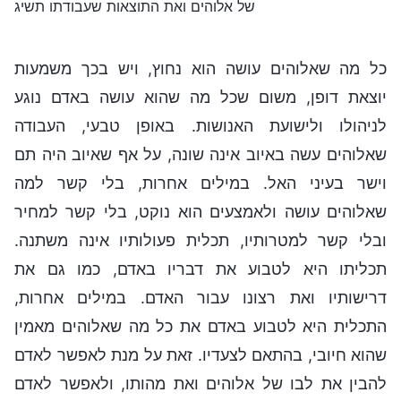
של אלוהים ואת התוצאות שעבודתו תשיג
כל מה שאלוהים עושה הוא נחוץ, ויש בכך משמעות
יוצאת דופן, משום שכל מה שהוא עושה באדם נוגע
לניהולו ולישועת האנושות. באופן טבעי, העבודה
שאלוהים עשה באיוב אינה שונה, על אף שאיוב היה תם
וישר בעיני האל. במילים אחרות, בלי קשר למה
שאלוהים עושה ולאמצעים הוא נוקט, בלי קשר למחיר
ובלי קשר למטרותיו, תכלית פעולותיו אינה משתנה.
תכליתו היא לטבוע את דבריו באדם, כמו גם את
דרישותיו ואת רצונו עבור האדם. במילים אחרות,
התכלית היא לטבוע באדם את כל מה שאלוהים מאמין
שהוא חיובי, בהתאם לצעדיו. זאת על מנת לאפשר לאדם
להבין את לבו של אלוהים ואת מהותו, ולאפשר לאדם