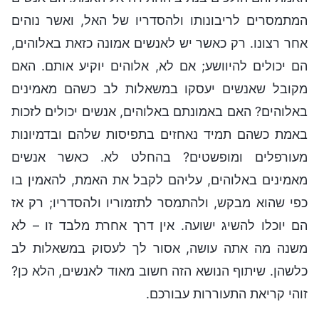
המתמסרים לריבונותו ולהסדריו של האל, ואשר נוהים
אחר רצונו. רק כאשר יש לאנשים אמונה כזאת באלוהים,
הם יכולים להיוושע; אם לא, אלוהים יוקיע אותם. האם
מקובל שאנשים יעסקו במשאלות לב כשהם מאמינים
באלוהים? האם באמונתם באלוהים, אנשים יכולים לזכות
באמת כשהם תמיד נאחזים בתפיסות שלהם ובדמיונות
מעורפלים ומופשטים? בהחלט לא. כאשר אנשים
מאמינים באלוהים, עליהם לקבל את האמת, להאמין בו
כפי שהוא מבקש, ולהתמסר לתזמוריו ולהסדריו; רק אז
הם יוכלו להשיג ישועה. אין דרך אחרת מלבד זו – לא
משנה מה אתה עושה, אסור לך לעסוק במשאלות לב
כלשהן. שיתוף הנושא הזה חשוב מאוד לאנשים, הלא כן?
זוהי קריאת התעוררות עבורכם.