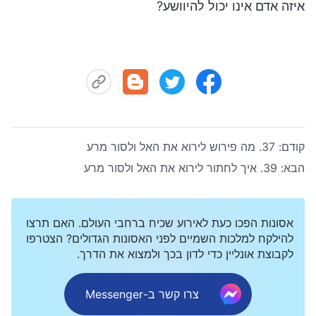
איזה אדם אינו יכול להיוושע?
קודם:
37. מה פירוש לירוא את האל ולסור מרע
הבא:
39. איך לחתור לירוא את האל ולסור מרע
אסונות הפכו כעת לאירוע שכיח ברחבי העולם. האם תרצו
להילקח למלכות השמיים לפני האסונות הגדולים? הצטרפו
לקבוצת אונליין כדי לדון בכך ולמצוא את הדרך.
צרו קשר ב-Messenger