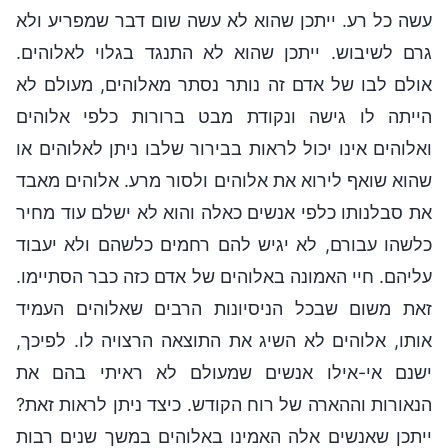
עשה כל רע. ייתכן שהוא לא עשה שום דבר שמפריע ולא
גרם לשיבוש. ייתכן שהוא לא התנגד בגלוי לאלוהים.
אולם לבו של אדם זה נותר נסתר מאלוהים, מעולם לא
הייתה לו גישה ונקודת מבט ברורות כלפי אלוהים
ואלוהים אינו יכול לראות בבירור שלבו ניתן לאלוהים או
שהוא שואף לירוא את אלוהים ולסור מרע. אלוהים מאבד
את סבלנותו כלפי אנשים כאלה והוא לא ישלם עוד מחיר
כלשהו עבורם, לא יגיש להם רחמים כלשהם ולא יעבוד
עליהם. חיי האמונה באלוהים של אדם כזה כבר הסתיימו.
זאת משום שבכל הניסיונות הרבים שאלוהים העמיד
אותו, אלוהים לא השיג את התוצאה הרצויה לו. לפיכך,
ישנם אי-אילו אנשים שמעולם לא ראיתי בהם את
הנאורות וההארה של רוח הקודש. כיצד ניתן לראות זאת?
ייתכן שאנשים אלה האמינו באלוהים במשך שנים רבות