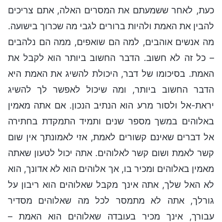
כעת, לאחר ששמעתם את המסרים האלה, אתם צריכים
להבין את האמת ולהיות ברורים לגבי מה שכרוך בישועה.
מה אנשים אוהבים, למה הם שואפים, ממה הם נלהבים
– כל זה לא חשוב. הדבר החשוב ביותר הוא לקבל את
האמת. בסיכומו של דבר, היכולת להשיג את האמת היא
הדבר החשוב ביותר, ומה שיכול לאפשר לך להשיג
יראת-אל ולסור מרע הוא הנתיב הנכון. אם אתה מאמין
באלוהים במשך מספר שנים ותמיד התמקדת בחתירה
אל דברים שאינם קשורים לאמת, אזי לאמונתך אין שום
קשר לאמת ושום קשר לאלוהים. אתה יכול לטעון שאתה
מאמין באלוהים ומכיר בו, אך אלוהים הוא לא אדונך, הוא
לא האל שלך, אתה אינך מקבל שאלוהים הוא ריבון על
גורלך, אתה לא מתמסר לכל מה שאלוהים מסדיר
עבורך, אינך מכיר בעובדה שאלוהים הוא האמת –