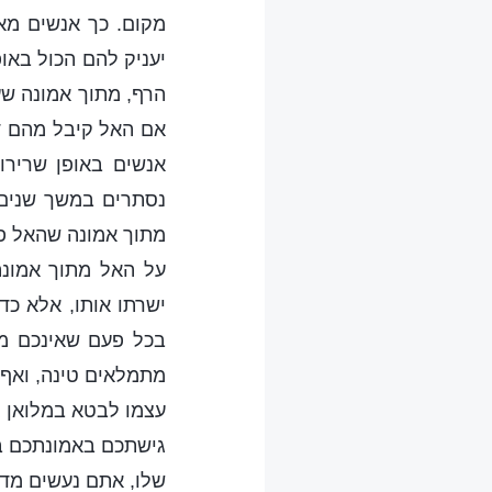
מקום. כך אנשים מא
יעניק להם הכול באופ
הרף, מתוך אמונה שע
אם האל קיבל מהם דב
אנשים באופן שרירות
נסתרים במשך שנים 
מתוך אמונה שהאל פש
על האל מתוך אמונה
ישרתו אותו, אלא כד
בכל פעם שאינכם מצ
מתמלאים טינה, ואף 
עצמו לבטא במלואן את
גישתכם באמונתכם ב
שלו, אתם נעשים מדו