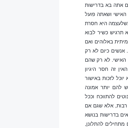
ם אתה בא בדרישות
האישי ושאתה פועל
כשלעצמה היא חסרת
א תרגיש כשיר לבוא
מיתית באלוהים ואם
 אנשים כיום לא רק
האישי. לא רק שהם
ין זה חסר היגיון
יוכל לזכות באישור
ש להם יותר אמונה
וטים להתווכח וככל
רבות, אלא שגם אם
אים בדרישות בנושא
 מתחילים להתלונן,