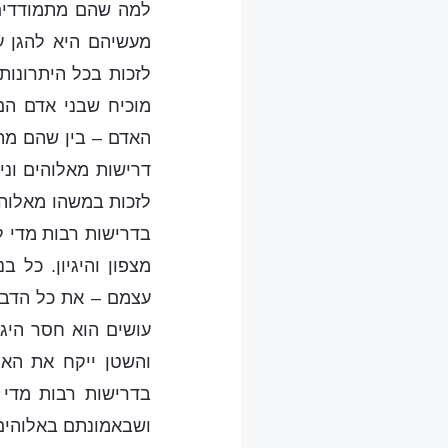
למה שהם מתמודדים 
מעשיהם היא להגן ע
לזכות בכל היתרונות
מוכיח שבני אדם הם
האדם – בין שהם מת
דרישות מאלוהים וני
לזכות במשהו מאלוהים
בדרישות רבות מדי ל
מצפון והיגיון. כל 
עצמם – את כל הדבר
עושים הוא חסר היגי
והשטן ייקח את האח
בדרישות רבות מדי 
ושבאמונתם באלוהים,