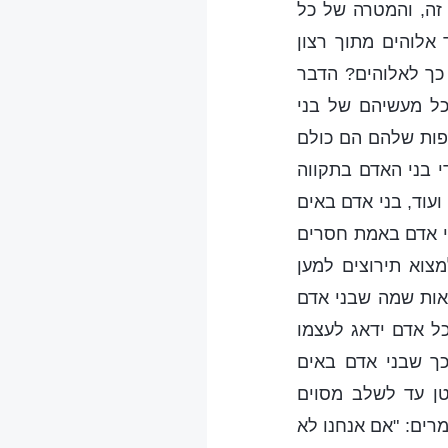
זה, והמטרה של כל
אלוהים מתוך רצון
 כך לאלוהים? הדבר
כל מעשיהם של בני
פות שלהם הם כולם
י בני האדם בתקווה
ועוד, בני אדם באים
ני אדם באמת חסרים
מצוא תירוצים למען
אות שמה שבני אדם
כל אדם ידאג לעצמו
כך שבני אדם באים
טן עד לשלב מסוים
רים: "אם אנחנו לא