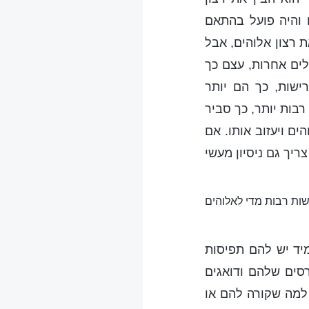
 והיה פועל בהתאם
ת רצון אלוהים, אבל
ים אחרות, עצם כך
ישות, כך הם יותר
בות יותר, כך סביר
הים ויעזוב אותו. אם
יך גם ניסיון מעשי
שות רבות מדי לאלוהים
יד יש להם תפיסות
סים שלהם ודואגים
למה שקורה להם או