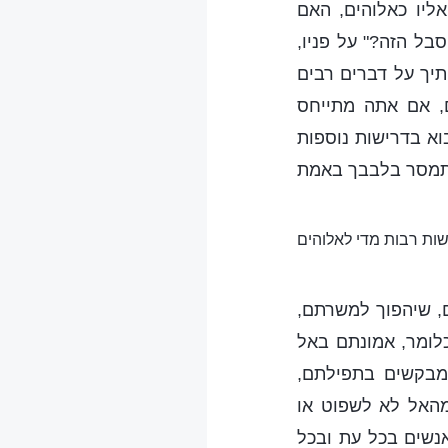
ליו כאלוהים, האם
בל הזה?" על פניו,
יך על דברים רבים
ם, אם אתה מתייחס
וא בדרישות נוספות
להתמסר בלבבך באמת
שות רבות מדי לאלוהים
, שיהפוך למשרתם,
כלומר, אמונתם באל
מבקשים בתפילתם,
מהאל לא לשפוט או
אנשים בכל עת ובכל