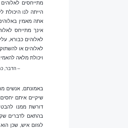
מתייחסים לאלוהים 
הייתה לנו היכולת ל
אתה מאמין באלוהים
אינך מתייחס לאלוה
לאלוהים כבורא, עלי
לאלוהים או להשתוקק
ויכולת מלאה להאמין
– הדבר, כר
באמונתם, אנשים מח
שיקיים איתם יחסים 
דורשת ממנו להבטי
בהתאם לדברים שקרא
לגזום איש, שכן הוא