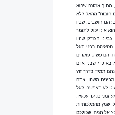
 מתוך אמונה שהוא
ים חובות" מהאל ללא
; הם חושבים, שבין
א אינו יכול לתזמר
צביונו הצודק שהיו
 חטאיהם בפני האל
ח. הם פשוט פוקדים
 בא כדי שבני אדם
נתם תמיד בדרך זו?
מבינים משהו, אתם
שוט לא תאפשרו לאל
 זמניים. עד עכשיו,
ו שמץ מהמלכותיות
? אל תניחו שכולכם