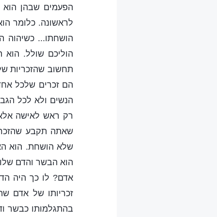
הפעמים שבהן הוא 
לראשונה. כלומר הו
הושחתו... כשיהוה 
הוליכם שולל. הוא 
תחשוב שהזכריות של 
הם זכרים שלכל אחד 
הנשים ולא לכל הגבר
רק ראש לאישה אלא ר
שאתה תקבע שהזכריו
שלא הושחת. הוא האל
הוא הבשר והדם שלוב
אדם? לו כך היה הד
זכריותו של אדם שה
בהתגלמותו כבשר ודם