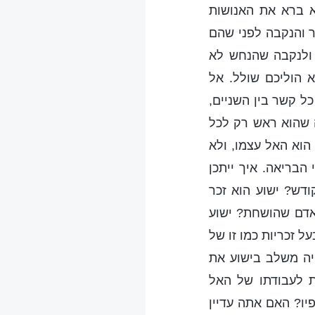
 ברא את האנושות
 והנקבה לפני שהם
 ולנקבה שהנחש לא
 הוליכם שולל. אל
ל קשר בין השניים,
ה שהוא ראש רק לכל
הוא האל עצמו, ולא
הבריאה. איך ייתכן
דש? ישוע הוא זכר
 אדם שהושחת? ישוע
 זכריות כמו זו של
יה משלב בישוע את
ת לעבודתו של האל
יו? האם אתה עדיין