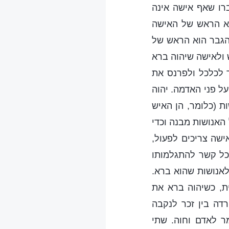
רו שאף אישה אינה
וא הראש של האישה
הגבר הוא הראש של
 ולאישה שיהוה ברא
 לכלכל ולפרנס את
ל פני האדמה. יהוה
אנושות (כלומר, הן האיש
 האנושות מבנה וכדי
שה צריכים לפעול,
כל קשר להתגלמותו
 לאנושות שהוא ברא.
ת, כשיהוה ברא את
רדה בין זכר לנקבה
ר לאדם וחוה. שתי