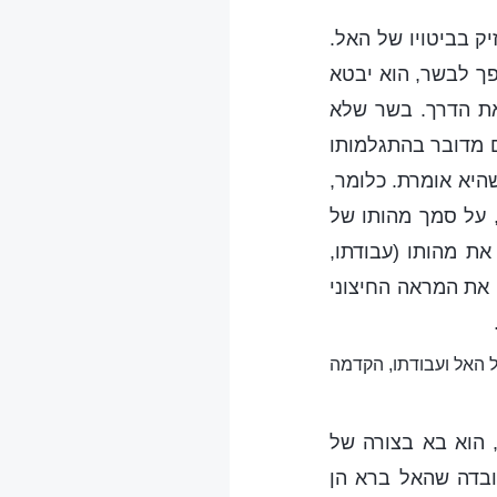
ק בביטויו של האל.
פך לבשר, הוא יבטא
את הדרך. בשר שלא
ם מדובר בהתגלמותו
היא אומרת. כלומר,
 על סמך מהותו של
ת מהותו (עבודתו,
ק את המראה החיצוני
ל האל ועבודתו, הקדמה
 הוא בא בצורה של
ובדה שהאל ברא הן