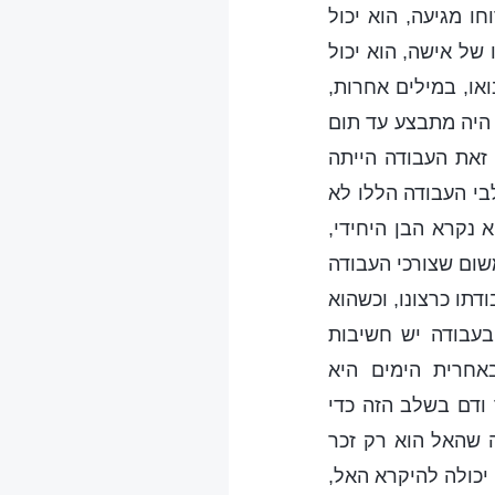
ו מגיעה, הוא יכול
 של אישה, הוא יכול
ואו, במילים אחרות,
 היה מתבצע עד תום
 זאת העבודה הייתה
י העבודה הללו לא
 נקרא הבן היחידי,
משום שצורכי העבודה
דתו כרצונו, וכשהוא
בעבודה יש חשיבות
אחרית הימים היא
ודם בשלב הזה כדי
 שהאל הוא רק זכר
 יכולה להיקרא האל,