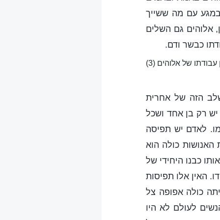
במגע עם מה ששייך
, אלוהים גם השלים
דתו כבשר ודם.
בודתו של אלוהים (3)
שלב הזה של אחרית
יש רק בן אחד ושכל
ו. לאדם יש תפיסה
האנושות כולה הוא
ותו כבנו היחידי של
ו. האין אלו תפיסות
יתה כולה אפופה צל
שים לעולם לא היו