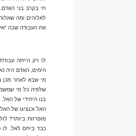
חי בקרב בני האדם.
לאלוהים ומה שאלוהי
את העבודה שבה "אלו
לו רק הייתה עבודת
הימים, האדם היה נא
מי שבא לאחר מכן ב
שלפיה כל מי שמשמש
בנו היחידי של האל. 
האל וכנציגו של האל.
מופרזות ביותר? לול
כבד ביחס לאל. לו 