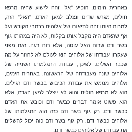
באחרית הימים, הופיע "אל" זהה לישוע שהיה מרפא
חולים, מגרש שדים ונצלב למען האדם, "האל" הזה,
למרות היותו זהה לתיאורו של אלוהים בכתבי הקודש ועל
אף שהאדם היה מקבל אותו בקלות, לא היה במהותו גוף
בשר ודם שרוח האל עוטה, אלא רוח רעה. זאת מפני
שעקרון עבודתו של אלוהים הוא לעולם לא לחזור על מה
שכבר השלים. לפיכך, עבודת התגלמותו השנייה של
אלוהים שונה מעבודתה של הראשונה. באחרית הימים,
אלוהים מממש את עבודת הכיבוש בבשר ודם רגילים.
הוא לא מרפא חולים והוא לא ייצלב למען האדם, אלא
הוא פשוט אומר דברים כבשר ודם וכובש את האדם
כבשר ודם. רק גוף בשר ודם כזה הוא התגלמותו של
אלוהים כבשר ודם. רק גוף בשר ודם כזה יכול להשלים
את עבודתו של אלוהים כבשר ודם.