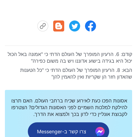
קודם:
6. הרעיון המופרך של העולם הדתי כי "אמונה באל הכול
יכול היא בגידה בישוע אדוננו ויש בה משום כפירה"
הבא:
8. הרעיון המופרך של העולם הדתי כי "כל הטענות
שהאדון חזר הן שקריות ואין להאמין להן"
אסונות הפכו כעת לאירוע שכיח ברחבי העולם. האם תרצו
להילקח למלכות השמיים לפני האסונות הגדולים? הצטרפו
לקבוצת אונליין כדי לדון בכך ולמצוא את הדרך.
צרו קשר ב-Messenger