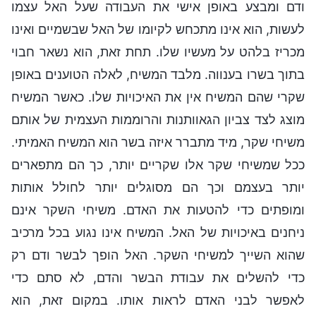
ודם ומבצע באופן אישי את העבודה שעל האל עצמו
לעשות, הוא אינו מתכחש לקיומו של האל שבשמיים ואינו
מכריז בלהט על מעשיו שלו. תחת זאת, הוא נשאר חבוי
בתוך בשרו בענווה. מלבד המשיח, לאלה הטוענים באופן
שקרי שהם המשיח אין את האיכויות שלו. כאשר המשיח
מוצג לצד צביון הגאוותנות והרוממות העצמית של אותם
משיחי שקר, מיד מתברר איזה בשר הוא המשיח האמיתי.
ככל שמשיחי שקר אלו שקריים יותר, כך הם מתפארים
יותר בעצמם וכך הם מסוגלים יותר לחולל אותות
ומופתים כדי להטעות את האדם. משיחי השקר אינם
ניחנים באיכויות של האל. המשיח אינו נגוע בכל מרכיב
שהוא השייך למשיחי השקר. האל הופך לבשר ודם רק
כדי להשלים את עבודת הבשר והדם, לא סתם כדי
לאפשר לבני האדם לראות אותו. במקום זאת, הוא