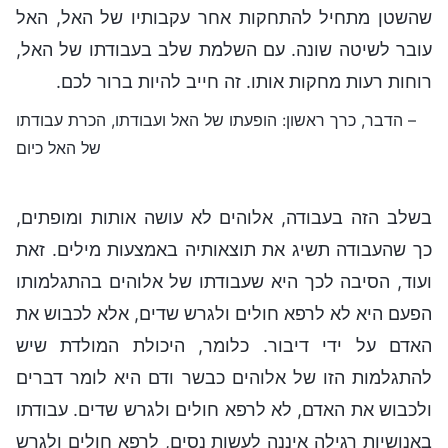
שהשטן מתחיל להתחקות אחר עקבותיו של האל, האל
עובר לשיטה שונה. עם השלמת שלב בעבודתו של האל,
רוחות רעות מחקות אותו. זה חייב להיות ברור לכם.
– הדבר, כרך ראשון: הופעתו של האל ועבודתו, הכרת עבודתו
של האל כיום
בשלב הזה בעבודה, אלוהים לא עושה אותות ומופתים,
כך שהעבודה תשיג את תוצאותיה באמצעות מילים. זאת
ועוד, הסיבה לכך היא שעבודתו של אלוהים בהתגלמותו
הפעם היא לא לרפא חולים ולגרש שדים, אלא לכבוש את
האדם על ידי דיבור. כלומר, היכולת המולדת שיש
להתגלמות הזו של אלוהים כבשר ודם היא לומר דברים
ולכבוש את האדם, לא לרפא חולים ולגרש שדים. עבודתו
באנושיות רגילה איננה לעשות נסים, לרפא חולים ולגרש