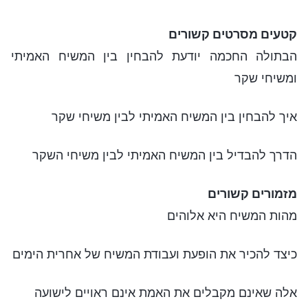
קטעים מסרטים קשורים
הבתולה החכמה יודעת להבחין בין המשיח האמיתי
ומשיחי שקר
איך להבחין בין המשיח האמיתי לבין משיחי שקר
הדרך להבדיל בין המשיח האמיתי לבין משיחי השקר
מזמורים קשורים
מהות המשיח היא אלוהים
כיצד להכיר את הופעת ועבודת המשיח של אחרית הימים
אלה שאינם מקבלים את האמת אינם ראויים לישועה