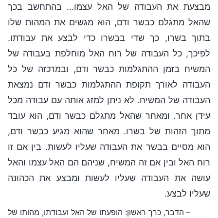
מבצעת את העבודה של האל עצמו... בהתחשב בכך
שהאל מתגלם כבשר ודם, הוא מגשים את המהות שלו
בתוך בשרו, כך שדי בבשרו כדי לבצע את עבודתו.
לפיכך, כל העבודה של רוח האל מוחלפת בעבודה של
המשיח בזמן ההתגלמות כבשר ודם, ובמרכזה של כל
העבודה לאורך תקופת ההתגלמות כבשר ודם נמצאת
העבודה של המשיח. לא ניתן למזג אותה עם עבודה מכל
עידן אחר. ומאחר שהאל מתגלם כבשר ודם, הוא עובד
מתוך הזהות של בשרו. מאחר שהוא מגיע כבשר ודם,
הוא מסיים בבשר את העבודה שעליו לעשות. בין אם זו
רוח האל ובין אם זה המשיח, שניהם הם האל עצמו והאל
עושה את העבודה שעליו לעשות ומבצע את הכהונה
שעליו לבצע.
– הדבר, כרך ראשון: הופעתו של האל ועבודתו, מהותו של