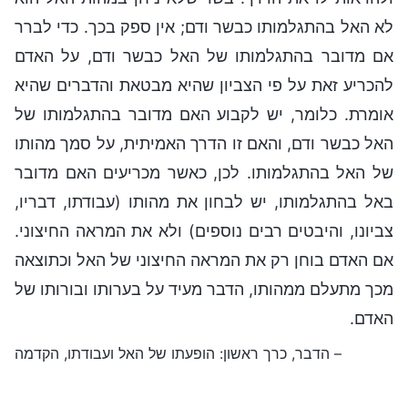
לא האל בהתגלמותו כבשר ודם; אין ספק בכך. כדי לברר
אם מדובר בהתגלמותו של האל כבשר ודם, על האדם
להכריע זאת על פי הצביון שהיא מבטאת והדברים שהיא
אומרת. כלומר, יש לקבוע האם מדובר בהתגלמותו של
האל כבשר ודם, והאם זו הדרך האמיתית, על סמך מהותו
של האל בהתגלמותו. לכן, כאשר מכריעים האם מדובר
באל בהתגלמותו, יש לבחון את מהותו (עבודתו, דבריו,
צביונו, והיבטים רבים נוספים) ולא את המראה החיצוני.
אם האדם בוחן רק את המראה החיצוני של האל וכתוצאה
מכך מתעלם ממהותו, הדבר מעיד על בערותו ובורותו של
האדם.
– הדבר, כרך ראשון: הופעתו של האל ועבודתו, הקדמה