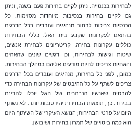
לבחירות בכנסייה. ניתן לקיים בחירות פעם בשנה, וניתן
גם לקיים בחירות בנסיבות מיוחדות מסוימות. כל
הכנסיות צריכות לבחור מנהיגים ועובדים בכל הדרגים
בהתאם לעקרונות שקבע בית האל. כללי הבחירות
כוללים עקרונות בחירה, קריטריונים לבחירת אנשים,
שיטות וגישות לבחירות, וכן דגשים שונים שהאחים
והאחיות צריכים להיות מודעים אליהם במהלך הבחירות.
כמובן, לפני כל בחירות, מנהיגים ועובדים בכל הדרגים
צריכים לשתף על כל ההיבטים של עקרונות הבחירה כדי
להבטיח שאנשיו הנבחרים של האל יוכלו להבינם
בבירור. כך, תוצאות הבחירות יהיו טובות יותר. לא נשתף
היום על פרטי הבחירות; הנושא העיקרי של השיתוף היום
הוא כמה ביטויים של תמרון בחירות ושיבושן.