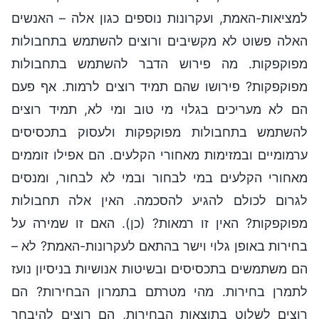
למציאות-האמת, ועקרונות נוספים כגון אלה – האנשים
האלה פשוט לא מקשיבים ורוצים להשתמש בתחבולות
מפוקפקות. מה פירוש הדבר להשתמש בתחבולות
מפוקפקות? פירושו שהם תמיד רוצים לרמות. אף פעם
הם לא מעריכים בגלוי מי טוב ומי לא, תמיד רוצים
להשתמש בתחבולות מפוקפקות ולעסוק בתכסיסים
ערמומיים ובמזימות מאחורי הקלעים. הם אפילו זוממים
מאחורי הקלעים במי לבחור ובמי לא לבחור, ומנסים
לגרום לכולם להגיע להסכמה. האין אלה תחבולות
מפוקפקות? האין זו רמאות? (כן). האם זו שמירה על
בחירות באופן גלוי וישר בהתאם לעקרונות-האמת? לא –
הם משתמשים בתכסיסים ובשיטות אנושיות בניסיון נועז
לתמרן בחירות. מהי מטרתם בתמרון הבחירות? הם
רוצים לשלוט בתוצאות הבחירות, הם רוצים להיבחר