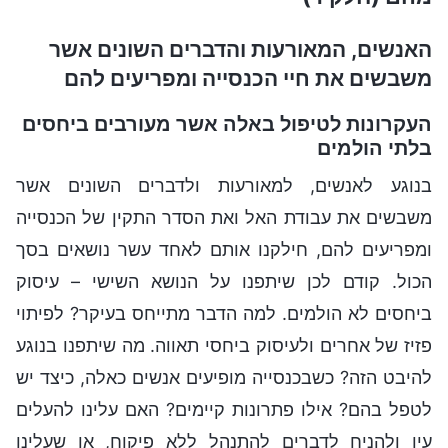
האנשים, המאורעות והדברים השונים אשר
משבשים את חיי הכנסייה ומפריעים להם
העקרונות לטיפול באלה אשר מעורבים ביחסים
בלתי הולמים
בנוגע לאנשים, למאורעות ולדברים השונים אשר
משבשים את עבודת האל ואת הסדר התקין של הכנסייה
ומפריעים להם, חילקנו אותם לאחד עשר נושאים בסך
הכול. קודם לכן שיתפנו על הנושא השישי – עיסוק
ביחסים לא הולמים. למה הדבר מתייחס בעיקר? לפיתוי
פזיז של אחרים ולעיסוק ביחסי תאווה. מה שיתפנו בנוגע
להיבט הזה? כשבכנסייה מופיעים אנשים כאלה, כיצד יש
לטפל בהם? אילו פתרונות קיימים? האם עלינו להעלים
עין ולהניח לדברים להתנהל ללא פיקוח, או שעלינו