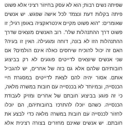
שפיתה נשים רבות; הוא לא עסק בחיזור רציני אלא פשוט
פיתה בקלות דעת ונצמד לכל אישה שפגש. יש אנשים
שאומרים: "הוא פשוט מקיים אינטראקציה באופן רגיל; זו
פשוט דרך ההתנהלות שלו". רוב האנשים מוצאים שדרך
ההתנהלות הזו לא בונה, דוחה ומגעילה. האין זו בעיה?
האם זה יכול להוכיח שיחסים כאלה אינם הולמים? אם
שני אנשים שיוצאים לדייטים פוגעים לא רק בביצוע
חובותיהם שלהם אלא גם בזה של אחרים, יש להגביל
אותם. אסור יהיה להם לצאת לדייטים במסגרת חיי
הכנסייה, ובמיוחד לא בכנסייה עם חובות במשרה מלאה,
כי זה פוגע בביצוע חובתם של אחרים ומזיק לעבודת
הכנסייה. כשהם יוכלו להתרכז בחובותיהם, הם יוכלו
לחזור לכנסייה עם חובות במשרה מלאה כדי לבצע את
חובתם. יש אנשים שאינם מחזרים בצורה רצינית אלא