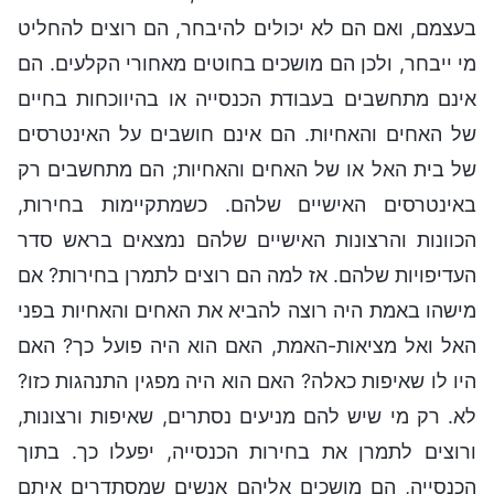
בעצמם, ואם הם לא יכולים להיבחר, הם רוצים להחליט
מי ייבחר, ולכן הם מושכים בחוטים מאחורי הקלעים. הם
אינם מתחשבים בעבודת הכנסייה או בהיווכחות בחיים
של האחים והאחיות. הם אינם חושבים על האינטרסים
של בית האל או של האחים והאחיות; הם מתחשבים רק
באינטרסים האישיים שלהם. כשמתקיימות בחירות,
הכוונות והרצונות האישיים שלהם נמצאים בראש סדר
העדיפויות שלהם. אז למה הם רוצים לתמרן בחירות? אם
מישהו באמת היה רוצה להביא את האחים והאחיות בפני
האל ואל מציאות-האמת, האם הוא היה פועל כך? האם
היו לו שאיפות כאלה? האם הוא היה מפגין התנהגות כזו?
לא. רק מי שיש להם מניעים נסתרים, שאיפות ורצונות,
ורוצים לתמרן את בחירות הכנסייה, יפעלו כך. בתוך
הכנסייה, הם מושכים אליהם אנשים שמסתדרים איתם