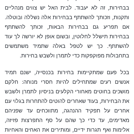
בבחירות, זה לא יעבוד. לבית האל יש צווים מנהליים
ותקנות, וזכותך להשתתף בבחירות אלה נשללה ובוטלה.
אם תפריע גם בבחירות הבאות, זכותך להשתתף
בבחירות תישלל לחלוטין, ובשום אופן לא יורשה לך עוד
להשתתף. כך יש לטפל באלה שתמיד משתמשים
בתחבולות מפוקפקות כדי לתמרן ולשבש בחירות.
בכל פעם שמתקיימות בחירות בכנסייה, ישנם תמיד
אנשים רעים שמתחילים להיות חסרי מנוחה: חלקם
מושכים בחוטים מאחורי הקלעים בניסיון לתמרן ולשבש
את הבחירות, בעוד שאחרים להוטים להתחרות בגלוי עם
אחרים על תפקיד ההנהגה, מתווכחים עד שפניהם
מאדימים, עד כדי כך שהם על סף התפרצות פזיזה,
אלימות ואף תגרות ידיים, ומותירים את האחים והאחיות