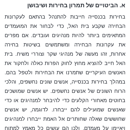
א. הביטויים של תמרון בחירות ושיבושן
בחירות בכנסייה חייבות להתנהל בהתאם לעקרונות
הבחירה שקבע בית האל, כדי לבחור את המועמדים
המתאימים ביותר להיות מנהיגים ועובדים. אם מפרים
את עקרונות הבחירה ומשתמשים בשיטות בחירה
אחרות, זהו מעשה של מנהיגי שקר וצוררי משיח. בית
האל חייב להוציא מחוץ לחוק הפרות כאלה ולחקור את
האנשים העיקריים שתמרנו את הבחירות ולטפל בהם.
במהלך בחירות בכנסייה, אנשים שונים נחשפים, והלכי
הרוח השונים של אנשים נחשפים. יש אנשים שמושכים
בחוטים מאחורי הקלעים כדי להיבחר למנהיגים או כדי
שאנשים שמועילים להם ייבחרו. לדוגמה, יש אנשים
שחוששים שאלה שחותרים אל האמת ייבחרו למנהיגים
ויאיימו על מעמדם, ולכן הם עושים כל מאמץ למתוח