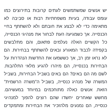
יש אנשים שמשתמשים לעתים קרובות בתירוצים כמו
עומס עבודה, בעיות משפחתיות רבות או סביבה לא
מתאימה כדי לא לבצע את חובתם ולא להשתתף בחיי
הכנסייה. אך כשמגיעה העת לבחור את מנהיגי הכנסייה,
כל הקשיים האלה נעלמים פתאום, והם מתלבשים
בקפידה לכבוד המאורע ובאים להשתתף בבחירות. הם
לא נראו זמן רב, אך כששמעו את החדשות הנהדרות על
הבחירות בכנסייה, הם מיהרו להגיע מלאי התלהבות.
לשם מה הם באים? הם באים בשביל הבחירות, בשביל
המשרה של מנהיג כנסייה, בשביל ה"משרה הרשמית"
הזאת. אנשים כאלה מתוחכמים במיוחד במעשיהם.
מחשש שאחרים יחשדו שהם רוצים להפוך למנהיגי
כנסייה, הם נמנעים מלהזכיר את הבחירות ומתמקדים