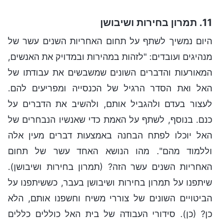
11. תמרון בחירות ושיבושן
היום נמשיך לשתף על תחום האחריות השנים עשר של
מנהיגים ועובדים: "לזהות במהירות ובמדויק את האנשים,
המאורעות והדברים השונים שמשבשים את עבודתו של
האל ואת הסדר הרגיל של הכנסייה ומפריעים להם.
לעצור בעדם ולהגביל אותם, ולהשיב את הדברים על
כנם. בנוסף, לשתף על האמת כדי שאנשיו הנבחרים של
האל יוכלו לפתח הבחנה באמצעות דברים מעין אלה
וללמוד מהם". מהו הנושא האחד עשר של תחום
האחריות השנים עשר הזה? (תמרון בחירות ושיבושן).
שיתפנו על תמרון בחירות ושיבושן בעבר, כששיתפנו על
הביטויים השונים של צוררי משיח וחשפנו אותם, הלא
כן? (כן). סידורי העבודה של בית האל כוללים כללים