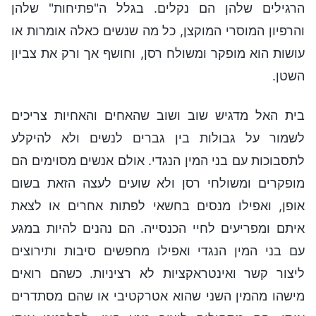
הרגילים שלהן הם נקלים. בגלל ה"פתיחות" שלהן
והרפיון המוסרי המוקצן, כל מה שנשים כאלה אומרות או
עושות הוא מופקר ומשולח רסן, וחושף אך ורק את צביון
השטן.
בית האל מדגיש שוב ושוב שהאחים והאחיות צריכים
לשמור על גבולות בין גברים לנשים ולא להיקלע
לתסבוכות עם בני המין הנגדי. אולם אנשים מסוימים הם
מופקרים ומשולחי רסן ולא שועים לעצה הזאת בשום
אופן, ואפילו מנסים בחשאי לפתות אחרים או לצאת
איתם ומפריעים לחיי הכנסייה. הם נהנים להיות במגע
עם בני המין הנגדי ואפילו מחפשים סיבות ותירוצים
ליצור קשר ואינטראקציות לא רציניות. כשהם רואים
מישהו מהמין השני שהוא אטרקטיבי או שהם מסתדרים