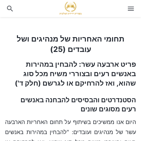
תחומי האחריות של מנהיגים ושל עובדים (25)
תחומי האחריות של מנהיגים ושל
עובדים (25)
פריט ארבעה עשר: להבחין במהירות
באנשים רעים ובצוררי משיח מכל סוג
שהוא, ואז להרחיקם או לגרשם (חלק ד')
הסטנדרטים והבסיסים להבחנה באנשים
רעים מסוגים שונים
היום אנו ממשיכים בשיתוף על תחום האחריות הארבעה
עשר של מנהיגים ועובדים: "להבחין במהירות באנשים