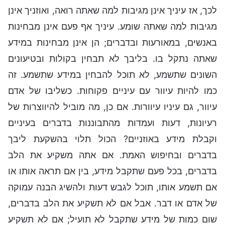
לכך, אז עיניך אינן מגיבות למה שאתה רואה, ואוזניך אינן
מגיבות למה שאתה שומע. עיניך אף פעם אינן מבחינות
באנשים, במאורעות ובדברים; הן אינן מבחינות במידע
שאתה נתקל בו. בליבך לא תבחין בקולות ובטיעונים
השונים שתשמע, לא תוכל להבחין במידע שתשמע. זה
כמו להיות עיוור עם עיניים פקוחות. כשליבו של אדם
עיוור, גם עיניו עיוורות. אם כן, מה מוביל להיווצרות של
רעיונות, דעות ועמדות מהתבוננות בדברים בעיניים
וקבלת מידע באוזניים? הכול תלוי בהשקעת ליבך
בדברים ובחיפוש האמת. אם אתה משקיע את הלב
בדברים, בכל פעם שתקבל מידע, בין אם תראה אותו או
אם תשמע אותו, תוכל לגבש דעות ולהשיג הבנה עמוקה
של אדם או דבר. אבל אם לא תשקיע את הלב בדברים,
שום כמות של מידע שתקבל לא תועיל; אם לא תשקיע