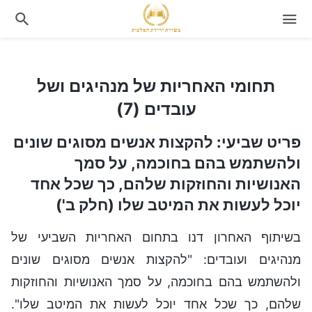
תחומי האחריות של מנהיגים ושל עובדים (7)
תחומי האחריות של מנהיגים ושל
עובדים (7)
פריט שביעי: להקצות אנשים מסוגים שונים
ולהשתמש בהם בחוכמה, על סמך
האנושיות והחוזקות שלהם, כך שכל אחד
יוכל לעשות את המיטב שלו (חלק ב')
בשיתוף האחרון דנו בתחום האחריות השביעי של
מנהיגים ועובדים: "להקצות אנשים מסוגים שונים
ולהשתמש בהם בחוכמה, על סמך האנושיות והחוזקות
שלהם, כך שכל אחד יוכל לעשות את המיטב שלו".