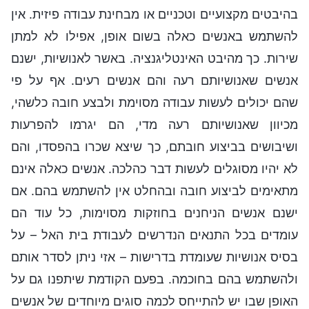
בהיבטים מקצועיים וטכניים או מבחינת עבודה פיזית. אין
להשתמש באנשים כאלה בשום אופן, אפילו לא למתן
שירות. כך מהיבט האינטליגנציה. באשר לאנושיות, ישנם
אנשים שאנושיותם רעה והם אנשים רעים. אף על פי
שהם יכולים לעשות עבודה מסוימת ולבצע חובה כלשהי,
מכיוון שאנושיותם רעה מדי, הם יגרמו להפרעות
ושיבושים בביצוע חובתם, כך שיצא שכרו בהפסדו, והם
לא יהיו מסוגלים לעשות דבר כהלכה. אנשים כאלה אינם
מתאימים לביצוע חובה ובהחלט אין להשתמש בהם. אם
ישנם אנשים הניחנים בחוזקות מסוימות, כל עוד הם
עומדים בכל התנאים הנדרשים לעבודת בית האל – על
בסיס אנושיות שעומדת בדרישות – אזי ניתן לסדר אותם
ולהשתמש בהם בחוכמה. בפעם הקודמת שיתפנו גם על
האופן שבו יש להתייחס לכמה סוגים מיוחדים של אנשים