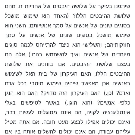
שיתפנו בעיקר על שלושה היבטים של אחריות זו. מהם
שלושת ההיבטים הללו? (האחד הוא שימוש מושכל
בסוגים שונים של אנשים על סמך אנושיותם; השני הוא
שימוש מושכל בסוגים שונים של אנשים על סמך
חוזקותיהם; והשלישי הוא כיצד להתייחס לכמה סוגים
מיוחדים של אנשים ואיך להשתמש בהם.) אלה הם
בעצם שלושת ההיבטים. אם בוחנים את שלושת
ההיבטים הללו, האם העיקרון של בית האל לשימוש
באנשים אכן מאפשר שיהיה שימוש מיטבי בכל אדם
ואדם? (כן.) האם העיקרון הזה מדויק? האם הוא הוגן
כלפי אנשים? (הוא הוגן.) באשר לטיפשים בעלי
אינטליגנציה לקויה, הם אינם מסוגלים לעשות דבר,
ואינם יכולים אפילו לבצע מעט חובה. אם אתה מטיל
עליהם עבודה, הם אינם יכולים להשלים אותה בין אם