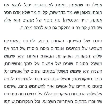
אפילו מי שמאמין באמת לא בהכרח יכול לבצע את
חובתו באופן שעומד בדרישות, קל וחומר שלא אדם חסר
אמונה, ידיד הכנסייה! סוג נוסף של אנשים הוא אלה
שהודחו; קבוצה זו נחלקת גם היא לכמה מצבים.
תוכנו של השיתוף האחרון בנוגע לתחום האחריות
השביעי של מנהיגים ועובדים כיסה ביסודו של דבר את
שלוש הנקודות העיקריות הבאות: האחת היא שימוש
מושכל בסוגים שונים של אנשים על סמך אנושיותם;
השניה היא שימוש מושכל בסוגים שונים של אנשים על
סמך חוזקותיהם; והשלישית היא כיצד להתייחס לכמה
סוגים מיוחדים של אנשים ואיך להשתמש בהם. שיתפנו
על שלוש הנקודות העיקריות הללו על בסיס כמה היבטים
שהוזכרו בתחום האחריות השביעי, וכל העקרונות שותפו