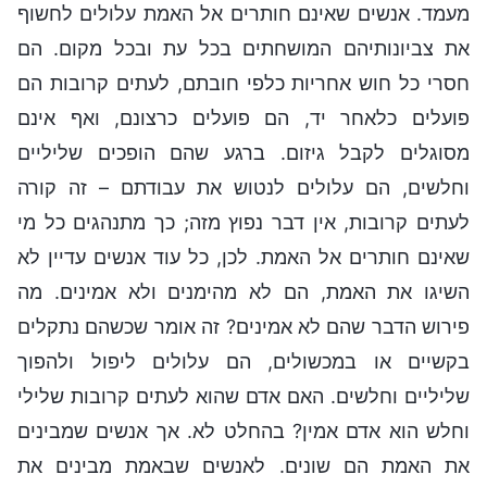
מעמד. אנשים שאינם חותרים אל האמת עלולים לחשוף
את צביונותיהם המושחתים בכל עת ובכל מקום. הם
חסרי כל חוש אחריות כלפי חובתם, לעתים קרובות הם
פועלים כלאחר יד, הם פועלים כרצונם, ואף אינם
מסוגלים לקבל גיזום. ברגע שהם הופכים שליליים
וחלשים, הם עלולים לנטוש את עבודתם – זה קורה
לעתים קרובות, אין דבר נפוץ מזה; כך מתנהגים כל מי
שאינם חותרים אל האמת. לכן, כל עוד אנשים עדיין לא
השיגו את האמת, הם לא מהימנים ולא אמינים. מה
פירוש הדבר שהם לא אמינים? זה אומר שכשהם נתקלים
בקשיים או במכשולים, הם עלולים ליפול ולהפוך
שליליים וחלשים. האם אדם שהוא לעתים קרובות שלילי
וחלש הוא אדם אמין? בהחלט לא. אך אנשים שמבינים
את האמת הם שונים. לאנשים שבאמת מבינים את