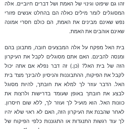
זהו גם שיפוט וגינוי של האמת ושל דברים חיוביים. אלה
המסוגלים לומר מילים כאלה הם בהחלט אנשים פזורי
נפש שאינם מבינים את האמת, הם כולם חסרי אמונה
שאינם אוהבים את האמת.
בית האל מפקח על אלה המבצעים חובה, מתבונן בהם
ומנסה להבינם. האם אתם מסוגלים לקבל את העיקרון
הזה של בית האל? (כן.) זה דבר נפלא אם אתה יכול
לקבל את הפיקוח, ההתבוננות והניסיון להבינך מצד בית
האל. הדבר עוזר לך למלא את חובתך, להיות מסוגל
לבצע את חובתך באופן שעומד בדרישות ולרצות את
כוונות האל. הוא מועיל לך ועוזר לך, ללא שום חיסרון.
לאחר שהבנת את העיקרון הזה, האם לא ראוי שלא יהיו
לך עוד רגשות התנגדות או התגוננות כלפי הפיקוח של