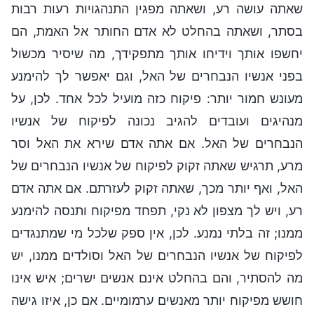
שאתה עושה רע, ושאתה מפגין התנהגויות רעות רבות
בסתר, ושאתה בהחלט לא אדם החותר אל האמת, הם
יחשפו אותך וידיחו אותך מתפקידך, מה שיסיר מכשול
בפני אנשיו הנבחרים של האל, וגם יאפשר לך להימנע
מעונש חמור יותר: פיקוח כזה מועיל לכל אחד. לכן, על
מנהיגים ועובדים להגיב נכונה לפיקוח של אנשיו
הנבחרים של האל. אם אתה אדם שירא את האל וסר
מרע, תרגיש שאתה זקוק לפיקוח של אנשיו הנבחרים של
האל, ואף יותר מכך, שאתה זקוק לעזרתם. אם אתה אדם
רע, ויש לך מצפון לא נקי, תפחד מפיקוח ותנסה להימנע
ממנו; זה בלתי נמנע. לכן, אין ספק שלכל מי שמתנגדים
לפיקוח של אנשיו הנבחרים של האל וסולדים ממנו, יש
מה להסתיר, והם בהחלט אינם אנשים ישרים; איש אינו
חושש מפיקוח יותר מאנשים ערמומיים. אם כן, איזו גישה