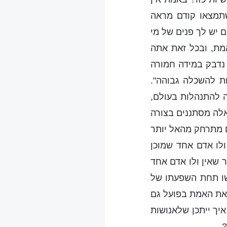
 שתמצאו קודם מראה
 יש לך פנים של מי
אמת, ובכל זאת אתה
נדבק במידה חמורה
ת להשכלה גבוהה".
 להתנהלות בעולם,
אלה מסתננים בצורה
ם מתרחק מהאל יותר
 ולו אדם אחד שמוכן
 שאין ולו אדם אחד
שו תחת השפעתו של
 את האמת בפועל גם
יך ייתכן שלאנושות
?