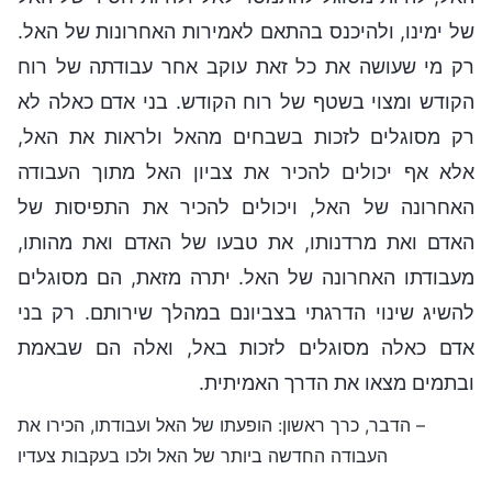
של ימינו, ולהיכנס בהתאם לאמירות האחרונות של האל.
רק מי שעושה את כל זאת עוקב אחר עבודתה של רוח
הקודש ומצוי בשטף של רוח הקודש. בני אדם כאלה לא
רק מסוגלים לזכות בשבחים מהאל ולראות את האל,
אלא אף יכולים להכיר את צביון האל מתוך העבודה
האחרונה של האל, ויכולים להכיר את התפיסות של
האדם ואת מרדנותו, את טבעו של האדם ואת מהותו,
מעבודתו האחרונה של האל. יתרה מזאת, הם מסוגלים
להשיג שינוי הדרגתי בצביונם במהלך שירותם. רק בני
אדם כאלה מסוגלים לזכות באל, ואלה הם שבאמת
ובתמים מצאו את הדרך האמיתית.
– הדבר, כרך ראשון: הופעתו של האל ועבודתו, הכירו את
העבודה החדשה ביותר של האל ולכו בעקבות צעדיו