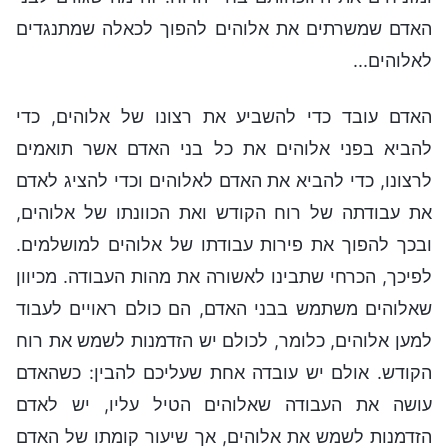
האדם שמשרתים את אלוהים להפוך לכאלה שמתנגדים
לאלוהים...
האדם עובד כדי להשביע את רצונו של אלוהים, כדי
להביא בפני אלוהים את כל בני האדם אשר תואמים
לרצונו, כדי להביא את האדם לאלוהים וכדי להציג לאדם
את עבודתה של רוח הקודש ואת הכוונתו של אלוהים,
ובכך להפוך את פירות עבודתו של אלוהים למושלמים.
לפיכך, הכרחי שתבינו לאשורה את מהות העבודה. מכיוון
שאלוהים משתמש בבני האדם, הם כולם ראויים לעבוד
למען אלוהים, כלומר, לכולם יש הזדמנות לשמש את רוח
הקודש. אולם יש עובדה אחת שעליכם להבין: כשהאדם
עושה את העבודה שאלוהים הטיל עליו, יש לאדם
הזדמנות לשמש את אלוהים, אך שיעור קומתו של האדם