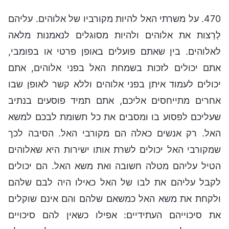
470. על משרתי האל להיות מקורביו של אלוהים. עליהם
לְרַצות את אלוהים ולהיות מסוגלים לנאמנות מלאה
לאלוהים. בין שאתם פועלים באופן פרטי או בפומבי,
אתם יכולים לזכות בשמחת האל בפני אלוהים, אתם
יכולים לעמוד איתן בפני אלוהים וללא קשר לאופן שבו
אחרים מתייחסים אליכם, אתם תמיד פוסעים בנתיב
שעליכם לפסוע בו ומסבים את כל תשומת לבכם למשא
האל. רק אנשים כאלה הם מקורבי האל. הסיבה לכך
שמקורבי האל יכולים לשרת אותו ישירות היא שאלוהים
הטיל עליהם מטלה חשובה ואת משא האל. הם יכולים
לקבל עליהם את לבו של האל כאילו היה לבם שלהם
ולקחת את משא האל כמשאם שלהם והם אינם שוקלים
את סיכוייהם העתידיים: אפילו כשאין להם סיכויים