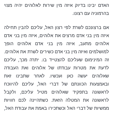
האדם יבינו בדיוק איזה מין שירות לאלוהים יהיה מצוי
בהרמוניה עם רצונו.
אם ברצונכם לשרת לפי רצון האל, עליכם להבין תחילה
איזה מין בני אדם מרצים את אלוהים, איזה מין בני אדם
אלוהים מתעב, איזה מין בני אדם אלוהים הופך
למושלמים ואיזה מין בני אדם כשירים לשרת את אלוהים.
זה המינימום שעליכם להצטייד בו. יתרה מכך, עליכם
לדעת את מטרות עבודתו של אלוהים ואת העבודה
שאלוהים יעשה כאן ועכשיו. לאחר שתבינו זאת
ובאמצעות הכוונתם של דברי האל, עליכם להיווכח
לראשונה בתפקיד שאלוהים מטיל עליכם, ולקבל
לראשונה את המטלה הזאת. כשתהיינה לכם חוויות
ממשיות של דברי האל וכשתכירו באמת את עבודת האל,