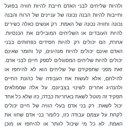
ולהיות שליחים לבני האדם חייבת להיות חוויה בפועל
וחייבות להיות הבנה נכונה של עניינים של הרוח והבנה
נכונה וחוויה נכונה של האמת. רק אנשים כאלה כשירים
להיות העובדים או השליחים המובילים את הכנסיות.
אחרת, הם יכולים רק להיות חסידים כפחותים בבני
האדם ואינם יכולים להיות מנהיגים, קל וחומר שאינם
יכולים להיות שליחים המסוגלים לספק חיים לבני אדם.
זאת מפני שתפקידם של שליחים הוא לא להיחפז או
להילחם, אלא לעשות את העבודה של כהונת החיים
ולהנהיג אחרים לשינוי בצביונם. על אלה שממלאים
תפקיד זה מוטל לשאת באחריות כבדה, כזו שלא כל אחד
יכול לשאת. רק בני אדם בעלי הוויה של חיים יכולים
לקחת על עצמם עבודה כזו, כלומר בני אדם שחוו את
האמת. לא כל מי שיכול לוותר או להיחפז או מוכן