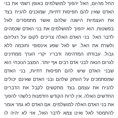
החל מהיום, האל יהפוך למושלמים באופן רשמי את בני
האדם שאין להם תפיסות דתיות, שמוכנים להניח בצד
את העצמיות הישנה שלהם ואשר מתמסרים לאל
בפשטות. הוא יהפוך למושלמים את בני האדם שכמהים
לדבר האל. בני האדם האלה צריכים לקום על רגליהם
ולשרת את האל. יש לאל שפע אינסופי וחוכמה ללא
גבול. עבודתו המדהימה ודבריו יקרי הערך ממתינים
לגרום הנאה לבני אדם רבים אף יותר. המצב הנוכחי הוא
שבני האדם שיש להם תפיסות דתיות, בני האדם
שמסתמכים על הוותק שלהם ובני האדם שאינם יכולים
להניח את עצמם בצד מתקשים לקבל את הדברים
החדשים האלה. אין לרוח הקודש הזדמנות כלשהי להפוך
את בני האדם האלה למושלמים. אם האדם לא גמר אומר
להתמסר לאל ואינו צמא לדבר האל, אזי לא יהיה לו