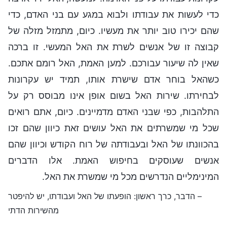
כדי לעשות את עבודתו ולבוא במגע עם בני האדם, כדי
שהם יכירו טוב יותר את מעשיו. כיום, מתמזל מזלה של
קבוצה זו של אנשים לשרת את האל המעשי. זו ברכה
שאין לה שיעור עבורכם. למען האמת, האל רומם אתכם.
כשהאל בוחר אדם שישרת אותו, תמיד יש עקרונות
לבחירתו. שירות האל בשום אופן אינו מבוסס רק על
התלהבות, כפי שבני האדם מדמיינים. כיום, אתם רואים
שכל מי שמשרתים את האל עושים זאת כיוון שהם זכו
בהכוונתו של האל ובעבודתה של רוח הקודש וכיוון שהם
אנשים שעוסקים בחיפוש האמת. אלו הדברים
המינימליים הנדרשים מכל מי שמשרת את האל.
– הדבר, כרך ראשון: הופעתו של האל ועבודתו, יש להיפטר
מהשירות הדתי