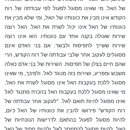
של האל. מי שאינו מסוגל לפעול לפי עבודתה של רוח
הקודש אינו מבין את כוונותיו של האל, ומי שלא מבין את
כוונותיו של האל אינו יכול לשרת את האל. האל רוצה
שירות שעולה בקנה אחד עם כוונותיו. הוא אינו רוצה
שירות ששייך לתפיסות ולבשר. אם בני האדם אינם
מסוגלים לעקוב אחר שלבי עבודתה של רוח הקודש, הרי
שהם חיים בצלן של תפיסות. השירות של בני אדם כאלה
משבש ומפריע, ושירות כזה מנוגד לאל. ולפיכך, מי שאינו
מסוגל ללכת בעקבות האל אינו מסוגל לשרת את האל.
מי שאינו מסוגל ללכת בעקבות האל בהכרח מתנגד לאל
ואינו מסוגל להיות תואם לאל. "לעקוב אחר עבודתה של
רוח הקודש" פירושו להבין את כוונותיו של האל כיום,
להיות מסוגל לפעול בהתאם לדרישות הנוכחיות של
האל, להיות מסוגל להתמסר לאל ולהיות חסיד של האל