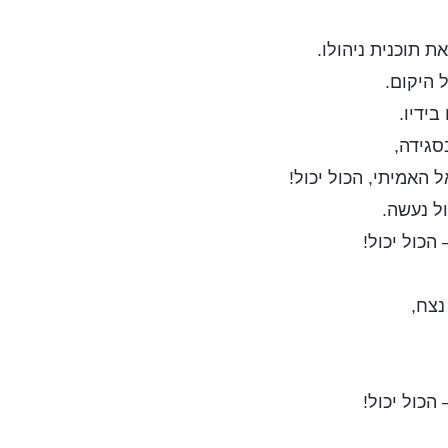
ת תוכנית ניהולו.
 היקום.
בידיו.
סגידה,
האמיתי, הכול יכול!
ל נעשה.
הכול יכול!
נצח,
הכול יכול!