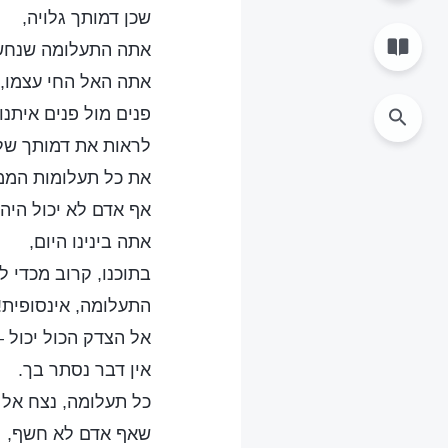
שכן דמותך גלויה,
אתה התעלומה שנחש
אתה האל החי עצמו,
פנים מול פנים איתנו,
לראות את דמותך של
את כל תעלומות הממ
אף אדם לא יכול היה 
אתה בינינו היום,
בתוכנו, קרוב מכדי ל
התעלומה, אינסופית!
אל הצדק הכול יכול – 
אין דבר נסתר בך.
כל תעלומה, נצח אל 
שאף אדם לא חשף,