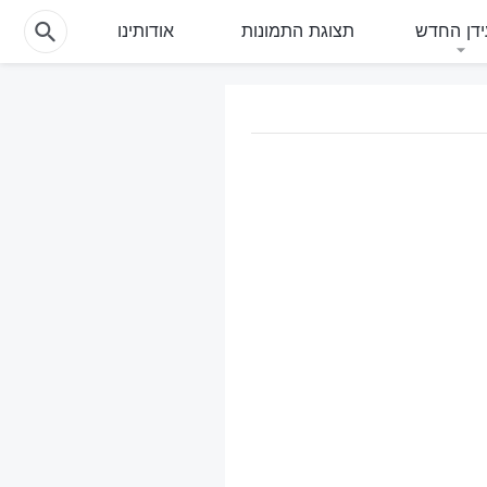
דן החדש
תצוגת התמונות
אודותינו