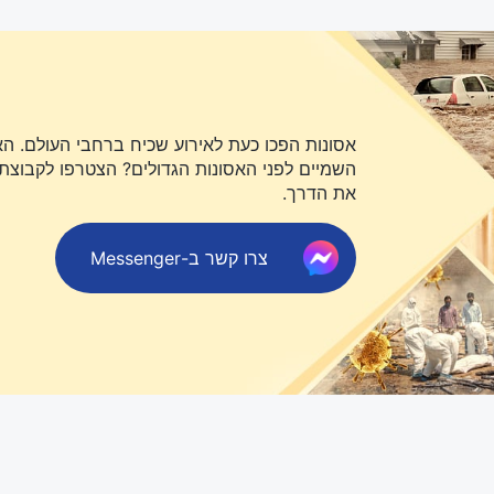
אסונות הפכו כעת לאירוע שכיח ברחבי העולם. ה
השמיים לפני האסונות הגדולים? הצטרפו לקבוצת או
את הדרך.
צרו קשר ב-Messenger