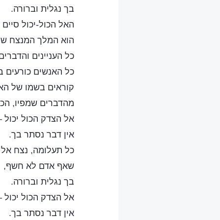
בך נגלית וברורה.
האל הכול-יכול סיים א
הוא המלך המנצח של
כל העניינים והדברים 
כל האנשים כורעים ב
קוראים בשמו של האל 
מהדברים שמפיו, הכו
אל הצדק הכול יכול – 
אין דבר נסתר בך.
כל תעלומה, נצח אל 
שאף אדם לא חשף,
בך נגלית וברורה.
אל הצדק הכול יכול – 
אין דבר נסתר בך.