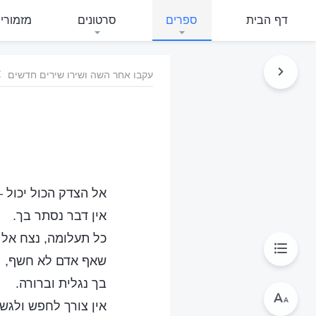
דף הבית
ספרים
סרטונים
מזמורי
עקבו אחר השה ושירו שירים חדשים
אל הצדק הכול יכול – 
אין דבר נסתר בך.
כל תעלומה, נצח אל 
שאף אדם לא חשף,
בך נגלית וברורה.
אין צורך לחפש ולגש