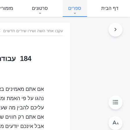
דף הבית
ספרים
סרטונים
מזמורי
עקבו אחר השה ושירו שירים חדשים
184 עב
אם אתם מאמינים באל
נהגו על פי האמת ומל
עליכם להבין מה שעל
אם אתם רק חווים שיפ
אבל אינכם יודעים מ