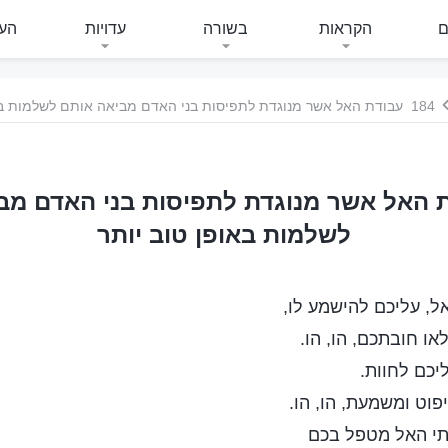
ם
הקראות
בשורה
עדויות
העי
184 עבודת האל אשר מנוגדת לתפיסות בני האדם מביאה אותם לשלמות באופן טוב יותר
ודת האל אשר מנוגדת לתפיסות בני האדם מב
לשלמות באופן טוב יותר
, עליכם להישמע לו,
או חובתכם, הו, הו.
יכם לחוות.
וט ומשמעת, הו, הו.
תי האל מטפל בכם