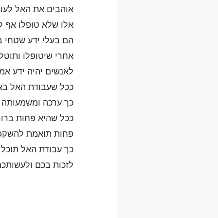
אוהבים את האל לעומ
אלו שלא טופלו אף ל
הם בעלי ידע שטחי ב
אחרי שיטופלו ותוטל
לאנשים יהיה ידע אמי
ככל שעבודת האל בא
כך ערכה ומשמעותה ג
ככל שהיא פחות ברור
פחות תואמת להשקפו
כך עבודת האל תוכל 
לזכות בכם ולעשותכם