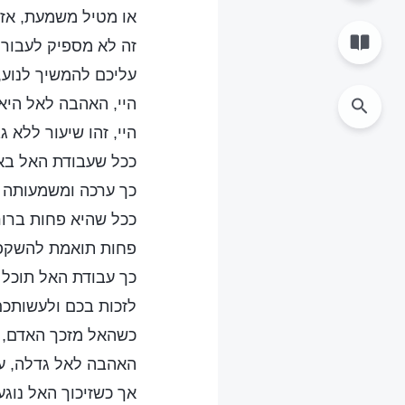
או מטיל משמעת, אז 
זה לא מספיק לעבור 
עליכם להמשיך לנוע,
היי, האהבה לאל היא ל
היי, זהו שיעור ללא ג
ככל שעבודת האל בא
כך ערכה ומשמעותה ג
ככל שהיא פחות ברור
פחות תואמת להשקפו
כך עבודת האל תוכל 
לזכות בכם ולעשותכם
כשהאל מזכך האדם, 
האהבה לאל גדלה, עו
אך כשזיכוך האל נוג