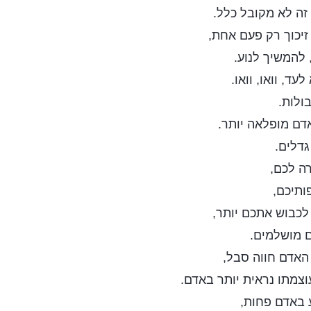
זה לא מקובל כלל.
זיכוך רק פעם אחת,
 להמשיך לנוע.
עד, וואו, וואו.
בולות.
דם מופלאה יותר.
דלים.
ה לכם,
תיכם,
לכבוש אתכם יותר,
 מושלמים.
האדם חווה סבל,
צמתו נראית יותר באדם.
ע באדם פחות,