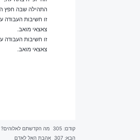
התהילה שבה חפץ הא
זו חשיבות העבודה ע
צאצאי מואב.
זו חשיבות העבודה ע
צאצאי מואב.
קודם:
305 מה הקדשתם לאלוהים?
הבא:
307 אהבת האל לאדם