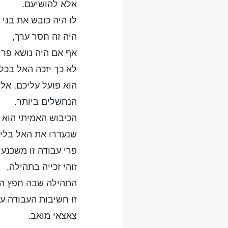
אלא להושיעם.
לו היה כובש את בני
היה זה חסר ערך,
אף אם היה נושא פרי.
לא כך יזכה האל בכל
הוא פועל עליכם, אל
הנחשלים ביותר.
הכיבוש האמיתי הוא 
שנעדרו את האל בליב
פרי עבודה זו משכנע 
זוהי זכייה בתהילה,
התהילה שבה חפץ הא
זו חשיבות העבודה ע
צאצאי מואב.