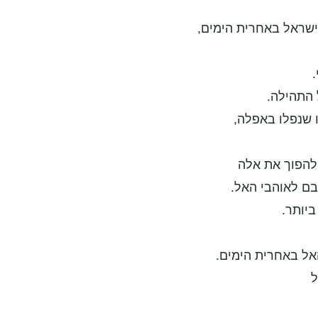
 ישראל באחרית הימים,
 התהילה.
ו שנפלו באפלה,
להפוך את אלה
ם לאוהבי האל.
ביותר.
ל באחרית הימים.
ל