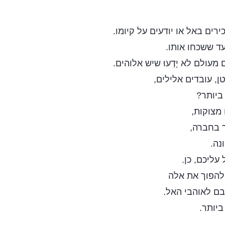
ים באל או יודעים על קיומו.
ד ששכחו אותו.
מעולם לא יָדְעוּ שיש אלוהים.
, עובדים אלילים,
ביותר?
מצוקות,
 בחברה,
נה.
עליכם, כן.
להפוך את אלה
ם לאוהבי האל.
ביותר.