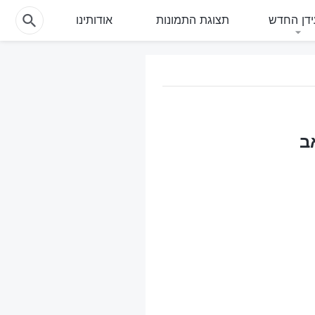
דן החדש
תצוגת התמונות
אודותינו