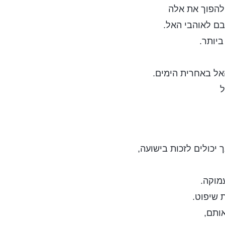
להפוך את אלה
ם לאוהבי האל.
ביותר.
ל באחרית הימים.
ל
יכולים לזכות בישועה,
מוקה.
 שיפוט.
אותם,