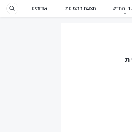
דן החדש
תצוגת התמונות
אודותינו