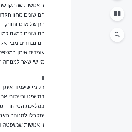
זו אנושות שהתקדשה
הם שונים מהזן הקדו
הזן של אדם וחווה,
הם שונים כמעט כמו 
הם נבחרים מבין אל
עומדים איתן במשפט 
מי שיישאר למנוחה ה
II
רק מי שיעמוד איתן
במשפט ובייסורי אחר
במלאכת הטיהור הסופי
יתקבלו למנוחה האחר
זו אנושות שנשפטה ו