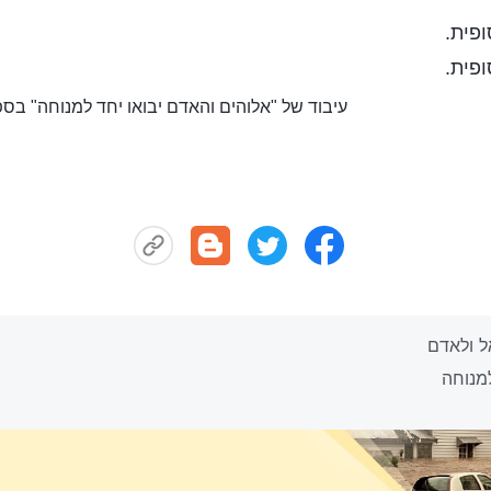
ופית.
ופית.
עיבוד של "אלוהים והאדם יבואו יחד למנוחה" בס