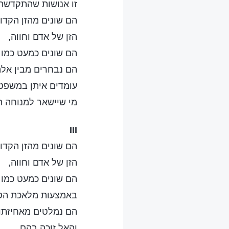
זו אנושות שהתקדשה
הם שונים מהזן הקדו
הזן של אדם וחווה,
הם שונים כמעט כמו ז
הם נבחרים מבין אל
עומדים איתן במשפט 
מי שיישאר למנוחה ה
III
הם שונים מהזן הקדו
הזן של אדם וחווה,
הם שונים כמעט כמו ז
באמצעות מלאכת הטי
הם נמלטים מאחיזתו
והאל זוכה בהם.