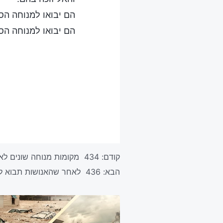
הם יבואו למנוחה הס
הם יבואו למנוחה הס
קודם:
434 מקומות מנוחה שונים לאל ולאדם
הבא:
436 לאחר שהאנושות תבוא למנוחה