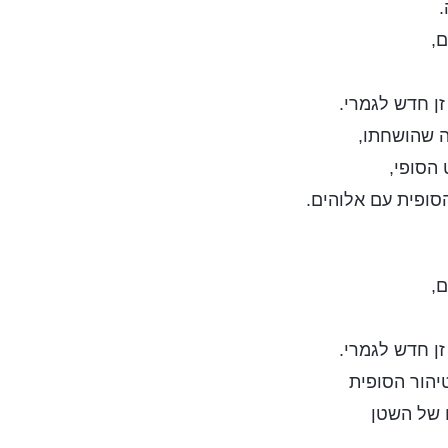
.
ם,
ן חדש לגמרי.
ה שהושחתו,
הסופי,
סופית עם אלוהים.
ם,
ן חדש לגמרי.
הור הסופית
 של השטן