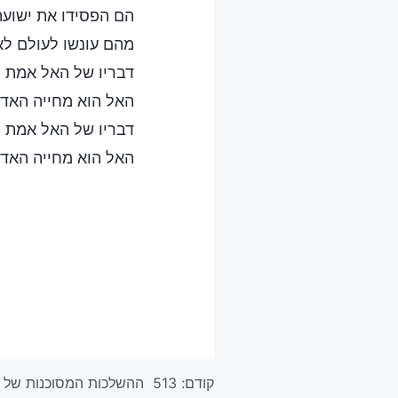
הם הפסידו את ישועת
מהם עונשו לעולם לא
דבריו של האל אמת ק
האל הוא מחייה האדם,
דבריו של האל אמת ק
האל הוא מחייה האדם,
קודם:
513 ההשלכות המסוכנות של הבגידה באלוהים