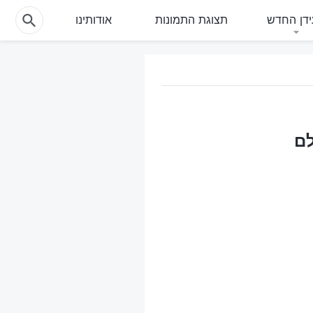
דן החדש
תצוגת התמונות
אודותינו