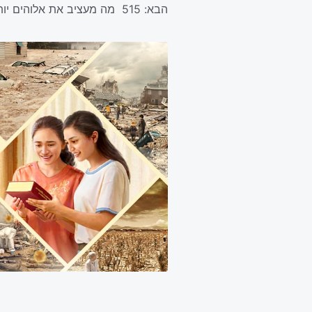
הבא:
515 מה מעציב את אלוהים יותר מכול