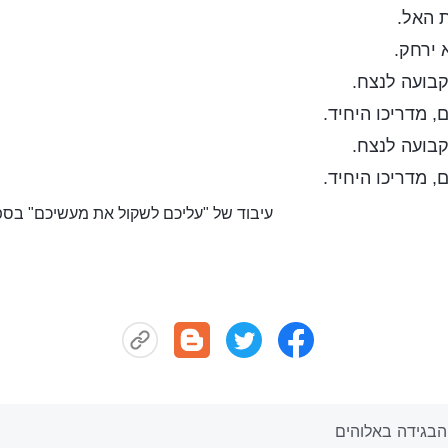
 האל.
 ירחק.
בועה לנצח.
 מדריכו היחיד.
בועה לנצח.
 מדריכו היחיד.
עיבוד של "עליכם לשקול את מעשיכם" בספ