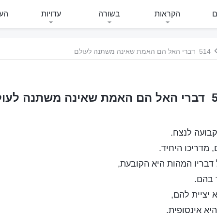
ם
הקראות
בשורה
עדויות
העי
514 דברי האל הם האמת שאינה משתנה לעולם
משתנה לעולם
בועה לנצח.
 מדריכו היחיד.
דבריו המהות היא הקובעת,
 בהם.
 יציית להם,
יא אינסופית.