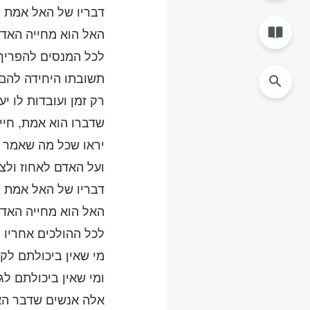
דבריו של האל אמת ק
האל הוא מחייה האדם,
לכל המנסים להפריך,
תשובתו היחידה להם 
רק זמן ועובדות לו יעי
שדברו הוא אמת, חיים
יראו שכל מה שאמר נ
ועל האדם לאחוז ולצי
דבריו של האל אמת ק
האל הוא מחייה האדם,
לכל ההולכים אחריו 
מי שאין ביכולתם לק
ומי שאין ביכולתם לג
אלה אנשים שדבר הא