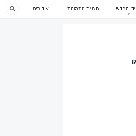
דן החדש
תצוגת התמונות
אודותינו