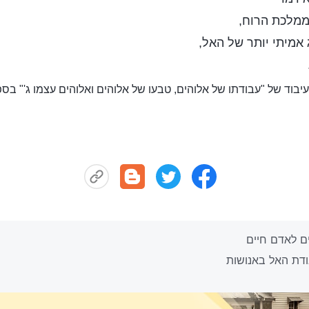
ממלכת הרוח,
 אמיתי יותר של האל,
עיבוד של "עבודתו של אלוהים, טבעו של אלוהים ואלוהים עצמו ג'" בס