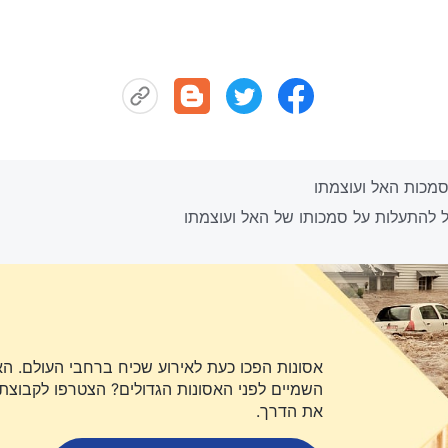
אסונות הפכו כעת לאירוע שכיח ברחבי העולם. ה
השמיים לפני האסונות הגדולים? הצטרפו לקבוצת או
את הדרך.