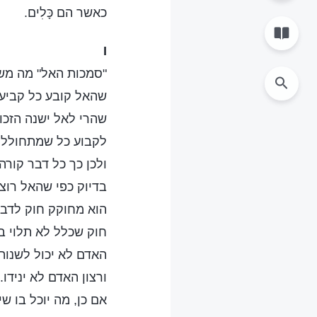
כאשר הם כָּלִים.
I
"סמכות האל" מה מ
שהאל קובע כל קביע
שהרי לאל ישנה הזכו
לקבוע כל שמתחולל.
ולכן כך כל דבר קורה
בדיוק כפי שהאל רוצ
הוא מחוקק חוק לדבר
חוק שכלל לא תלוי 
האדם לא יכול לשנותו
ורצון האדם לא ינידו.
אם כן, מה יוכל בו שי