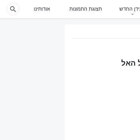
דן החדש
תצוגת התמונות
אודותינו